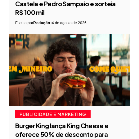
Castela e Pedro Sampaio e sorteia
R$ 100 mil
Escrito por
Redação
4 de agosto de 2026
PUBLICIDADE E MARKETING
Burger King lança King Cheese e
oferece 50% de desconto para