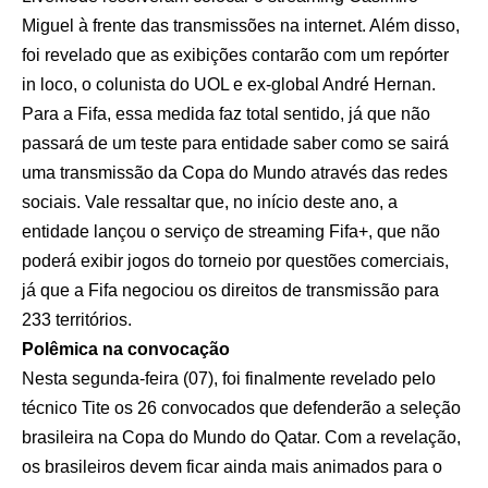
Miguel à frente das transmissões na internet. Além disso,
foi revelado que as exibições contarão com um repórter
in loco, o colunista do UOL e ex-global André Hernan.
Para a Fifa, essa medida faz total sentido, já que não
passará de um teste para entidade saber como se sairá
uma transmissão da Copa do Mundo através das redes
sociais. Vale ressaltar que, no início deste ano, a
entidade lançou o serviço de streaming Fifa+, que não
poderá exibir jogos do torneio por questões comerciais,
já que a Fifa negociou os direitos de transmissão para
233 territórios.
Polêmica na convocação
Nesta segunda-feira (07), foi finalmente revelado pelo
técnico Tite os 26 convocados que defenderão a seleção
brasileira na Copa do Mundo do Qatar. Com a revelação,
os brasileiros devem ficar ainda mais animados para o