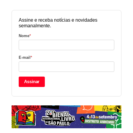
Assine e receba notícias e novidades
semanalmente.
Nome
*
E-mail
*
Assinar