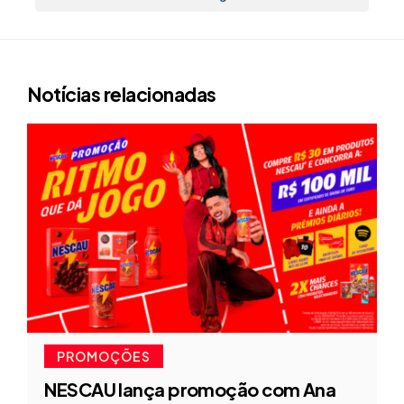
Notícias relacionadas
PROMOÇÕES
NESCAU lança promoção com Ana