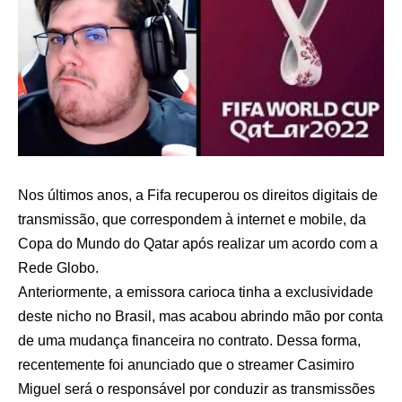
Nos últimos anos, a
Fifa
recuperou os direitos digitais de
transmissão, que correspondem à internet e mobile, da
Copa do Mundo do Qatar após realizar um acordo com a
Rede Globo.
Anteriormente, a emissora carioca tinha a exclusividade
deste nicho no Brasil, mas acabou abrindo mão por conta
de uma mudança financeira no contrato. Dessa forma,
recentemente foi anunciado que o streamer
Casimiro
Miguel
será o responsável por conduzir as transmissões