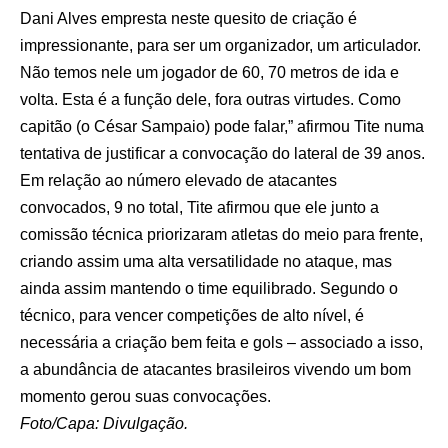
Dani Alves empresta neste quesito de criação é
impressionante, para ser um organizador, um articulador.
Não temos nele um jogador de 60, 70 metros de ida e
volta. Esta é a função dele, fora outras virtudes. Como
capitão (o César Sampaio) pode falar,” afirmou Tite numa
tentativa de justificar a convocação do lateral de 39 anos.
Em relação ao número elevado de atacantes
convocados, 9 no total, Tite afirmou que ele junto a
comissão técnica priorizaram atletas do meio para frente,
criando assim uma alta versatilidade no ataque, mas
ainda assim mantendo o time equilibrado. Segundo o
técnico, para vencer competições de alto nível, é
necessária a criação bem feita e gols – associado a isso,
a abundância de atacantes brasileiros vivendo um bom
momento gerou suas convocações.
Foto/Capa: Divulgação.