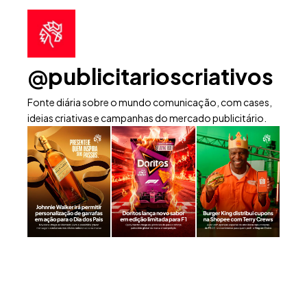
@publicitarioscriativos
Fonte diária sobre o mundo comunicação, com cases,
ideias criativas e campanhas do mercado publicitário.