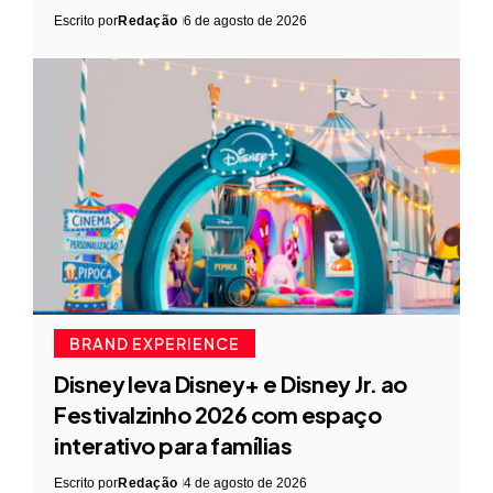
Escrito por
Redação
6 de agosto de 2026
BRAND EXPERIENCE
Disney leva Disney+ e Disney Jr. ao
Festivalzinho 2026 com espaço
interativo para famílias
Escrito por
Redação
4 de agosto de 2026