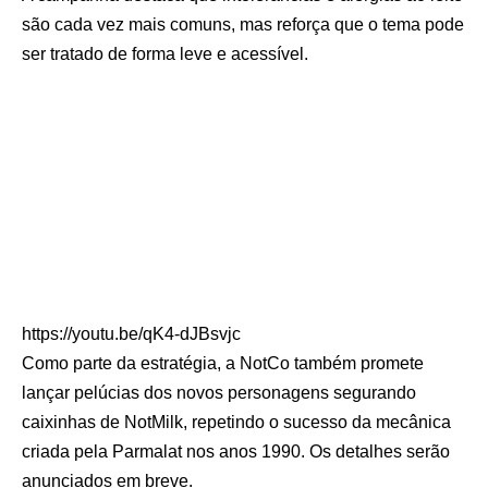
são cada vez mais comuns, mas reforça que o tema pode
ser tratado de forma leve e acessível.
https://youtu.be/qK4-dJBsvjc
Como parte da estratégia, a NotCo também promete
lançar pelúcias dos novos personagens segurando
caixinhas de NotMilk, repetindo o sucesso da mecânica
criada pela Parmalat nos anos 1990. Os detalhes serão
anunciados em breve.