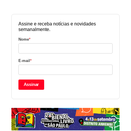
Assine e receba notícias e novidades
semanalmente.
Nome
*
E-mail
*
Assinar