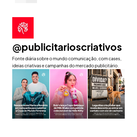
@publicitarioscriativos
Fonte diária sobre o mundo comunicação, com cases,
ideias criativas e campanhas do mercado publicitário.