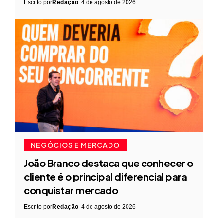
Escrito por
Redação
4 de agosto de 2026
NEGÓCIOS E MERCADO
João Branco destaca que conhecer o
cliente é o principal diferencial para
conquistar mercado
Escrito por
Redação
4 de agosto de 2026