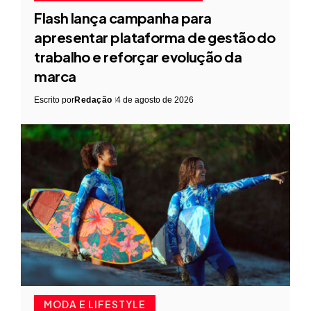
Flash lança campanha para
apresentar plataforma de gestão do
trabalho e reforçar evolução da
marca
Escrito por
Redação
4 de agosto de 2026
MODA E LIFESTYLE