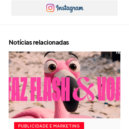
Notícias relacionadas
PUBLICIDADE E MARKETING