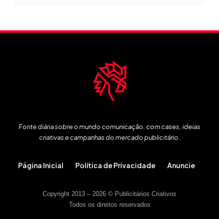
Fonte diária sobre o mundo comunicação, com cases, ideias
criativas e campanhas do mercado publicitário.
Página Inicial
Política de Privacidade
Anuncie
Copyright 2013 – 2026 © Publicitários Criativos
Todos os direitos reservados