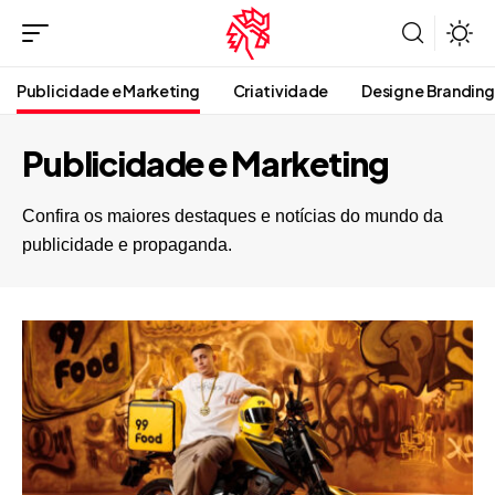
Publicidade e Marketing
Criatividade
Design e Branding
Publicidade e Marketing
Confira os maiores destaques e notícias do mundo da
publicidade e propaganda.