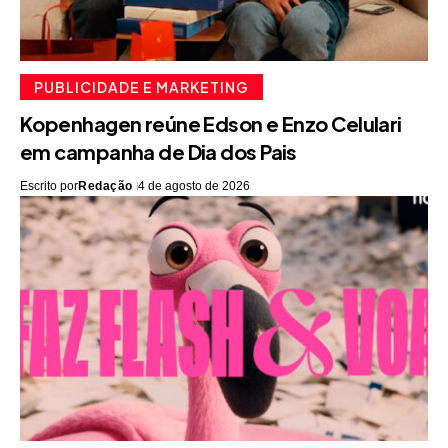
PUBLICIDADE E MARKETING
Kopenhagen reúne Edson e Enzo Celulari
em campanha de Dia dos Pais
Escrito por
Redação
4 de agosto de 2026