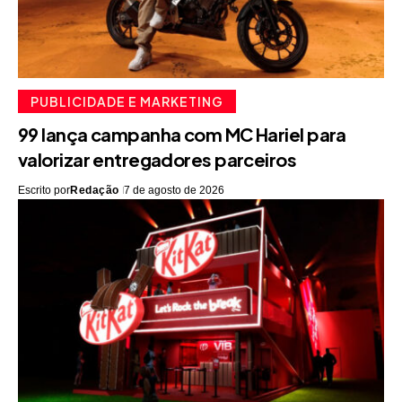
PUBLICIDADE E MARKETING
99 lança campanha com MC Hariel para
valorizar entregadores parceiros
Escrito por
Redação
7 de agosto de 2026