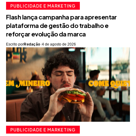
PUBLICIDADE E MARKETING
Flash lança campanha para apresentar
plataforma de gestão do trabalho e
reforçar evolução da marca
Escrito por
Redação
4 de agosto de 2026
PUBLICIDADE E MARKETING