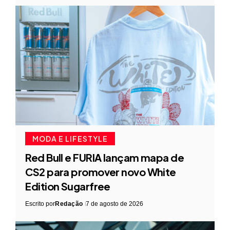
MODA E LIFESTYLE
Red Bull e FURIA lançam mapa de
CS2 para promover novo White
Edition Sugarfree
Escrito por
Redação
7 de agosto de 2026