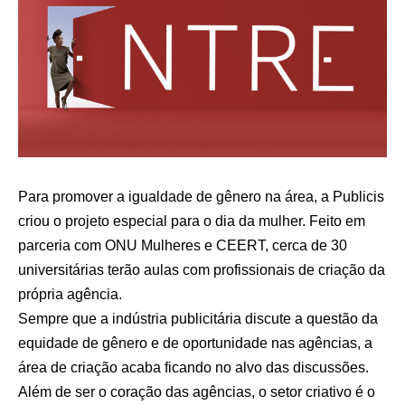
Para promover a igualdade de gênero na área, a Publicis
criou o projeto especial para o dia da mulher. Feito em
parceria com ONU Mulheres e CEERT, cerca de 30
universitárias terão aulas com profissionais de criação da
própria agência.
Sempre que a indústria publicitária discute a questão da
equidade de gênero e de oportunidade nas agências, a
área de criação acaba ficando no alvo das discussões.
Além de ser o coração das agências, o setor criativo é o