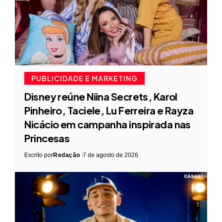
PUBLICIDADE E MARKETING
Disney reúne Niina Secrets, Karol
Pinheiro, Taciele, Lu Ferreira e Rayza
Nicácio em campanha inspirada nas
Princesas
Escrito por
Redação
7 de agosto de 2026