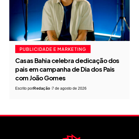
PUBLICIDADE E MARKETING
Casas Bahia celebra dedicação dos
pais em campanha de Dia dos Pais
com João Gomes
Escrito por
Redação
7 de agosto de 2026