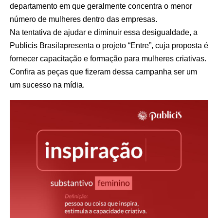
departamento em que geralmente concentra o menor
número de mulheres dentro das empresas.
Na tentativa de ajudar e diminuir essa desigualdade, a
Publicis Brasilapresenta o projeto “Entre”, cuja proposta é
fornecer capacitação e formação para mulheres criativas.
Confira as peças que fizeram dessa campanha ser um
um sucesso na mídia.