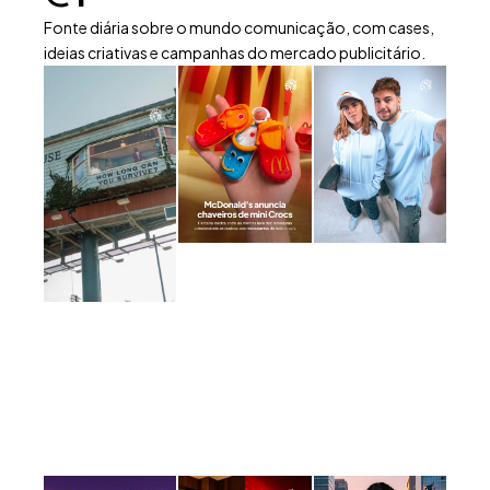
Fonte diária sobre o mundo comunicação, com cases,
ideias criativas e campanhas do mercado publicitário.