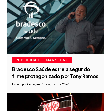
PUBLICIDADE E MARKETING
Bradesco Saúde estreia segundo
filme protagonizado por Tony Ramos
Escrito por
Redação
7 de agosto de 2026