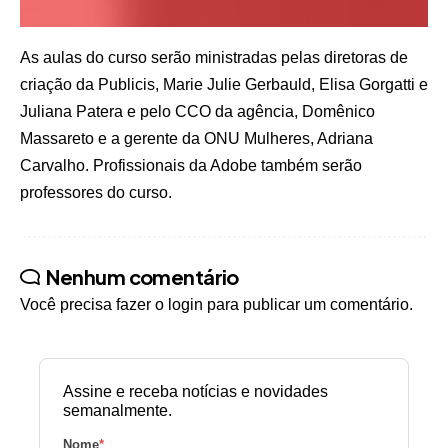
As aulas do curso serão ministradas pelas diretoras de
criação da Publicis, Marie Julie Gerbauld, Elisa Gorgatti e
Juliana Patera e pelo CCO da agência, Domênico
Massareto e a gerente da ONU Mulheres, Adriana
Carvalho. Profissionais da Adobe também serão
professores do curso.
Nenhum comentário
Você precisa fazer o
login
para publicar um comentário.
Assine e receba notícias e novidades
semanalmente.
Nome
*