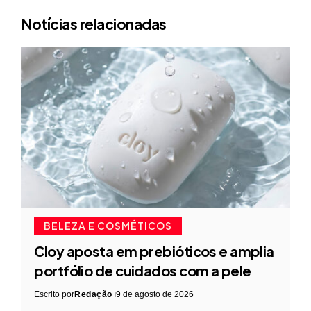
Notícias relacionadas
BELEZA E COSMÉTICOS
Cloy aposta em prebióticos e amplia
portfólio de cuidados com a pele
Escrito por
Redação
9 de agosto de 2026