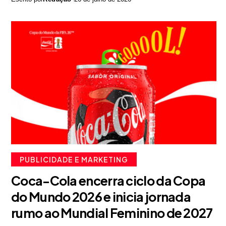
PUBLICIDADE E MARKETING
Coca-Cola encerra ciclo da Copa
do Mundo 2026 e inicia jornada
rumo ao Mundial Feminino de 2027