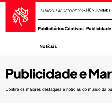
MENU
Collabs
SÁBADO, 8 AGOSTO DE 2026
Publicitários Criativos
Publicidade
Notícias
Publicidade e Mar
Confira os maiores destaques e notícias do mundo da pu