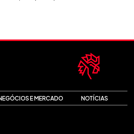
NEGÓCIOS E MERCADO
NOTÍCIAS