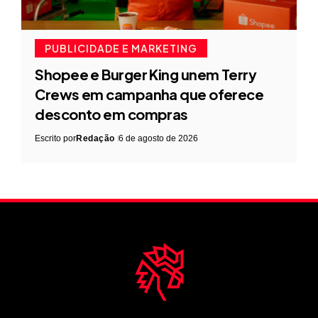
PUBLICIDADE E MARKETING
Shopee e Burger King unem Terry
Crews em campanha que oferece
desconto em compras
Escrito por
Redação
6 de agosto de 2026