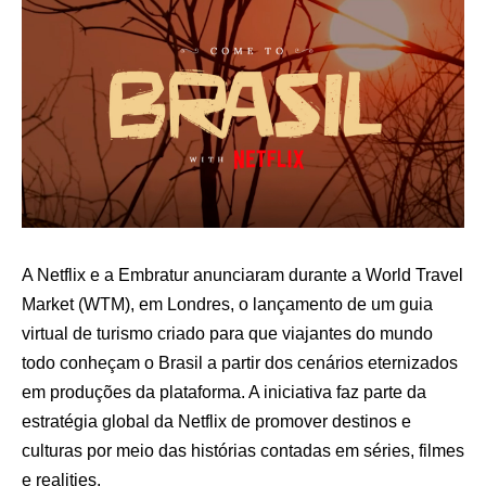
A Netflix e a Embratur anunciaram durante a World Travel
Market (WTM), em Londres, o lançamento de um guia
virtual de turismo criado para que viajantes do mundo
todo conheçam o Brasil a partir dos cenários eternizados
em produções da plataforma. A iniciativa faz parte da
estratégia global da Netflix de promover destinos e
culturas por meio das histórias contadas em séries, filmes
e realities.