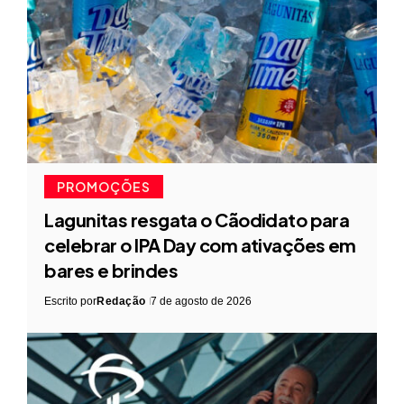
PROMOÇÕES
Lagunitas resgata o Cãodidato para
celebrar o IPA Day com ativações em
bares e brindes
Escrito por
Redação
7 de agosto de 2026