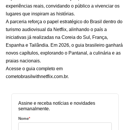
experiências reais, convidando o público a vivenciar os
lugares que inspiram as histórias.
A parceria reforça o papel estratégico do Brasil dentro do
turismo audiovisual da Netflix, alinhando o país a
iniciativas já realizadas na Coreia do Sul, França,
Espanha e Tailândia. Em 2026, o guia brasileiro ganhará
novos capítulos, explorando o Pantanal, a culinária e as
praias nacionais.
Acesse o guia completo em
cometobrasilwithnetflix.com.br
.
Assine e receba notícias e novidades
semanalmente.
Nome
*