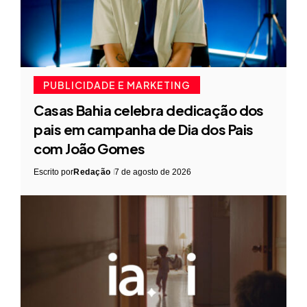
PUBLICIDADE E MARKETING
Casas Bahia celebra dedicação dos
pais em campanha de Dia dos Pais
com João Gomes
Escrito por
Redação
7 de agosto de 2026