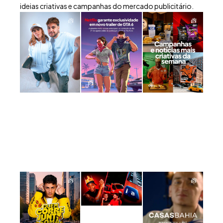
ideias criativas e campanhas do mercado publicitário.