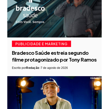
PUBLICIDADE E MARKETING
Bradesco Saúde estreia segundo
filme protagonizado por Tony Ramos
Escrito por
Redação
7 de agosto de 2026