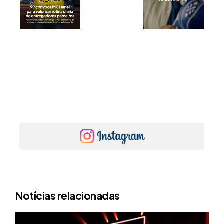
Notícias relacionadas