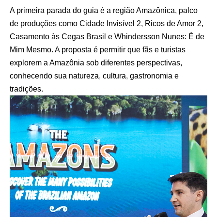
A primeira parada do guia é a região Amazônica, palco
de produções como Cidade Invisível 2, Ricos de Amor 2,
Casamento às Cegas Brasil e Whindersson Nunes: É de
Mim Mesmo. A proposta é permitir que fãs e turistas
explorem a Amazônia sob diferentes perspectivas,
conhecendo sua natureza, cultura, gastronomia e
tradições.