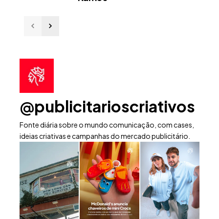
@publicitarioscriativos
Fonte diária sobre o mundo comunicação, com cases,
ideias criativas e campanhas do mercado publicitário.