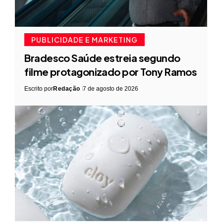
PUBLICIDADE E MARKETING
Bradesco Saúde estreia segundo
filme protagonizado por Tony Ramos
Escrito por
Redação
7 de agosto de 2026