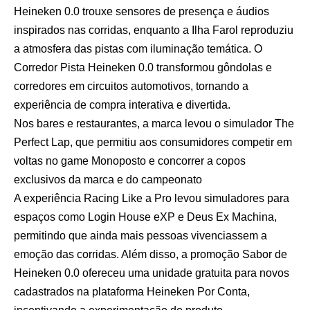
Heineken 0.0 trouxe sensores de presença e áudios
inspirados nas corridas, enquanto a Ilha Farol reproduziu
a atmosfera das pistas com iluminação temática. O
Corredor Pista Heineken 0.0 transformou gôndolas e
corredores em circuitos automotivos, tornando a
experiência de compra interativa e divertida.
Nos bares e restaurantes, a marca levou o simulador The
Perfect Lap, que permitiu aos consumidores competir em
voltas no game Monoposto e concorrer a copos
exclusivos da marca e do campeonato
A experiência Racing Like a Pro levou simuladores para
espaços como Login House eXP e Deus Ex Machina,
permitindo que ainda mais pessoas vivenciassem a
emoção das corridas. Além disso, a promoção Sabor de
Heineken 0.0 ofereceu uma unidade gratuita para novos
cadastrados na plataforma Heineken Por Conta,