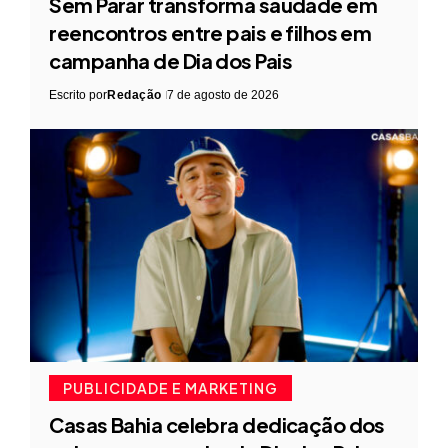
Sem Parar transforma saudade em
reencontros entre pais e filhos em
campanha de Dia dos Pais
Escrito por
Redação
7 de agosto de 2026
PUBLICIDADE E MARKETING
Casas Bahia celebra dedicação dos