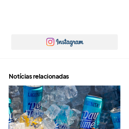
Notícias relacionadas