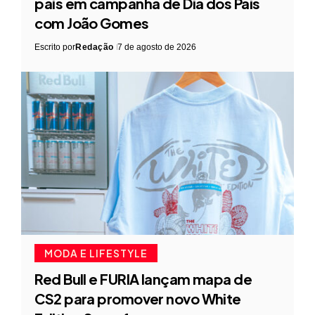
pais em campanha de Dia dos Pais
com João Gomes
Escrito por
Redação
7 de agosto de 2026
MODA E LIFESTYLE
Red Bull e FURIA lançam mapa de
CS2 para promover novo White