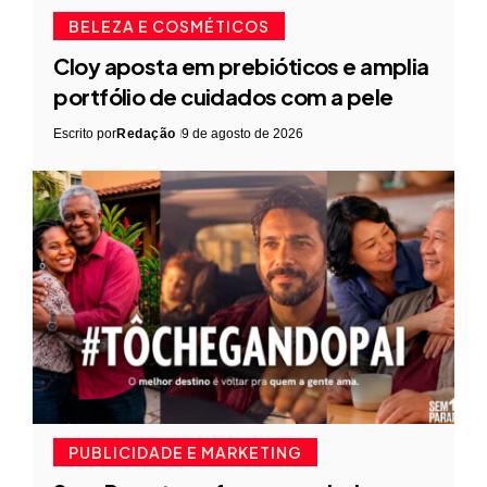
BELEZA E COSMÉTICOS
Cloy aposta em prebióticos e amplia
portfólio de cuidados com a pele
Escrito por
Redação
9 de agosto de 2026
PUBLICIDADE E MARKETING