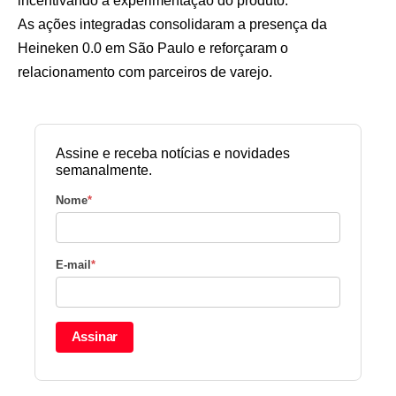
incentivando a experimentação do produto.
As ações integradas consolidaram a presença da
Heineken 0.0 em São Paulo e reforçaram o
relacionamento com parceiros de varejo.
Assine e receba notícias e novidades
semanalmente.
Nome
*
E-mail
*
Assinar