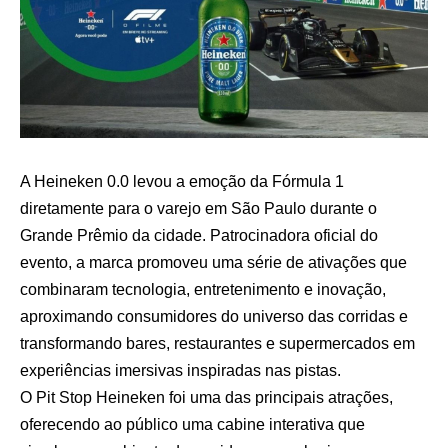
A Heineken 0.0 levou a emoção da Fórmula 1
diretamente para o varejo em São Paulo durante o
Grande Prêmio da cidade. Patrocinadora oficial do
evento, a marca promoveu uma série de ativações que
combinaram tecnologia, entretenimento e inovação,
aproximando consumidores do universo das corridas e
transformando bares, restaurantes e supermercados em
experiências imersivas inspiradas nas pistas.
O Pit Stop Heineken foi uma das principais atrações,
oferecendo ao público uma cabine interativa que