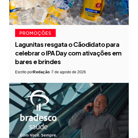
PROMOÇÕES
Lagunitas resgata o Cãodidato para
celebrar o IPA Day com ativações em
bares e brindes
Escrito por
Redação
7 de agosto de 2026