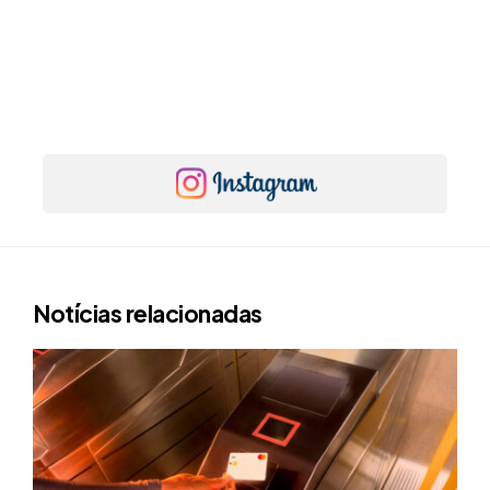
Notícias relacionadas