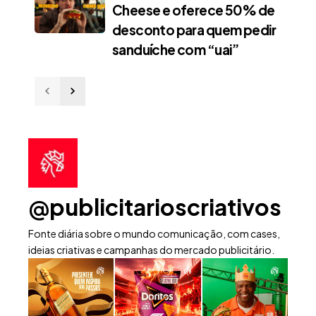
Cheese e oferece 50% de
desconto para quem pedir
sanduíche com “uai”
@publicitarioscriativos
Fonte diária sobre o mundo comunicação, com cases,
ideias criativas e campanhas do mercado publicitário.