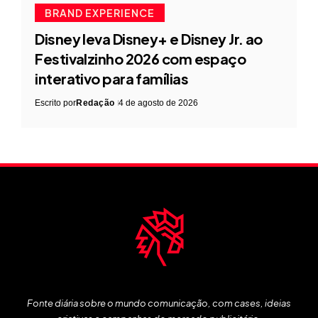
BRAND EXPERIENCE
Disney leva Disney+ e Disney Jr. ao
Festivalzinho 2026 com espaço
interativo para famílias
Escrito por
Redação
4 de agosto de 2026
Fonte diária sobre o mundo comunicação, com cases, ideias