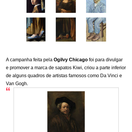
A campanha feita pela
Ogilvy Chicago
foi para divulgar
e promover a marca de sapatos Kiwi, criou a parte inferior
de alguns quadros de artistas famosos como Da Vinci e
Van Gogh.