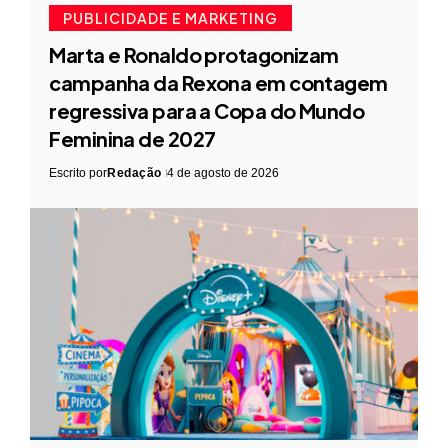
PUBLICIDADE E MARKETING
Marta e Ronaldo protagonizam
campanha da Rexona em contagem
regressiva para a Copa do Mundo
Feminina de 2027
Escrito por
Redação
4 de agosto de 2026