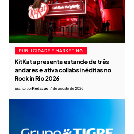
PUBLICIDADE E MARKETING
KitKat apresenta estande de três
andares e ativa collabs inéditas no
Rock in Rio 2026
Escrito por
Redação
7 de agosto de 2026