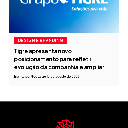
DESIGN E BRANDING
Tigre apresenta novo
posicionamento para refletir
evolução da companhia e ampliar
Escrito por
Redação
7 de agosto de 2026