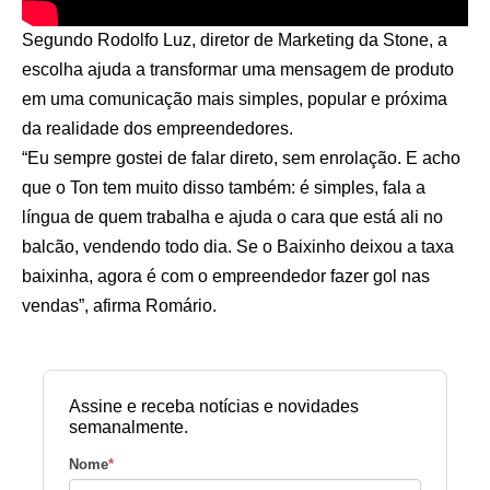
Segundo Rodolfo Luz, diretor de Marketing da Stone, a
escolha ajuda a transformar uma mensagem de produto
em uma comunicação mais simples, popular e próxima
da realidade dos empreendedores.
“Eu sempre gostei de falar direto, sem enrolação. E acho
que o Ton tem muito disso também: é simples, fala a
língua de quem trabalha e ajuda o cara que está ali no
balcão, vendendo todo dia. Se o Baixinho deixou a taxa
baixinha, agora é com o empreendedor fazer gol nas
vendas”, afirma Romário.
Assine e receba notícias e novidades
semanalmente.
Nome
*