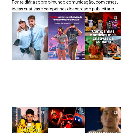
Fonte diária sobre o mundo comunicação, com cases,
ideias criativas e campanhas do mercado publicitário.