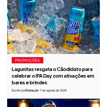
PROMOÇÕES
Lagunitas resgata o Cãodidato para
celebrar o IPA Day com ativações em
bares e brindes
Escrito por
Redação
7 de agosto de 2026