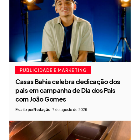
PUBLICIDADE E MARKETING
Casas Bahia celebra dedicação dos
pais em campanha de Dia dos Pais
com João Gomes
Escrito por
Redação
7 de agosto de 2026