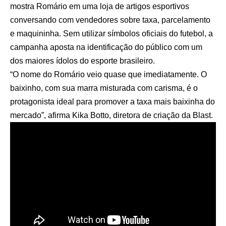
mostra Romário em uma loja de artigos esportivos
conversando com vendedores sobre taxa, parcelamento
e maquininha. Sem utilizar símbolos oficiais do futebol, a
campanha aposta na identificação do público com um
dos maiores ídolos do esporte brasileiro.
“O nome do Romário veio quase que imediatamente. O
baixinho, com sua marra misturada com carisma, é o
protagonista ideal para promover a taxa mais baixinha do
mercado”, afirma Kika Botto, diretora de criação da Blast.