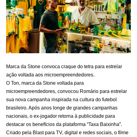
Marca da Stone convoca craque do tetra para estrelar
ação voltada aos microempreendedores.
O Ton, marca da Stone voltada para
microempreendedores, convocou Romário para estrelar
sua nova campanha inspirada na cultura do futebol
brasileiro. Após anos longe de grandes campanhas
nacionais, o ex-jogador retorna à publicidade para
destacar os benefícios da plataforma “Taxa Baixinha”.
Criado pela Blast para TV, digital e redes sociais, o filme