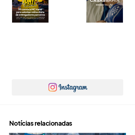
Notícias relacionadas