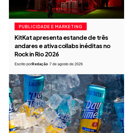
PUBLICIDADE E MARKETING
KitKat apresenta estande de três
andares e ativa collabs inéditas no
Rock in Rio 2026
Escrito por
Redação
7 de agosto de 2026