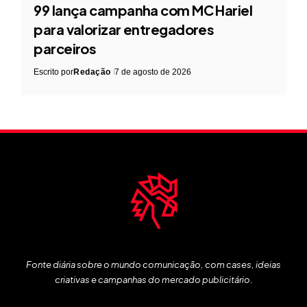
99 lança campanha com MC Hariel
para valorizar entregadores
parceiros
Escrito por
Redação
7 de agosto de 2026
Fonte diária sobre o mundo comunicação, com cases, ideias
criativas e campanhas do mercado publicitário.