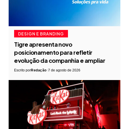
DESIGN E BRANDING
Tigre apresenta novo
posicionamento para refletir
evolução da companhia e ampliar
Escrito por
Redação
7 de agosto de 2026