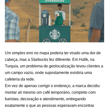
Um simples erro no mapa poderia ter virado uma dor de
cabeça, mas a Starbucks fez diferente. Em Hafik, na
Turquia, um problema de geolocalização levou clientes a
um campo vazio, onde supostamente existiria uma
cafeteria da rede.
Em vez de apenas corrigir o endereço, a marca decidiu
montar ali mesmo um café temporário, completo com
baristas, decoração e atendimento, entregando
exatamente o que as pessoas esperavam encontrar.