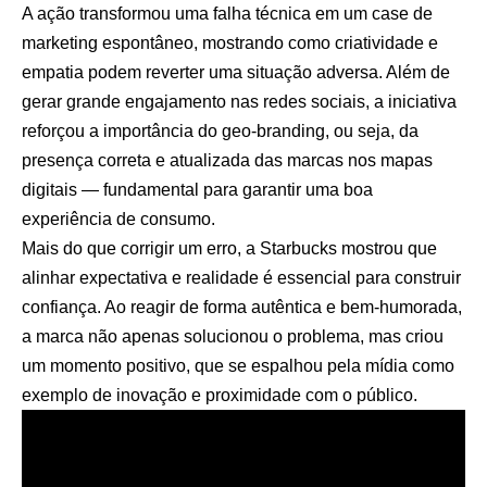
A ação transformou uma falha técnica em um case de
marketing espontâneo, mostrando como criatividade e
empatia podem reverter uma situação adversa. Além de
gerar grande engajamento nas redes sociais, a iniciativa
reforçou a importância do geo-branding, ou seja, da
presença correta e atualizada das marcas nos mapas
digitais — fundamental para garantir uma boa
experiência de consumo.
Mais do que corrigir um erro, a Starbucks mostrou que
alinhar expectativa e realidade é essencial para construir
confiança. Ao reagir de forma autêntica e bem-humorada,
a marca não apenas solucionou o problema, mas criou
um momento positivo, que se espalhou pela mídia como
exemplo de inovação e proximidade com o público.