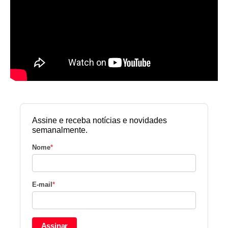
Assine e receba notícias e novidades
semanalmente.
Nome
*
E-mail
*
Assinar