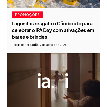
PROMOÇÕES
Lagunitas resgata o Cãodidato para
celebrar o IPA Day com ativações em
bares e brindes
Escrito por
Redação
7 de agosto de 2026