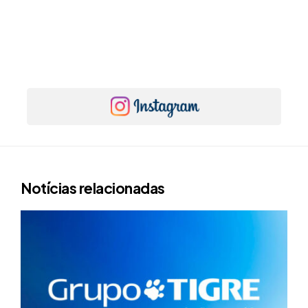
Notícias relacionadas