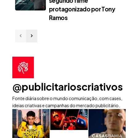
segundo filme
protagonizado por Tony
Ramos
@publicitarioscriativos
Fonte diária sobre o mundo comunicação, com cases,
ideias criativas e campanhas do mercado publicitário.