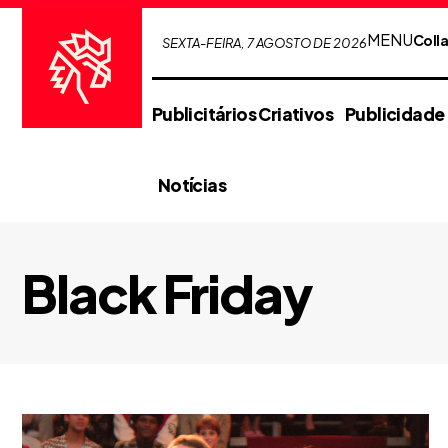
MENU
Coll
SEXTA-FEIRA, 7 AGOSTO DE 2026
Publicitários Criativos
Publicidade
Notícias
Black Friday