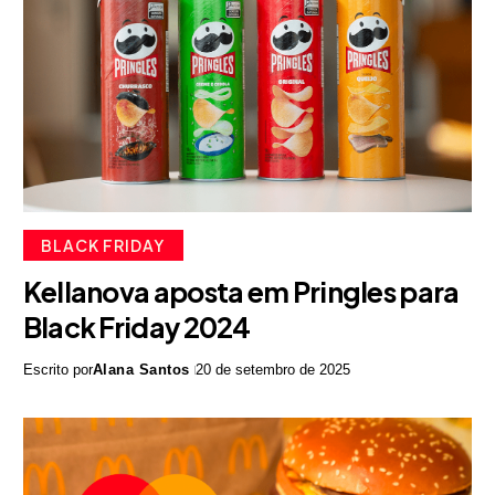
BLACK FRIDAY
Kellanova aposta em Pringles para
Black Friday 2024
Escrito por
Alana Santos
20 de setembro de 2025