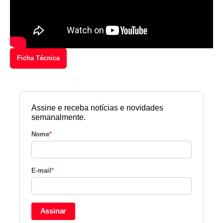
Ficha Técnica
Assine e receba notícias e novidades
semanalmente.
Nome
*
E-mail
*
Assinar