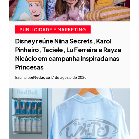
PUBLICIDADE E MARKETING
Disney reúne Niina Secrets, Karol
Pinheiro, Taciele, Lu Ferreira e Rayza
Nicácio em campanha inspirada nas
Princesas
Escrito por
Redação
7 de agosto de 2026