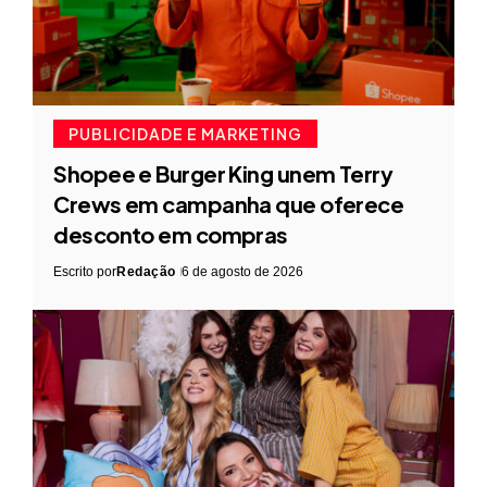
PUBLICIDADE E MARKETING
Shopee e Burger King unem Terry
Crews em campanha que oferece
desconto em compras
Escrito por
Redação
6 de agosto de 2026