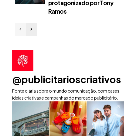
protagonizado por Tony
Ramos
@publicitarioscriativos
Fonte diária sobre o mundo comunicação, com cases,
ideias criativas e campanhas do mercado publicitário.