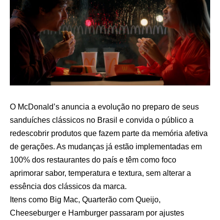
O McDonald’s anuncia a evolução no preparo de seus
sanduíches clássicos no Brasil e convida o público a
redescobrir produtos que fazem parte da memória afetiva
de gerações. As mudanças já estão implementadas em
100% dos restaurantes do país e têm como foco
aprimorar sabor, temperatura e textura, sem alterar a
essência dos clássicos da marca.
Itens como Big Mac, Quarterão com Queijo,
Cheeseburger e Hamburger passaram por ajustes