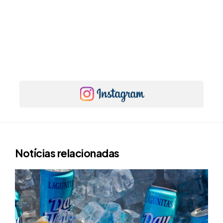
Notícias relacionadas