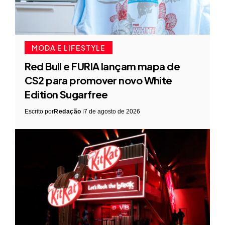
MODA E LIFESTYLE
Red Bull e FURIA lançam mapa de
CS2 para promover novo White
Edition Sugarfree
Escrito por
Redação
7 de agosto de 2026