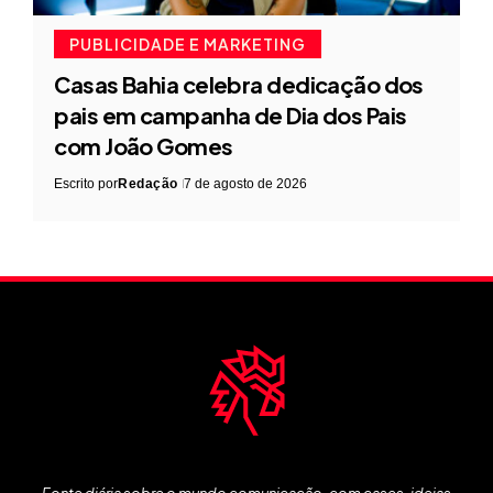
PUBLICIDADE E MARKETING
Casas Bahia celebra dedicação dos
pais em campanha de Dia dos Pais
com João Gomes
Escrito por
Redação
7 de agosto de 2026