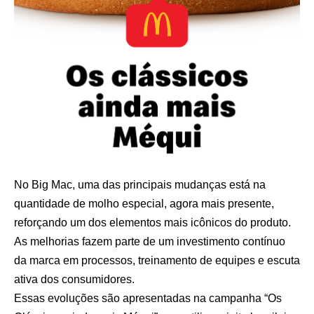
No Big Mac, uma das principais mudanças está na
quantidade de molho especial, agora mais presente,
reforçando um dos elementos mais icônicos do produto.
As melhorias fazem parte de um investimento contínuo
da marca em processos, treinamento de equipes e escuta
ativa dos consumidores.
Essas evoluções são apresentadas na campanha “Os