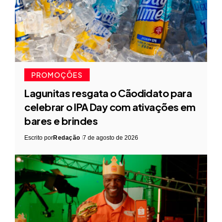
PROMOÇÕES
Lagunitas resgata o Cãodidato para
celebrar o IPA Day com ativações em
bares e brindes
Escrito por
Redação
7 de agosto de 2026