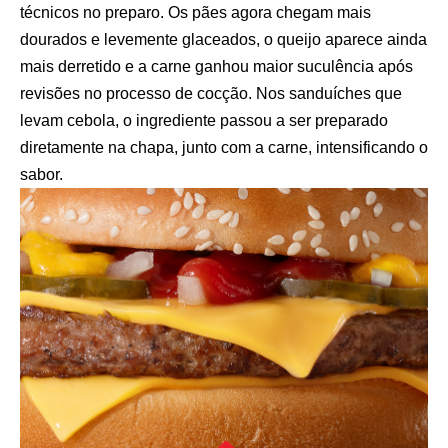
técnicos no preparo. Os pães agora chegam mais
dourados e levemente glaceados, o queijo aparece ainda
mais derretido e a carne ganhou maior suculência após
revisões no processo de cocção. Nos sanduíches que
levam cebola, o ingrediente passou a ser preparado
diretamente na chapa, junto com a carne, intensificando o
sabor.