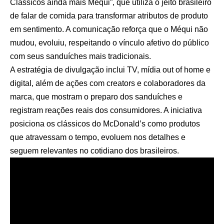
Clássicos ainda mais Méqui”, que utiliza o jeito brasileiro
de falar de comida para transformar atributos de produto
em sentimento. A comunicação reforça que o Méqui não
mudou, evoluiu, respeitando o vínculo afetivo do público
com seus sanduíches mais tradicionais.
A estratégia de divulgação inclui TV, mídia out of home e
digital, além de ações com creators e colaboradores da
marca, que mostram o preparo dos sanduíches e
registram reações reais dos consumidores. A iniciativa
posiciona os clássicos do McDonald’s como produtos
que atravessam o tempo, evoluem nos detalhes e
seguem relevantes no cotidiano dos brasileiros.