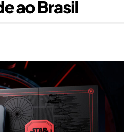
e ao Brasil