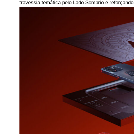
travessia temática pelo Lado Sombrio e reforçando