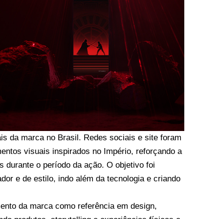
s da marca no Brasil. Redes sociais e site foram
ntos visuais inspirados no Império, reforçando a
durante o período da ação. O objetivo foi
or e de estilo, indo além da tecnologia e criando
mento da marca como referência em design,