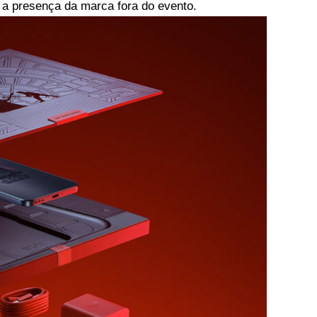
 a presença da marca fora do evento.