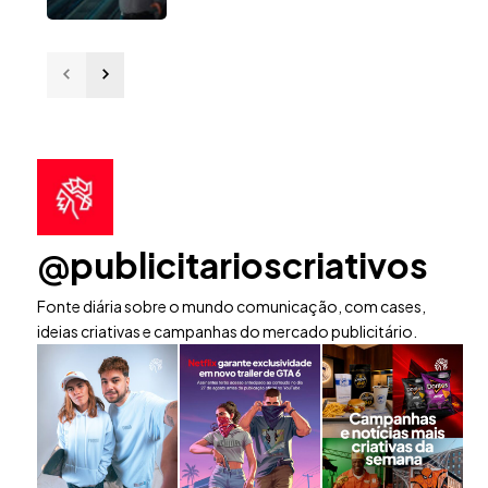
@publicitarioscriativos
Fonte diária sobre o mundo comunicação, com cases,
ideias criativas e campanhas do mercado publicitário.