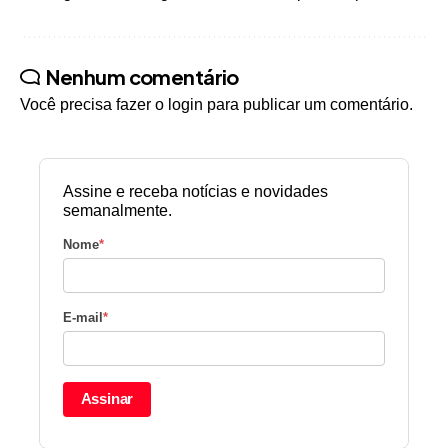
Nenhum comentário
Você precisa fazer o
login
para publicar um comentário.
Assine e receba notícias e novidades
semanalmente.
Nome
*
E-mail
*
Assinar