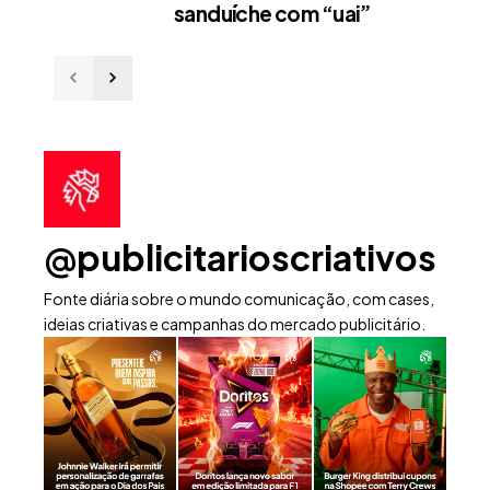
sanduíche com “uai”
@publicitarioscriativos
Fonte diária sobre o mundo comunicação, com cases,
ideias criativas e campanhas do mercado publicitário.