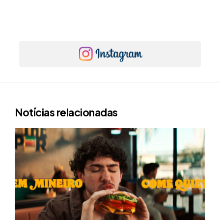
Notícias relacionadas