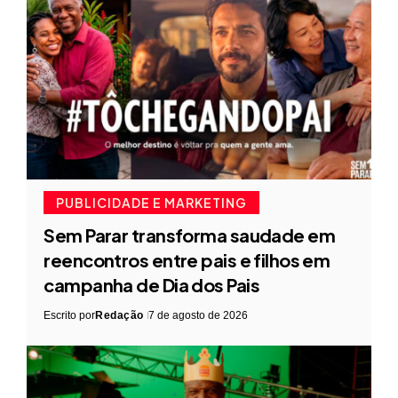
PUBLICIDADE E MARKETING
Sem Parar transforma saudade em
reencontros entre pais e filhos em
campanha de Dia dos Pais
Escrito por
Redação
7 de agosto de 2026