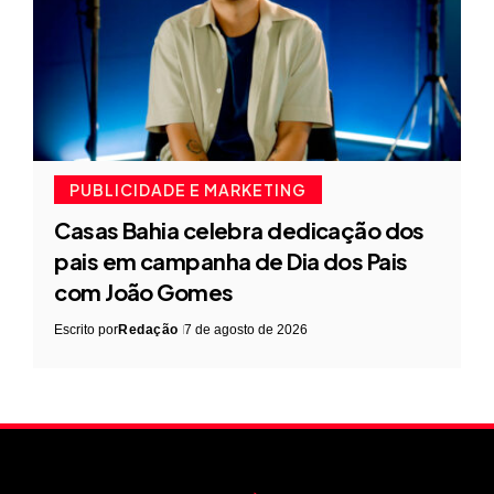
PUBLICIDADE E MARKETING
Casas Bahia celebra dedicação dos
pais em campanha de Dia dos Pais
com João Gomes
Escrito por
Redação
7 de agosto de 2026