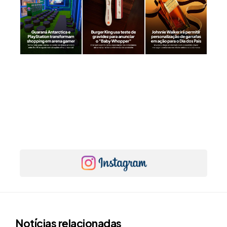
Notícias relacionadas