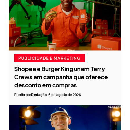
PUBLICIDADE E MARKETING
Shopee e Burger King unem Terry
Crews em campanha que oferece
desconto em compras
Escrito por
Redação
6 de agosto de 2026