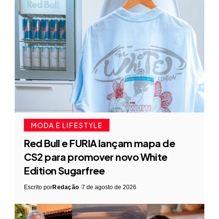
MODA E LIFESTYLE
Red Bull e FURIA lançam mapa de
CS2 para promover novo White
Edition Sugarfree
Escrito por
Redação
7 de agosto de 2026