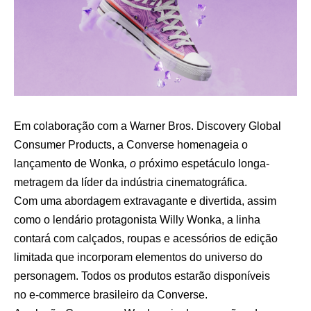
Em colaboração com a Warner Bros. Discovery Global
Consumer Products, a Converse homenageia o
lançamento de Wonka
, o
próximo espetáculo longa-
metragem da líder da indústria cinematográfica.
Com uma abordagem extravagante e divertida, assim
como o lendário protagonista Willy Wonka, a linha
contará com calçados, roupas e acessórios de edição
limitada que incorporam elementos do universo do
personagem. Todos os produtos estarão disponíveis
no e-commerce brasileiro da Converse.