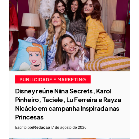
PUBLICIDADE E MARKETING
Disney reúne Niina Secrets, Karol
Pinheiro, Taciele, Lu Ferreira e Rayza
Nicácio em campanha inspirada nas
Princesas
Escrito por
Redação
7 de agosto de 2026