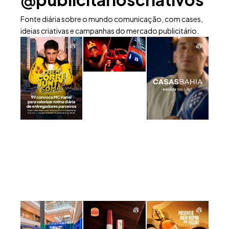
Fonte diária sobre o mundo comunicação, com cases,
ideias criativas e campanhas do mercado publicitário.