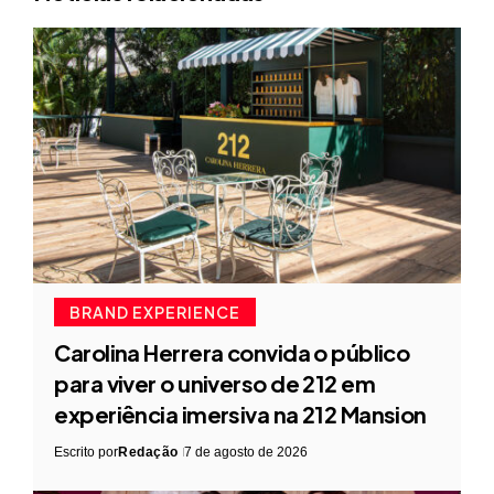
BRAND EXPERIENCE
Carolina Herrera convida o público
para viver o universo de 212 em
experiência imersiva na 212 Mansion
Escrito por
Redação
7 de agosto de 2026