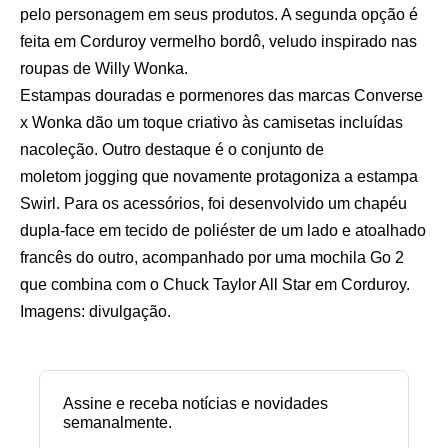
pelo personagem em seus produtos. A segunda opção é
feita em Corduroy vermelho bordô, veludo inspirado nas
roupas de Willy Wonka.
Estampas douradas e pormenores das marcas Converse
x Wonka dão um toque criativo às camisetas incluídas
nacoleção. Outro destaque é o conjunto de
moletom jogging que novamente protagoniza a estampa
Swirl. Para os acessórios, foi desenvolvido um chapéu
dupla-face em tecido de poliéster de um lado e atoalhado
francês do outro, acompanhado por uma mochila Go 2
que combina com o Chuck Taylor All Star em Corduroy.
Imagens: divulgação.
Assine e receba notícias e novidades
semanalmente.