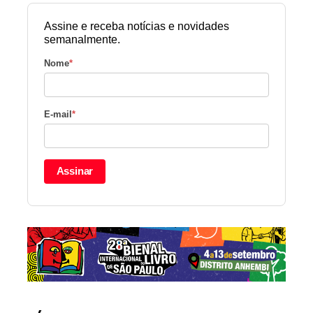
Assine e receba notícias e novidades
semanalmente.
Nome
*
E-mail
*
Assinar