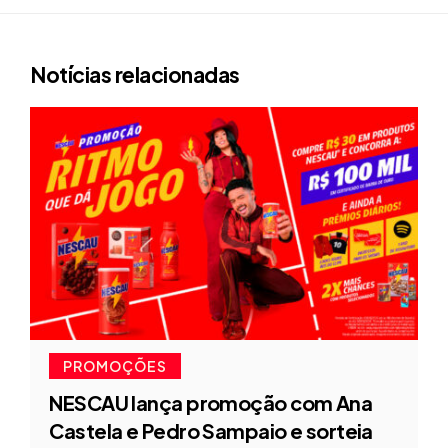
Notícias relacionadas
PROMOÇÕES
NESCAU lança promoção com Ana
Castela e Pedro Sampaio e sorteia