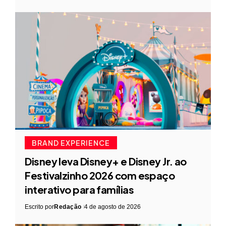
BRAND EXPERIENCE
Disney leva Disney+ e Disney Jr. ao
Festivalzinho 2026 com espaço
interativo para famílias
Escrito por
Redação
4 de agosto de 2026