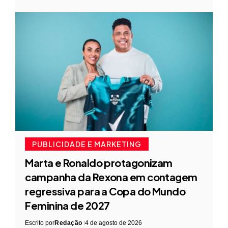
PUBLICIDADE E MARKETING
Marta e Ronaldo protagonizam
campanha da Rexona em contagem
regressiva para a Copa do Mundo
Feminina de 2027
Escrito por
Redação
4 de agosto de 2026