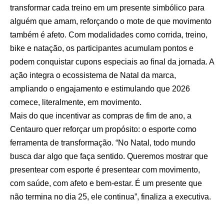
transformar cada treino em um presente simbólico para
alguém que amam, reforçando o mote de que movimento
também é afeto. Com modalidades como corrida, treino,
bike e natação, os participantes acumulam pontos e
podem conquistar cupons especiais ao final da jornada. A
ação integra o ecossistema de Natal da marca,
ampliando o engajamento e estimulando que 2026
comece, literalmente, em movimento.
Mais do que incentivar as compras de fim de ano, a
Centauro quer reforçar um propósito: o esporte como
ferramenta de transformação. “No Natal, todo mundo
busca dar algo que faça sentido. Queremos mostrar que
presentear com esporte é presentear com movimento,
com saúde, com afeto e bem-estar. É um presente que
não termina no dia 25, ele continua”, finaliza a executiva.