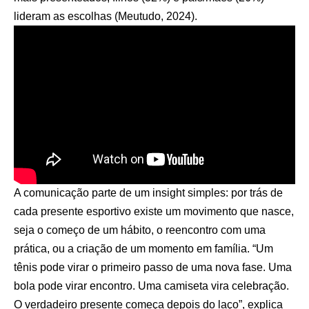
lideram as escolhas (Meutudo, 2024).
A comunicação parte de um insight simples: por trás de
cada presente esportivo existe um movimento que nasce,
seja o começo de um hábito, o reencontro com uma
prática, ou a criação de um momento em família. “Um
tênis pode virar o primeiro passo de uma nova fase. Uma
bola pode virar encontro. Uma camiseta vira celebração.
O verdadeiro presente começa depois do laço”, explica