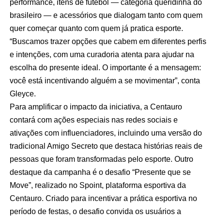
performance, itens de futebol — categoria queridinha do
brasileiro — e acessórios que dialogam tanto com quem
quer começar quanto com quem já pratica esporte.
“Buscamos trazer opções que cabem em diferentes perfis
e intenções, com uma curadoria atenta para ajudar na
escolha do presente ideal. O importante é a mensagem:
você está incentivando alguém a se movimentar”, conta
Gleyce.
Para amplificar o impacto da iniciativa, a Centauro
contará com ações especiais nas redes sociais e
ativações com influenciadores, incluindo uma versão do
tradicional Amigo Secreto que destaca histórias reais de
pessoas que foram transformadas pelo esporte. Outro
destaque da campanha é o desafio “Presente que se
Move”, realizado no Spoint, plataforma esportiva da
Centauro. Criado para incentivar a prática esportiva no
período de festas, o desafio convida os usuários a