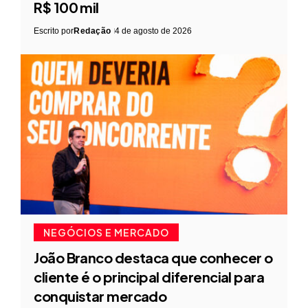
R$ 100 mil
Escrito por
Redação
4 de agosto de 2026
NEGÓCIOS E MERCADO
João Branco destaca que conhecer o
cliente é o principal diferencial para
conquistar mercado