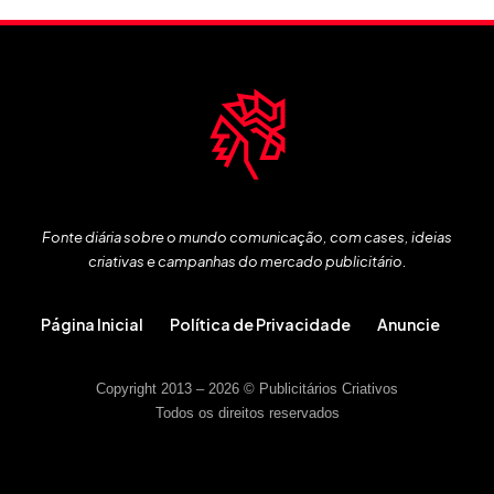
Fonte diária sobre o mundo comunicação, com cases, ideias
criativas e campanhas do mercado publicitário.
Página Inicial
Política de Privacidade
Anuncie
Copyright 2013 – 2026 © Publicitários Criativos
Todos os direitos reservados