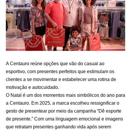
A Centauro reúne opções que vão do casual ao
esportivo, com presentes perfeitos que estimulam os
clientes a se movimentar e estabelecer uma rotina de
motivação e autocuidado.
O Natal é um dos momentos mais simbólicos do ano para
a Centauro. Em 2025, a marca escolheu ressignificar o
gesto de presentear por meio da campanha “Dê esporte
de presente.” Com uma linguagem emocional e imagens
que retratam presentes ganhando vida após serem