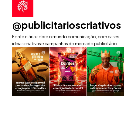
@publicitarioscriativos
Fonte diária sobre o mundo comunicação, com cases,
ideias criativas e campanhas do mercado publicitário.