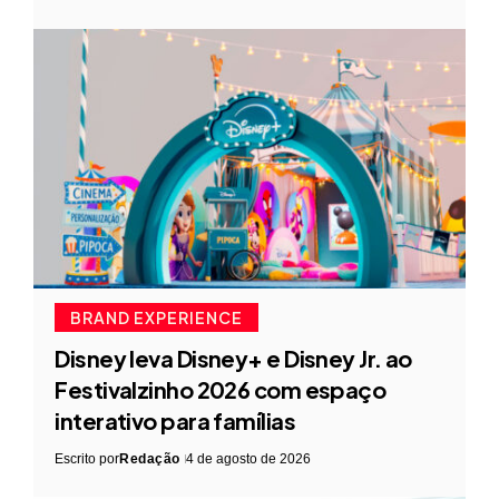
BRAND EXPERIENCE
Disney leva Disney+ e Disney Jr. ao
Festivalzinho 2026 com espaço
interativo para famílias
Escrito por
Redação
4 de agosto de 2026