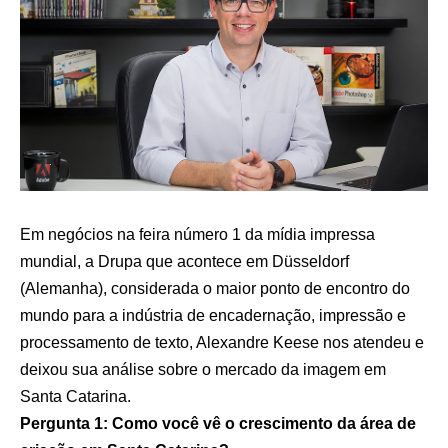
Em negócios na feira número 1 da mídia impressa
mundial, a Drupa que acontece em Düsseldorf
(Alemanha), considerada o maior ponto de encontro do
mundo para a indústria de encadernação, impressão e
processamento de texto, Alexandre Keese nos atendeu e
deixou sua análise sobre o mercado da imagem em
Santa Catarina.
Pergunta 1: Como você vê o crescimento da área de