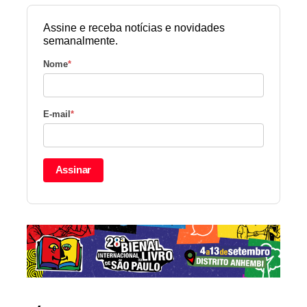
Assine e receba notícias e novidades
semanalmente.
Nome
*
E-mail
*
Assinar