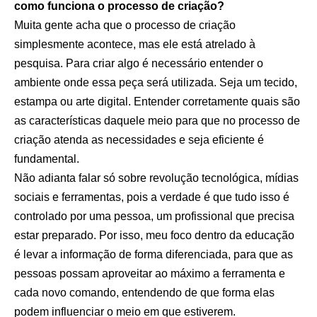
como funciona o processo de criação?
Muita gente acha que o processo de criação
simplesmente acontece, mas ele está atrelado à
pesquisa. Para criar algo é necessário entender o
ambiente onde essa peça será utilizada. Seja um tecido,
estampa ou arte digital. Entender corretamente quais são
as características daquele meio para que no processo de
criação atenda as necessidades e seja eficiente é
fundamental.
Não adianta falar só sobre revolução tecnológica, mídias
sociais e ferramentas, pois a verdade é que tudo isso é
controlado por uma pessoa, um profissional que precisa
estar preparado. Por isso, meu foco dentro da educação
é levar a informação de forma diferenciada, para que as
pessoas possam aproveitar ao máximo a ferramenta e
cada novo comando, entendendo de que forma elas
podem influenciar o meio em que estiverem.