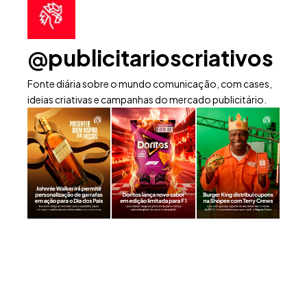
@publicitarioscriativos
Fonte diária sobre o mundo comunicação, com cases,
ideias criativas e campanhas do mercado publicitário.