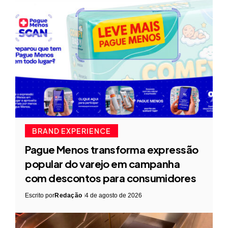
BRAND EXPERIENCE
Pague Menos transforma expressão
popular do varejo em campanha
com descontos para consumidores
Escrito por
Redação
4 de agosto de 2026