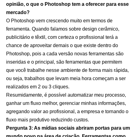
opinião, o que o Photoshop tem a oferecer para esse
mercado?
O Photoshop vem crescendo muito em termos de
ferramenta. Quando falamos sobre design cerâmico,
publicitário e têxtil, com certeza o profissional terá a
chance de aproveitar demais o que existe dentro do
Photoshop, pois a cada versão novas ferramentas são
inseridas e o principal, são ferramentas que permitem
que você trabalhe nesse ambiente de forma mais rápida,
ou seja, trabalhos que levam meia hora começam a ser
realizados em 2 ou 3 cliques.
Resumidamente, é possível automatizar meu processo,
ganhar um fluxo melhor, gerenciar minhas informações,
agregando valor ao profissional, a empresa e tornando o
fluxo mais produtivo reduzindo custos.
Pergunta 3: As mídias sociais abriram portas para um
mundo novo na área de criação. Ferramentas como