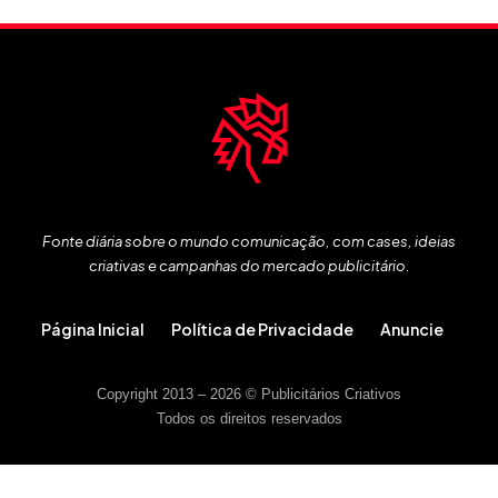
Fonte diária sobre o mundo comunicação, com cases, ideias
criativas e campanhas do mercado publicitário.
Página Inicial
Política de Privacidade
Anuncie
Copyright 2013 – 2026 © Publicitários Criativos
Todos os direitos reservados