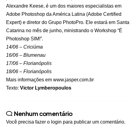
Alexandre Keese, é um dos maiores especialistas em
Adobe Photoshop da América Latina (Adobe Certified
Expert) e diretor do Grupo PhotoPro. Ele estará em Santa
Catarina no mês de junho, ministrando o Workshop “É
Photoshop SIM!”.
14/06 – Criciúma
16/06 – Blumenau
17/06 – Florianópolis
18/06 – Florianópolis
Mais informações em
www.jasper.com.br
Texto:
Victor Lymberopoulos
Nenhum comentário
Você precisa fazer o
login
para publicar um comentário.