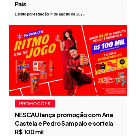
Pais
Escrito por
Redação
4 de agosto de 2026
PROMOÇÕES
NESCAU lança promoção com Ana
Castela e Pedro Sampaio e sorteia
R$ 100 mil