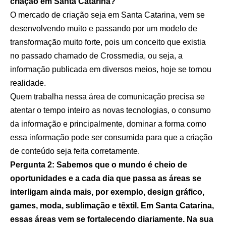
criação em Santa Catarina?
O mercado de criação seja em Santa Catarina, vem se
desenvolvendo muito e passando por um modelo de
transformação muito forte, pois um conceito que existia
no passado chamado de Crossmedia, ou seja, a
informação publicada em diversos meios, hoje se tornou
realidade.
Quem trabalha nessa área de comunicação precisa se
atentar o tempo inteiro as novas tecnologias, o consumo
da informação e principalmente, dominar a forma como
essa informação pode ser consumida para que a criação
de conteúdo seja feita corretamente.
Pergunta 2: Sabemos que o mundo é cheio de
oportunidades e a cada dia que passa as áreas se
interligam ainda mais, por exemplo, design gráfico,
games, moda, sublimação e têxtil. Em Santa Catarina,
essas áreas vem se fortalecendo diariamente. Na sua