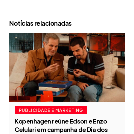
Notícias relacionadas
PUBLICIDADE E MARKETING
Kopenhagen reúne Edson e Enzo
Celulari em campanha de Dia dos