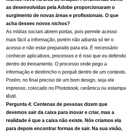
as desenvolvidas pela Adobe proporcionaram o
surgimento de novas áreas e profissionais. O que
acha desses novos nichos?
As mídias sociais abrem portas, pois permite acesso
mais fácil a informação, porém não adianta só ter o
acesso e não estar preparado para ela. É necessário
conhecer aplicativos, processos e é isso que eu defendo
dentro do treinamento. O processo onde pego a
informação e destrincho o porquê dentro de um contexto.
Porém, no final preciso de um bom design, seja ele
impresso, colocado no Photobook, cerâmica ou estampa
têxtil.
Pergunta 4: Centenas de pessoas dizem que
devemos sair da caixa para inovar e criar, mas a
realidade é que a caixa não existe. Nós criamos ela
para depois encontrar formas de sair. Na sua visão,