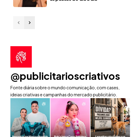
@publicitarioscriativos
Fonte diária sobre o mundo comunicação, com cases,
ideias criativas e campanhas do mercado publicitário.