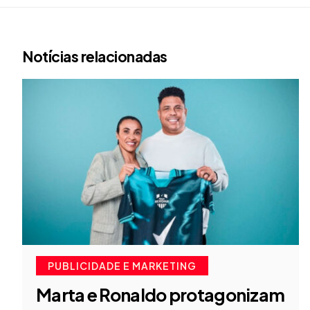
Notícias relacionadas
PUBLICIDADE E MARKETING
Marta e Ronaldo protagonizam