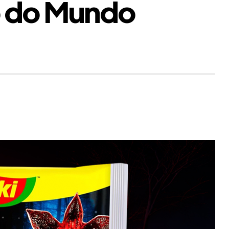
o do Mundo