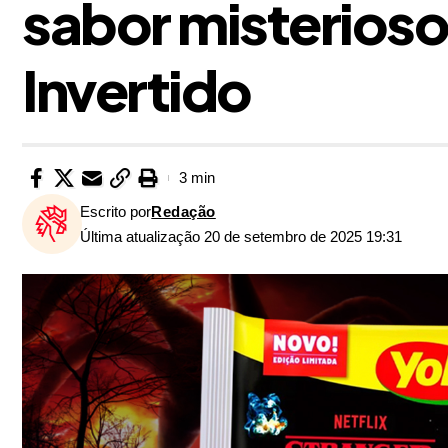
sabor misterios
Invertido
3 min
Escrito por
Redação
Última atualização 20 de setembro de 2025 19:31