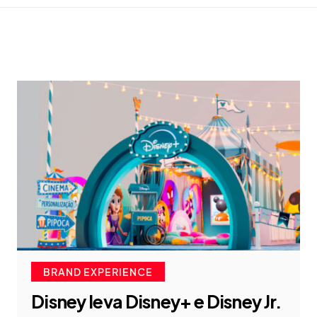
BRAND EXPERIENCE
Disney leva Disney+ e Disney Jr.