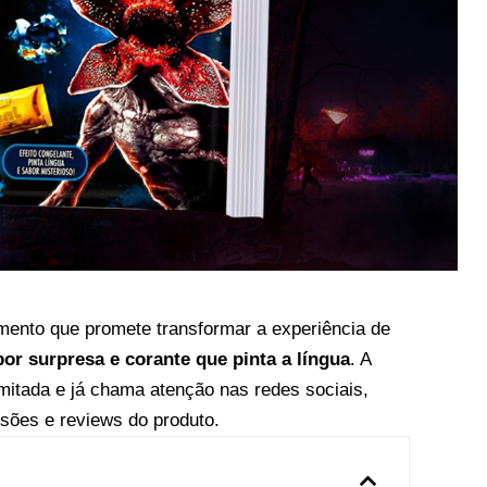
mento que promete transformar a experiência de
or surpresa e corante que pinta a língua
. A
mitada e já chama atenção nas redes sociais,
sões e reviews do produto.