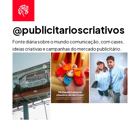
@publicitarioscriativos
Fonte diária sobre o mundo comunicação, com cases,
ideias criativas e campanhas do mercado publicitário.