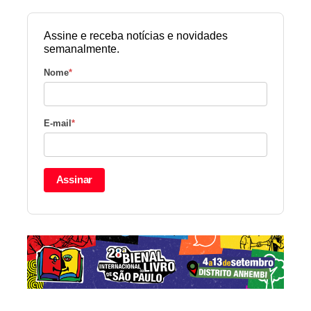
Assine e receba notícias e novidades
semanalmente.
Nome
*
E-mail
*
Assinar