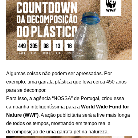
Algumas coisas não podem ser apressadas. Por
exemplo, uma garrafa plástica que leva cerca 450 anos
para se decompor.
Para isso, a agência “NOSSA” de Portugal, criou essa
campanha inteligentíssima para a
World Wide Fund for
Nature (WWF)
. A ação publicitária será a live mais longa
de todos os tempos, mostrando em tempo real a
decomposição de uma garrafa pet na natureza.