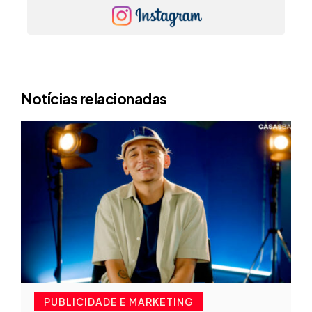
Notícias relacionadas
PUBLICIDADE E MARKETING