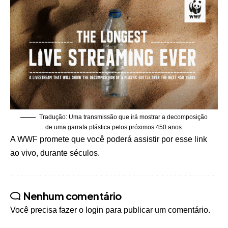
Tradução: Uma transmissão que irá mostrar a decomposição
de uma garrafa plástica pelos próximos 450 anos.
A WWF promete que você poderá
assistir por esse link
ao vivo, durante séculos.
Nenhum comentário
Você precisa fazer o
login
para publicar um comentário.