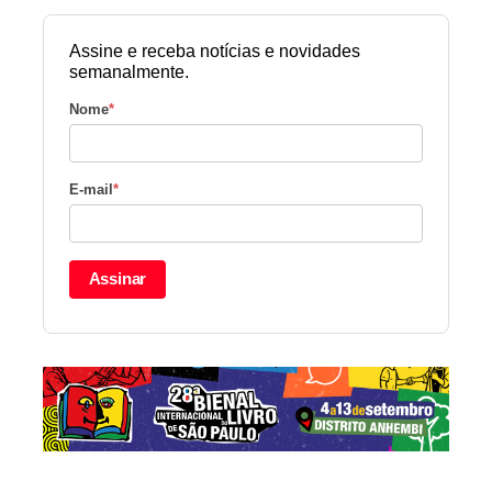
Assine e receba notícias e novidades
semanalmente.
Nome
*
E-mail
*
Assinar