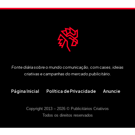
Fonte diária sobre o mundo comunicação, com cases, ideias
criativas e campanhas do mercado publicitário.
Página Inicial
Política de Privacidade
Anuncie
Copyright 2013 – 2026 © Publicitários Criativos
Todos os direitos reservados