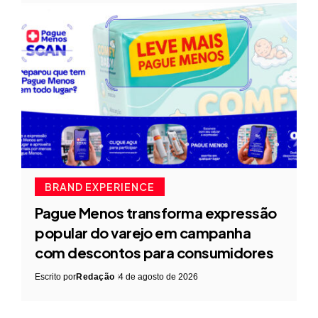
BRAND EXPERIENCE
Pague Menos transforma expressão
popular do varejo em campanha
com descontos para consumidores
Escrito por
Redação
4 de agosto de 2026