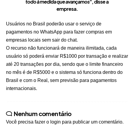
todo à medida que avançamos
“, disse a
empresa.
Usuários no Brasil poderão usar o serviço de
pagamentos no WhatsApp para fazer compras em
empresas locais sem sair do chat.
O recurso não funcionará de maneira ilimitada, cada
usuário só poderá enviar R$1000 por transação e realizar
até 20 transações por dia, sendo que o limite financeiro
no mês é de R$5000 e o sistema só funciona dentro do
Brasil e com o Real, sem previsão para pagamentos
internacionais.
Nenhum comentário
Você precisa fazer o
login
para publicar um comentário.