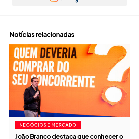
Notícias relacionadas
NEGÓCIOS E MERCADO
João Branco destaca que conhecer o