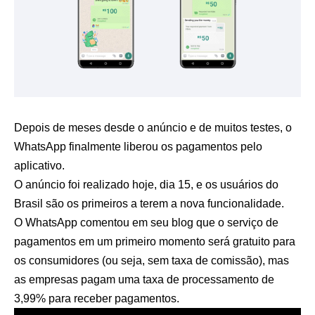
Depois de meses desde o anúncio e de muitos testes, o
WhatsApp finalmente liberou os pagamentos pelo
aplicativo.
O anúncio foi realizado hoje, dia 15, e os usuários do
Brasil são os primeiros a terem a nova funcionalidade.
O WhatsApp comentou em seu blog que o serviço de
pagamentos em um primeiro momento será gratuito para
os consumidores (ou seja, sem taxa de comissão), mas
as empresas pagam uma taxa de processamento de
3,99% para receber pagamentos.