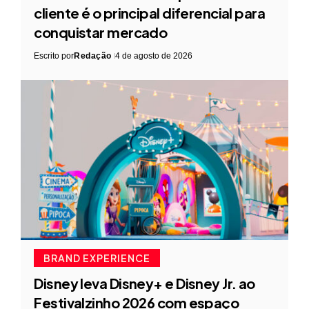
cliente é o principal diferencial para
conquistar mercado
Escrito por
Redação
4 de agosto de 2026
BRAND EXPERIENCE
Disney leva Disney+ e Disney Jr. ao
Festivalzinho 2026 com espaço