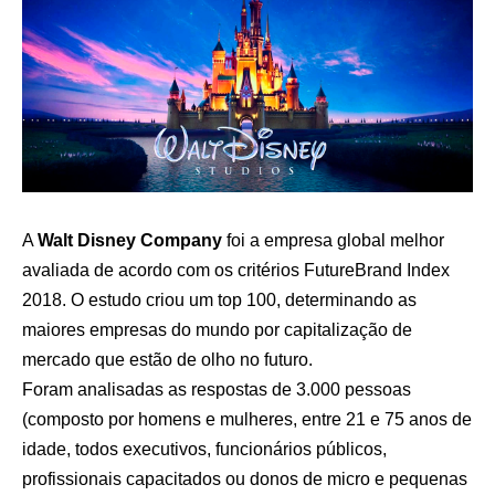
A
Walt Disney Company
foi a empresa global melhor
avaliada de acordo com os critérios
FutureBrand Index
2018
. O estudo criou um top 100, determinando as
maiores empresas do mundo por capitalização de
mercado que estão de olho no futuro.
Foram analisadas as respostas de 3.000 pessoas
(composto por homens e mulheres, entre 21 e 75 anos de
idade, todos executivos, funcionários públicos,
profissionais capacitados ou donos de micro e pequenas