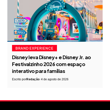
BRAND EXPERIENCE
Disney leva Disney+ e Disney Jr. ao
Festivalzinho 2026 com espaço
interativo para famílias
Escrito por
Redação
4 de agosto de 2026