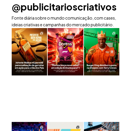
@publicitarioscriativos
Fonte diária sobre o mundo comunicação, com cases,
ideias criativas e campanhas do mercado publicitário.