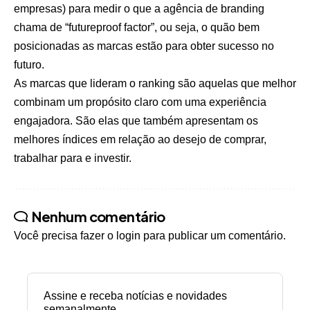
empresas) para medir o que a agência de branding
chama de “futureproof factor”, ou seja, o quão bem
posicionadas as marcas estão para obter sucesso no
futuro.
As marcas que lideram o ranking são aquelas que melhor
combinam um propósito claro com uma experiência
engajadora. São elas que também apresentam os
melhores índices em relação ao desejo de comprar,
trabalhar para e investir.
Nenhum comentário
Você precisa fazer o
login
para publicar um comentário.
Assine e receba notícias e novidades
semanalmente.