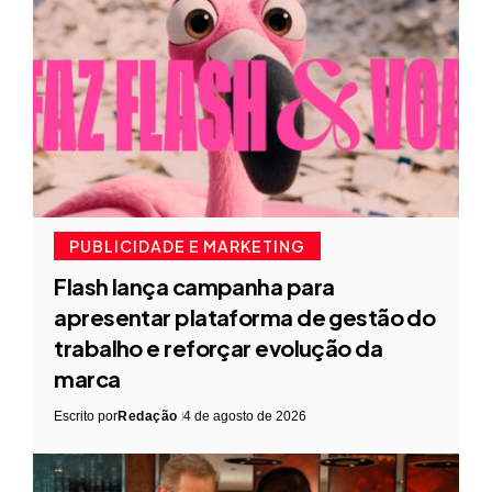
PUBLICIDADE E MARKETING
Flash lança campanha para
apresentar plataforma de gestão do
trabalho e reforçar evolução da
marca
Escrito por
Redação
4 de agosto de 2026