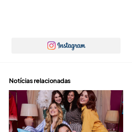
Notícias relacionadas