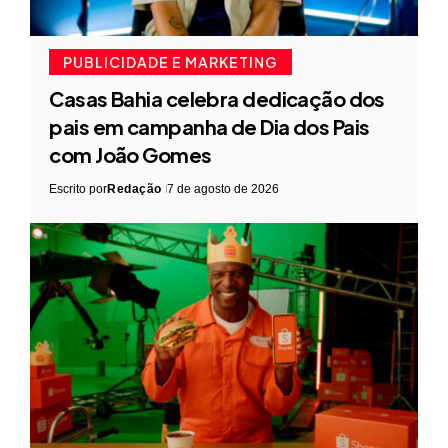
PUBLICIDADE E MARKETING
Casas Bahia celebra dedicação dos
pais em campanha de Dia dos Pais
com João Gomes
Escrito por
Redação
7 de agosto de 2026