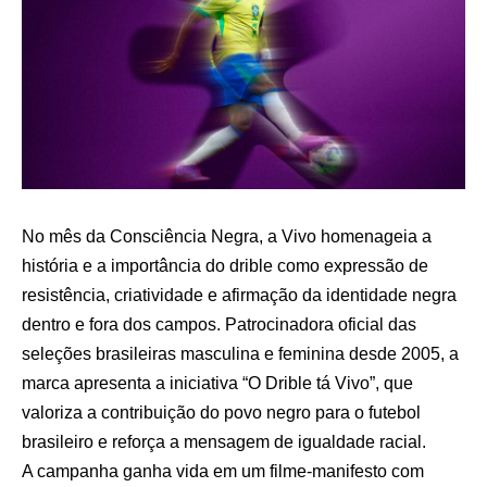
No mês da Consciência Negra, a Vivo homenageia a
história e a importância do drible como expressão de
resistência, criatividade e afirmação da identidade negra
dentro e fora dos campos. Patrocinadora oficial das
seleções brasileiras masculina e feminina desde 2005, a
marca apresenta a iniciativa “O Drible tá Vivo”, que
valoriza a contribuição do povo negro para o futebol
brasileiro e reforça a mensagem de igualdade racial.
A campanha ganha vida em um filme-manifesto com