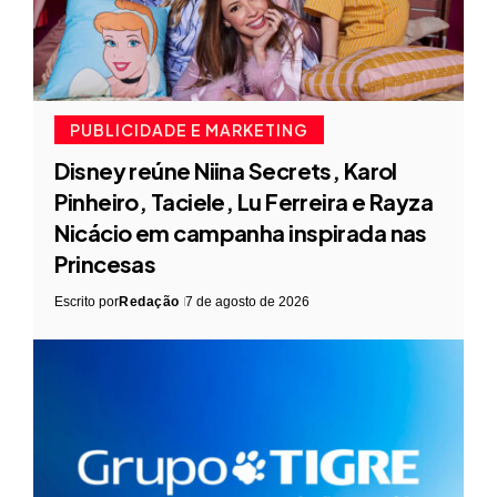
PUBLICIDADE E MARKETING
Disney reúne Niina Secrets, Karol
Pinheiro, Taciele, Lu Ferreira e Rayza
Nicácio em campanha inspirada nas
Princesas
Escrito por
Redação
7 de agosto de 2026