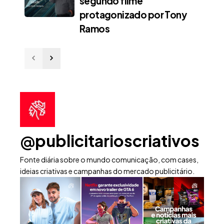
segundo filme
protagonizado por Tony
Ramos
@publicitarioscriativos
Fonte diária sobre o mundo comunicação, com cases,
ideias criativas e campanhas do mercado publicitário.