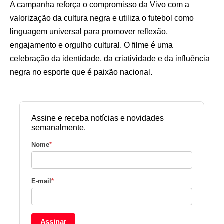
A campanha reforça o compromisso da Vivo com a
valorização da cultura negra e utiliza o futebol como
linguagem universal para promover reflexão,
engajamento e orgulho cultural. O filme é uma
celebração da identidade, da criatividade e da influência
negra no esporte que é paixão nacional.
Assine e receba notícias e novidades
semanalmente.
Nome
*
E-mail
*
Assinar