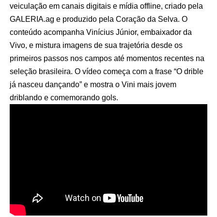
veiculação em canais digitais e mídia offline, criado pela
GALERIA.ag e produzido pela Coração da Selva. O
conteúdo acompanha Vinícius Júnior, embaixador da
Vivo, e mistura imagens de sua trajetória desde os
primeiros passos nos campos até momentos recentes na
seleção brasileira. O vídeo começa com a frase “O drible
já nasceu dançando” e mostra o Vini mais jovem
driblando e comemorando gols.