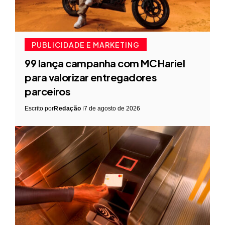
PUBLICIDADE E MARKETING
99 lança campanha com MC Hariel
para valorizar entregadores
parceiros
Escrito por
Redação
7 de agosto de 2026