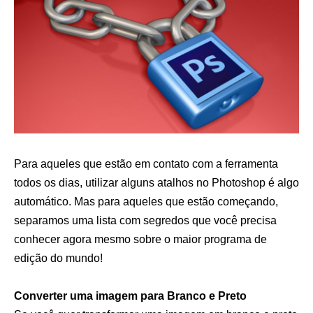
Para aqueles que estão em contato com a ferramenta
todos os dias, utilizar alguns atalhos no Photoshop é algo
automático. Mas para aqueles que estão começando,
separamos uma lista com segredos que você precisa
conhecer agora mesmo sobre o maior programa de
edição do mundo!
Converter uma imagem para Branco e Preto