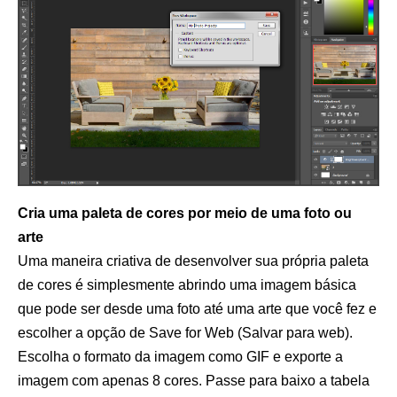
Cria uma paleta de cores por meio de uma foto ou
arte
Uma maneira criativa de desenvolver sua própria paleta
de cores é simplesmente abrindo uma imagem básica
que pode ser desde uma foto até uma arte que você fez e
escolher a opção de Save for Web (Salvar para web).
Escolha o formato da imagem como GIF e exporte a
imagem com apenas 8 cores. Passe para baixo a tabela