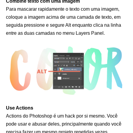
Combine texto com uma imagem
Para mascarar rapidamente o texto com uma imagem,
coloque a imagem acima de uma camada de texto, em
seguida pressione e segure Alt enquanto clica na linha
entre as duas camadas no menu Layers Panel.
Use Actions
Actions do Photoshop é um hack por si mesmo. Você
pode usar e abusar deles, principalmente quando você
precisa fazer um mesmo projeto repetidas vezes.