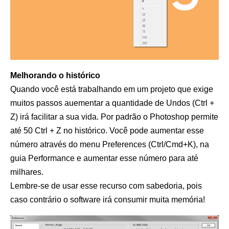
Melhorando o histórico
Quando você está trabalhando em um projeto que exige
muitos passos auementar a quantidade de Undos (Ctrl +
Z) irá facilitar a sua vida. Por padrão o Photoshop permite
até 50 Ctrl + Z no histórico. Você pode aumentar esse
número através do menu Preferences (Ctrl/Cmd+K), na
guia Performance e aumentar esse número para até
milhares.
Lembre-se de usar esse recurso com sabedoria, pois
caso contrário o software irá consumir muita memória!