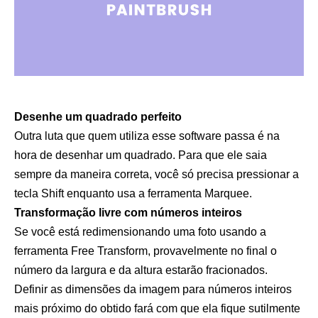
Desenhe um quadrado perfeito
Outra luta que quem utiliza esse software passa é na
hora de desenhar um quadrado. Para que ele saia
sempre da maneira correta, você só precisa pressionar a
tecla Shift enquanto usa a ferramenta Marquee.
Transformação livre com números inteiros
Se você está redimensionando uma foto usando a
ferramenta Free Transform, provavelmente no final o
número da largura e da altura estarão fracionados.
Definir as dimensões da imagem para números inteiros
mais próximo do obtido fará com que ela fique sutilmente