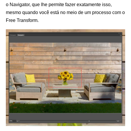
o Navigator, que lhe permite fazer exatamente isso,
mesmo quando você está no meio de um processo com o
Free Transform.