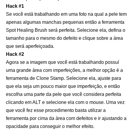
Hack #1
Se você está trabalhando em uma foto na qual a pele tem
apenas algumas manchas pequenas então a ferramenta
Spot Healing Brush será perfeita. Selecione ela, defina o
tamanho para o mesmo do defeito e clique sobre a área
que será aperfeiçoada.
Hack #2
Agora se a imagem que você está trabalhando possuí
uma grande área com imperfeições, a melhor opção é a
ferramenta de Clone Stamp. Selecione ela, ajuste para
que ela seja um pouco maior que imperfeição, e então
escolha uma parte da pele que você considera perfeita
clicando em ALT e selecione ela com o mouse. Uma vez
que você fez esse procedimento basta utilizar a
ferramenta por cima da área com defeitos e ir ajustando a
opacidade para conseguir o melhor efeito.