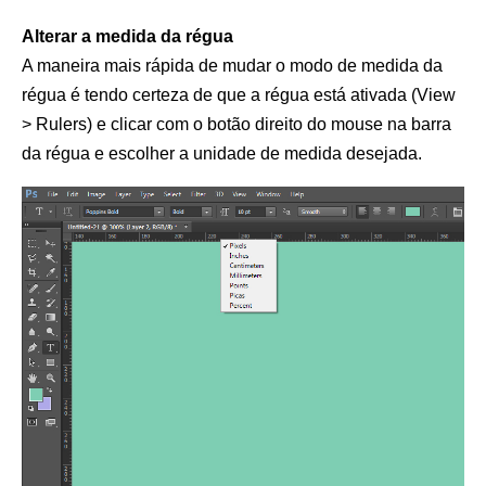
Alterar a medida da régua
A maneira mais rápida de mudar o modo de medida da
régua é tendo certeza de que a régua está ativada (View
> Rulers) e clicar com o botão direito do mouse na barra
da régua e escolher a unidade de medida desejada.