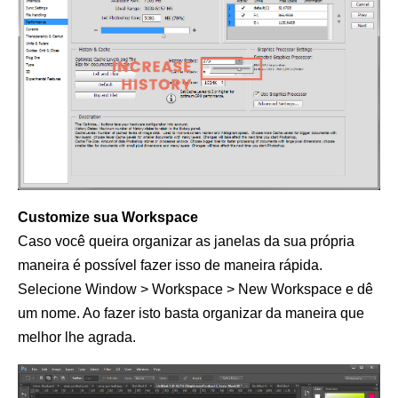
Customize sua Workspace
Caso você queira organizar as janelas da sua própria
maneira é possível fazer isso de maneira rápida.
Selecione Window > Workspace > New Workspace e dê
um nome. Ao fazer isto basta organizar da maneira que
melhor lhe agrada.