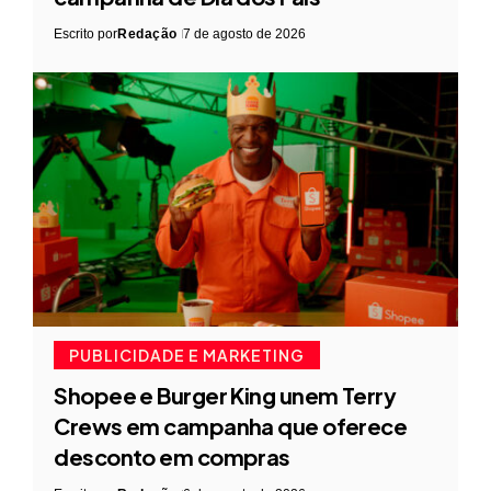
Escrito por
Redação
7 de agosto de 2026
PUBLICIDADE E MARKETING
Shopee e Burger King unem Terry
Crews em campanha que oferece
desconto em compras