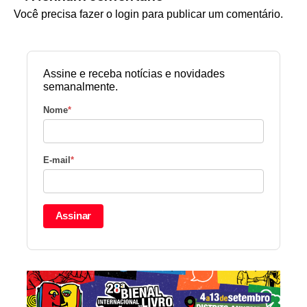
Você precisa fazer o
login
para publicar um comentário.
Assine e receba notícias e novidades
semanalmente.
Nome
*
E-mail
*
Assinar