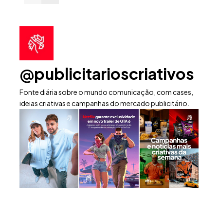
@publicitarioscriativos
Fonte diária sobre o mundo comunicação, com cases,
ideias criativas e campanhas do mercado publicitário.