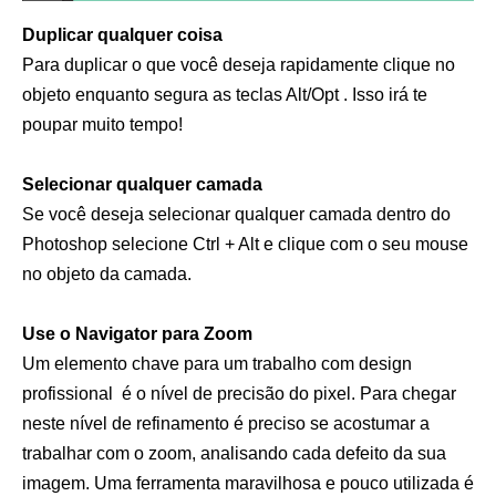
Duplicar qualquer coisa
Para duplicar o que você deseja rapidamente clique no
objeto enquanto segura as teclas Alt/Opt . Isso irá te
poupar muito tempo!
Selecionar qualquer camada
Se você deseja selecionar qualquer camada dentro do
Photoshop selecione Ctrl + Alt e clique com o seu mouse
no objeto da camada.
Use o Navigator para Zoom
Um elemento chave para um trabalho com design
profissional é o nível de precisão do pixel. Para chegar
neste nível de refinamento é preciso se acostumar a
trabalhar com o zoom, analisando cada defeito da sua
imagem. Uma ferramenta maravilhosa e pouco utilizada é