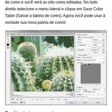
de cores e você verá as oito cores editadas. No lado
direito selecione o menu lateral e clique em Save Color
Table (Salvar a tabela de cores). Agora você pode usar à
vontade sua nova paleta de cores!