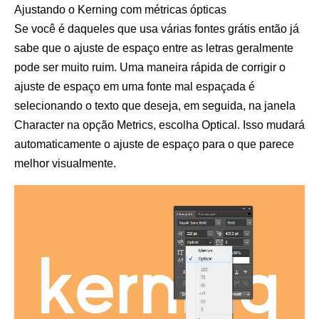
Ajustando o Kerning com métricas ópticas
Se você é daqueles que usa várias fontes grátis então já
sabe que o ajuste de espaço entre as letras geralmente
pode ser muito ruim. Uma maneira rápida de corrigir o
ajuste de espaço em uma fonte mal espaçada é
selecionando o texto que deseja, em seguida, na janela
Character na opção Metrics, escolha Optical. Isso mudará
automaticamente o ajuste de espaço para o que parece
melhor visualmente.