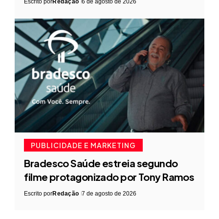
Escrito por
Redação
6 de agosto de 2026
PUBLICIDADE E MARKETING
Bradesco Saúde estreia segundo
filme protagonizado por Tony Ramos
Escrito por
Redação
7 de agosto de 2026