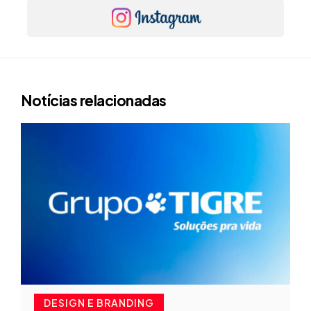
Notícias relacionadas
DESIGN E BRANDING