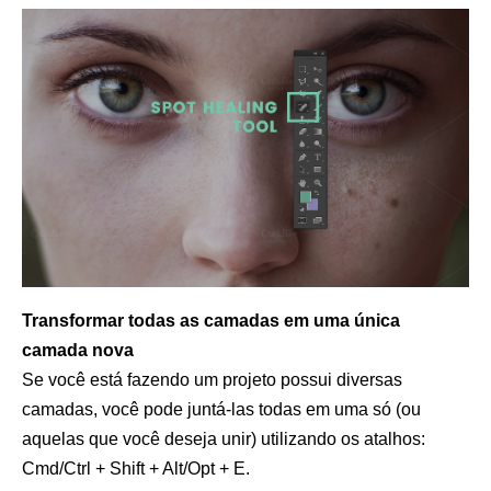
Transformar todas as camadas em uma única
camada nova
Se você está fazendo um projeto possui diversas
camadas, você pode juntá-las todas em uma só (ou
aquelas que você deseja unir) utilizando os atalhos:
Cmd/Ctrl + Shift + Alt/Opt + E.