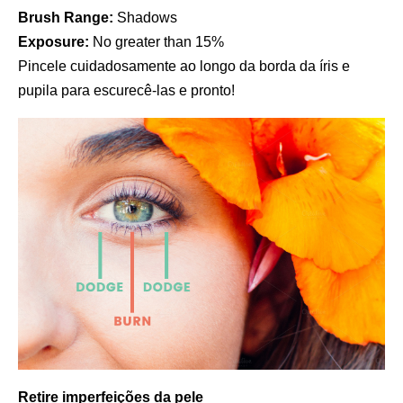
Brush Range:
Shadows
Exposure:
No greater than 15%
Pincele cuidadosamente ao longo da borda da íris e
pupila para escurecê-las e pronto!
Retire imperfeições da pele