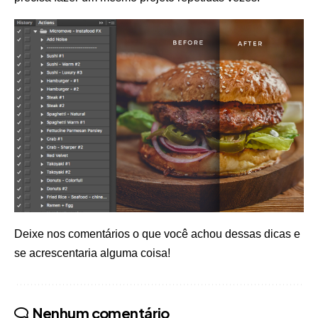
Deixe nos comentários o que você achou dessas dicas e
se acrescentaria alguma coisa!
Nenhum comentário