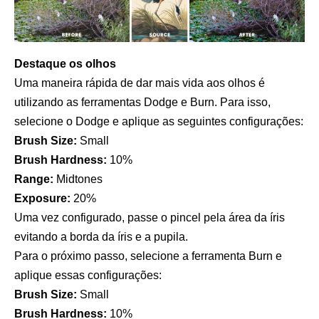
Destaque os olhos
Uma maneira rápida de dar mais vida aos olhos é
utilizando as ferramentas Dodge e Burn. Para isso,
selecione o Dodge e aplique as seguintes configurações:
Brush Size:
Small
Brush Hardness:
10%
Range:
Midtones
Exposure:
20%
Uma vez configurado, passe o pincel pela área da íris
evitando a borda da íris e a pupila.
Para o próximo passo, selecione a ferramenta Burn e
aplique essas configurações:
Brush Size:
Small
Brush Hardness:
10%