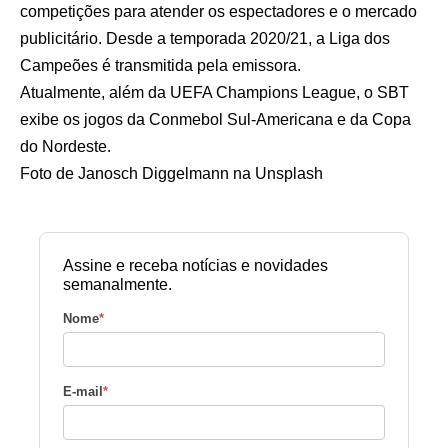
competições para atender os espectadores e o mercado
publicitário. Desde a temporada 2020/21, a Liga dos
Campeões é transmitida pela emissora.
Atualmente, além da UEFA Champions League, o SBT
exibe os jogos da Conmebol Sul-Americana e da Copa
do Nordeste.
Foto de
Janosch Diggelmann
na
Unsplash
Assine e receba notícias e novidades
semanalmente.
Nome
*
E-mail
*