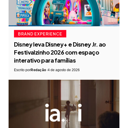
BRAND EXPERIENCE
Disney leva Disney+ e Disney Jr. ao
Festivalzinho 2026 com espaço
interativo para famílias
Escrito por
Redação
4 de agosto de 2026