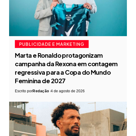
PUBLICIDADE E MARKETING
Marta e Ronaldo protagonizam
campanha da Rexona em contagem
regressiva para a Copa do Mundo
Feminina de 2027
Escrito por
Redação
4 de agosto de 2026