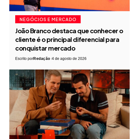
NEGÓCIOS E MERCADO
João Branco destaca que conhecer o
cliente é o principal diferencial para
conquistar mercado
Escrito por
Redação
4 de agosto de 2026