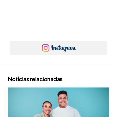
Notícias relacionadas