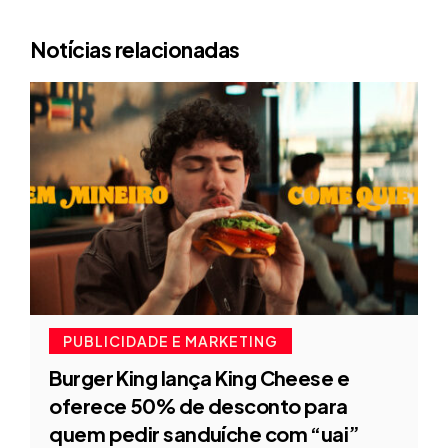
Notícias relacionadas
PUBLICIDADE E MARKETING
Burger King lança King Cheese e
oferece 50% de desconto para
quem pedir sanduíche com “uai”