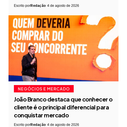
Escrito por
Redação
4 de agosto de 2026
NEGÓCIOS E MERCADO
João Branco destaca que conhecer o
cliente é o principal diferencial para
conquistar mercado
Escrito por
Redação
4 de agosto de 2026