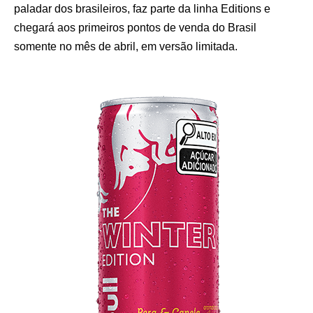
paladar dos brasileiros, faz parte da linha Editions e
chegará aos primeiros pontos de venda do Brasil
somente no mês de abril, em versão limitada.