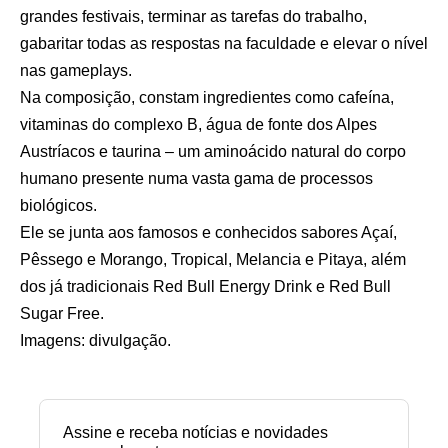
grandes festivais, terminar as tarefas do trabalho,
gabaritar todas as respostas na faculdade e elevar o nível
nas gameplays.
Na composição, constam ingredientes como cafeína,
vitaminas do complexo B, água de fonte dos Alpes
Austríacos e taurina – um aminoácido natural do corpo
humano presente numa vasta gama de processos
biológicos.
Ele se junta aos famosos e conhecidos sabores Açaí,
Pêssego e Morango, Tropical, Melancia e Pitaya, além
dos já tradicionais Red Bull Energy Drink e Red Bull
Sugar Free.
Imagens: divulgação.
Assine e receba notícias e novidades