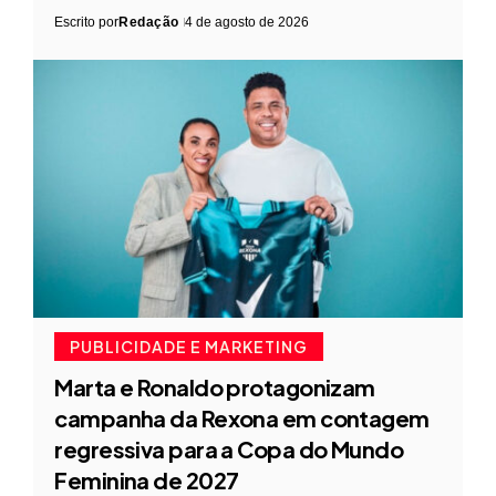
Escrito por
Redação
4 de agosto de 2026
PUBLICIDADE E MARKETING
Marta e Ronaldo protagonizam
campanha da Rexona em contagem
regressiva para a Copa do Mundo
Feminina de 2027