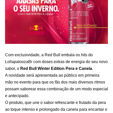
Com exclusividade, a Red Bull embala os hits do
LollapaloozaBr com doses extras de energia do seu novo
sabor, o
Red Bull Winter Edition Pera e Canela
.
A novidade será apresentada ao público em primeira
mão no evento para que os fãs dos mais diversos ritmos
possam saborear essa combinação de um modo especial
e antecipado.
O produto, que une o sabor refrescante e frutado da pera
ao toque intenso e prolongado da canela para encantar o