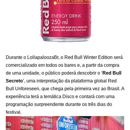
Durante o LollapaloozaBr, o Red Bull Winter Edition será
comercializado em todos os bares e, a partir da compra
de uma unidade, o público poderá descobrir o ‘
Red Bull
Secreto
’, uma interpretação da plataforma global Red
Bull Unforeseen, que chega pela primeira vez ao Brasil. A
experiência terá a temática Disco e contará com uma
programação surpreendente durante os três dias do
festival.