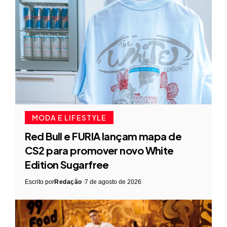
MODA E LIFESTYLE
Red Bull e FURIA lançam mapa de
CS2 para promover novo White
Edition Sugarfree
Escrito por
Redação
7 de agosto de 2026