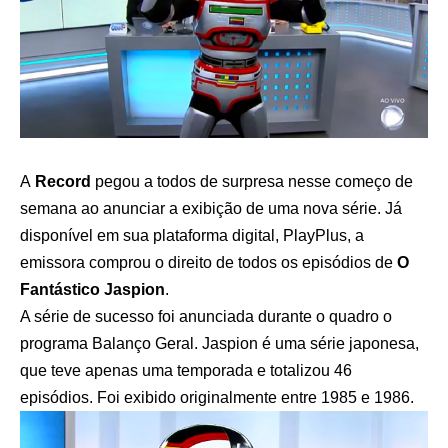
A
Record
pegou a todos de surpresa nesse começo de
semana ao anunciar a exibição de uma nova série. Já
disponível em sua plataforma digital, PlayPlus, a
emissora comprou o direito de todos os episódios de
O
Fantástico Jaspion
.
A série de sucesso foi anunciada durante o quadro o
programa Balanço Geral. Jaspion é uma série japonesa,
que teve apenas uma temporada e totalizou 46
episódios. Foi exibido originalmente entre 1985 e 1986.