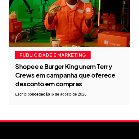
PUBLICIDADE E MARKETING
Shopee e Burger King unem Terry
Crews em campanha que oferece
desconto em compras
Escrito por
Redação
6 de agosto de 2026