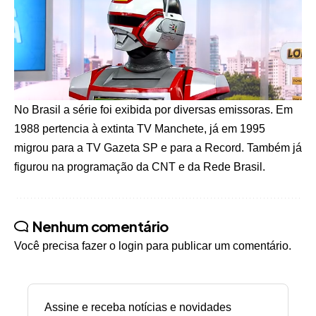
No Brasil a série foi exibida por diversas emissoras. Em
1988 pertencia à extinta TV Manchete, já em 1995
migrou para a TV Gazeta SP e para a Record. Também já
figurou na programação da CNT e da Rede Brasil.
Nenhum comentário
Você precisa fazer o
login
para publicar um comentário.
Assine e receba notícias e novidades