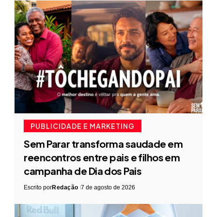
PUBLICIDADE E MARKETING
Sem Parar transforma saudade em
reencontros entre pais e filhos em
campanha de Dia dos Pais
Escrito por
Redação
7 de agosto de 2026