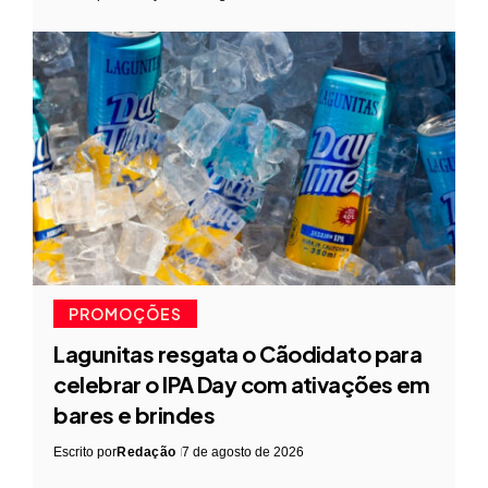
PROMOÇÕES
Lagunitas resgata o Cãodidato para
celebrar o IPA Day com ativações em
bares e brindes
Escrito por
Redação
7 de agosto de 2026