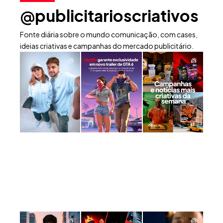
@publicitarioscriativos
Fonte diária sobre o mundo comunicação, com cases,
ideias criativas e campanhas do mercado publicitário.