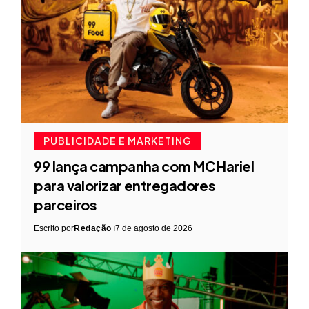
PUBLICIDADE E MARKETING
99 lança campanha com MC Hariel
para valorizar entregadores
parceiros
Escrito por
Redação
7 de agosto de 2026