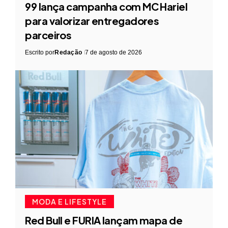
99 lança campanha com MC Hariel
para valorizar entregadores
parceiros
Escrito por
Redação
7 de agosto de 2026
MODA E LIFESTYLE
Red Bull e FURIA lançam mapa de