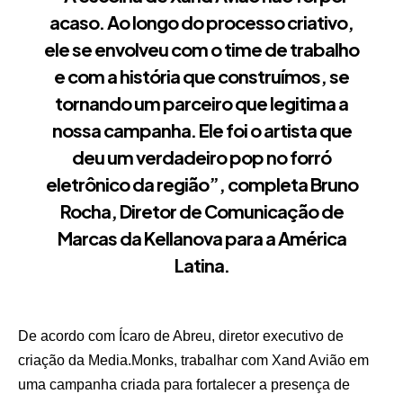
acaso. Ao longo do processo criativo,
ele se envolveu com o time de trabalho
e com a história que construímos, se
tornando um parceiro que legitima a
nossa campanha. Ele foi o artista que
deu um verdadeiro pop no forró
eletrônico da região”, completa Bruno
Rocha, Diretor de Comunicação de
Marcas da Kellanova para a América
Latina.
De acordo com Ícaro de Abreu, diretor executivo de
criação da Media.Monks, trabalhar com Xand Avião em
uma campanha criada para fortalecer a presença de