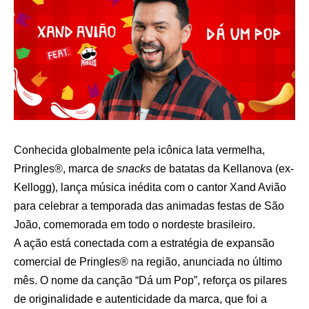
Conhecida globalmente pela icônica lata vermelha,
Pringles®, marca de
snacks
de batatas da Kellanova (ex-
Kellogg), lança música inédita com o cantor Xand Avião
para celebrar a temporada das animadas festas de São
João, comemorada em todo o nordeste brasileiro.
A ação está conectada com a estratégia de expansão
comercial de Pringles® na região, anunciada no último
mês. O nome da canção “Dá um Pop”, reforça os pilares
de originalidade e autenticidade da marca, que foi a