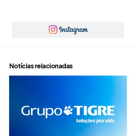
Notícias relacionadas