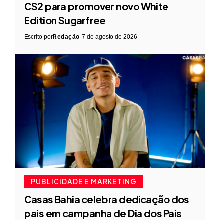
CS2 para promover novo White
Edition Sugarfree
Escrito por
Redação
7 de agosto de 2026
PUBLICIDADE E MARKETING
Casas Bahia celebra dedicação dos
pais em campanha de Dia dos Pais