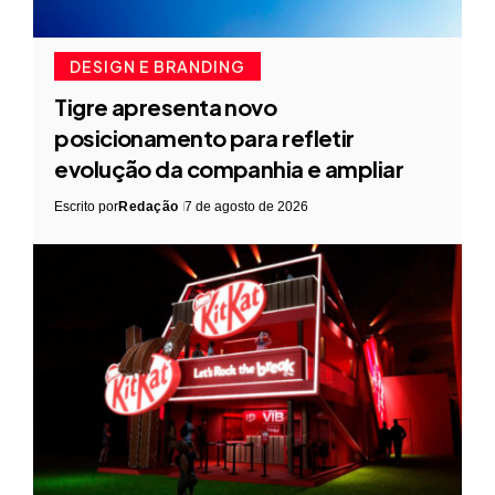
DESIGN E BRANDING
Tigre apresenta novo
posicionamento para refletir
evolução da companhia e ampliar
Escrito por
Redação
7 de agosto de 2026