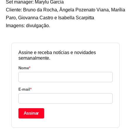
Set manager: Marylu Garcia
Cliente: Bruno da Rocha, Ângela Pozenato Viana, Marília
Paro, Giovanna Castro e Isabella Scarpitta
Imagens: divulgação.
Assine e receba notícias e novidades
semanalmente.
Nome
*
E-mail
*
Assinar