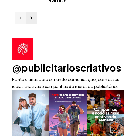
@publicitarioscriativos
Fonte diária sobre o mundo comunicação, com cases,
ideias criativas e campanhas do mercado publicitário.