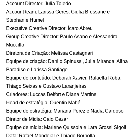
Account Director: Julia Toledo
Account team: Larissa Geres, Giulia Bressane e
Stephanie Humel
Executive Creative Director: Ícaro Abreu
Group Creative Director: Paulo Asano e Alessandra
Muccillo
Diretora de Criação: Melissa Castagnari
Equipe de criação: Danilo Spinussi, Julia Miranda, Alina
Paradiso e Larissa Santiago
Equipe de conteúdo: Deborah Xavier, Rafaella Roba,
Thiago Seixas e Gustavo Laranjeiras
Criadores: Luccas Belfort e Diana Martins
Head de estratégia: Quentin Mahé
Equipe de estratégia: Mariana Perez e Nadia Cardoso
Diretor de Mídia: Caio Cezar
Equipe de mídia: Marlene Quissola e Lara Grossi Sigoli
Data: Rafael Mondejar e Thiago Borbolla