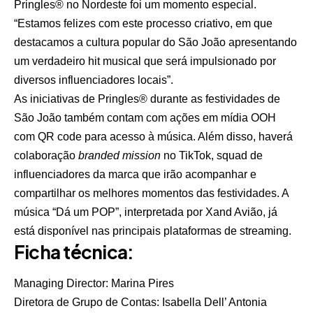
Pringles® no Nordeste foi um momento especial.
“Estamos felizes com este processo criativo, em que
destacamos a cultura popular do São João apresentando
um verdadeiro hit musical que será impulsionado por
diversos influenciadores locais”.
As iniciativas de Pringles® durante as festividades de
São João também contam com ações em mídia OOH
com QR code para acesso à música. Além disso, haverá
colaboração
branded mission
no TikTok, squad de
influenciadores da marca que irão acompanhar e
compartilhar os melhores momentos das festividades. A
música “Dá um POP”, interpretada por Xand Avião, já
está disponível nas principais plataformas de streaming.
Ficha técnica:
Managing Director: Marina Pires
Diretora de Grupo de Contas: Isabella Dell’ Antonia