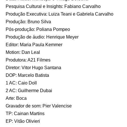
Pesquisa Cultural e Insights: Fabiano Carvalho
Produção Executiva: Luiza Teani e Gabriela Carvalho
Produção: Bruno Silva
Pós-produção: Poliana Pompeo
Produção de áudio: Henrique Meyer
Editor: Maria Paula Kemmer
Motion: Dan Leal
Produtora: A21 Filmes
Diretor: Vitor Hugo Santana
DOP: Marcelo Batista
1 AC: Caio Doll
2 AC: Guilherme Dubai
Arte: Boca
Gravador de som: Pier Valencise
TP: Cainan Martins
EP: Vitão Olivieri