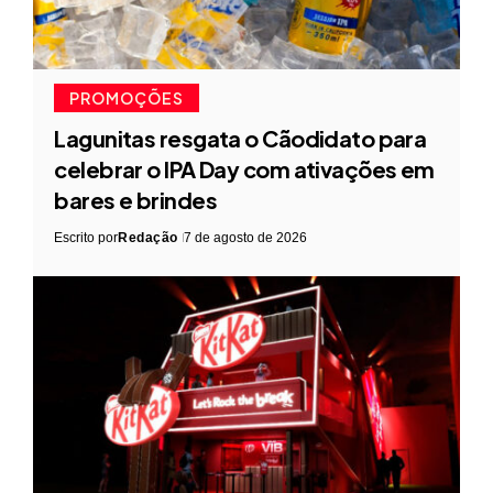
PROMOÇÕES
Lagunitas resgata o Cãodidato para
celebrar o IPA Day com ativações em
bares e brindes
Escrito por
Redação
7 de agosto de 2026