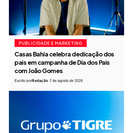
PUBLICIDADE E MARKETING
Casas Bahia celebra dedicação dos
pais em campanha de Dia dos Pais
com João Gomes
Escrito por
Redação
7 de agosto de 2026