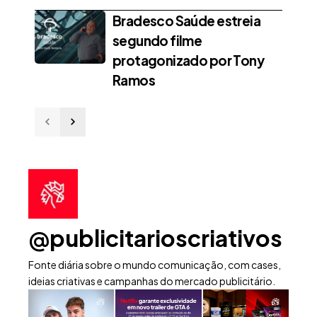
Bradesco Saúde estreia
segundo filme
protagonizado por Tony
Ramos
@publicitarioscriativos
Fonte diária sobre o mundo comunicação, com cases,
ideias criativas e campanhas do mercado publicitário.