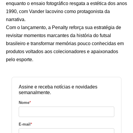
enquanto o ensaio fotográfico resgata a estética dos anos
1990, com Vander Iacovino como protagonista da
narrativa.
Com o lançamento, a Penalty reforça sua estratégia de
revisitar momentos marcantes da história do futsal
brasileiro e transformar memórias pouco conhecidas em
produtos voltados aos colecionadores e apaixonados
pelo esporte.
Assine e receba notícias e novidades
semanalmente.
Nome
*
E-mail
*