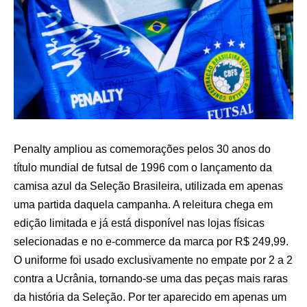
Penalty ampliou as comemorações pelos 30 anos do
título mundial de futsal de 1996 com o lançamento da
camisa azul da Seleção Brasileira, utilizada em apenas
uma partida daquela campanha. A releitura chega em
edição limitada e já está disponível nas lojas físicas
selecionadas e no e-commerce da marca por R$ 249,99.
O uniforme foi usado exclusivamente no empate por 2 a 2
contra a Ucrânia, tornando-se uma das peças mais raras
da história da Seleção. Por ter aparecido em apenas um