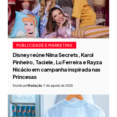
PUBLICIDADE E MARKETING
Disney reúne Niina Secrets, Karol
Pinheiro, Taciele, Lu Ferreira e Rayza
Nicácio em campanha inspirada nas
Princesas
Escrito por
Redação
7 de agosto de 2026