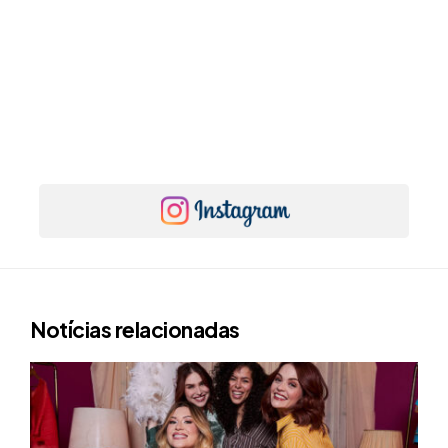
Notícias relacionadas