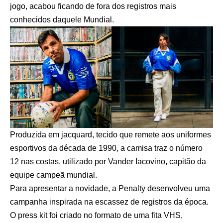
jogo, acabou ficando de fora dos registros mais
conhecidos daquele Mundial.
Produzida em jacquard, tecido que remete aos uniformes
esportivos da década de 1990, a camisa traz o número
12 nas costas, utilizado por Vander Iacovino, capitão da
equipe campeã mundial.
Para apresentar a novidade, a Penalty desenvolveu uma
campanha inspirada na escassez de registros da época.
O press kit foi criado no formato de uma fita VHS,