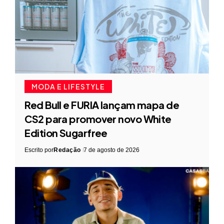
MODA E LIFESTYLE
Red Bull e FURIA lançam mapa de
CS2 para promover novo White
Edition Sugarfree
Escrito por
Redação
7 de agosto de 2026