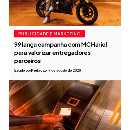
PUBLICIDADE E MARKETING
99 lança campanha com MC Hariel
para valorizar entregadores
parceiros
Escrito por
Redação
7 de agosto de 2026