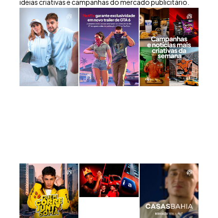
ideias criativas e campanhas do mercado publicitário.