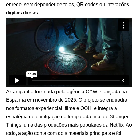
enredo, sem depender de telas, QR codes ou interações
digitais diretas.
A campanha foi criada pela agência CYW e lançada na
Espanha em novembro de 2025. O projeto se enquadra
nos formatos experiencial, filme e OOH, e integra a
estratégia de divulgação da temporada final de Stranger
Things, uma das produções mais populares da Netflix. Ao
todo, a ação conta com dois materiais principais e foi