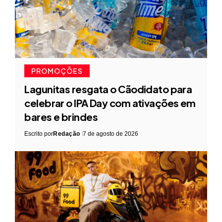
PROMOÇÕES
Lagunitas resgata o Cãodidato para
celebrar o IPA Day com ativações em
bares e brindes
Escrito por
Redação
7 de agosto de 2026