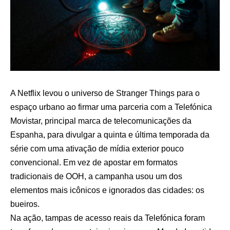
A Netflix levou o universo de Stranger Things para o
espaço urbano ao firmar uma parceria com a Telefónica
Movistar, principal marca de telecomunicações da
Espanha, para divulgar a quinta e última temporada da
série com uma ativação de mídia exterior pouco
convencional. Em vez de apostar em formatos
tradicionais de OOH, a campanha usou um dos
elementos mais icônicos e ignorados das cidades: os
bueiros.
Na ação, tampas de acesso reais da Telefónica foram