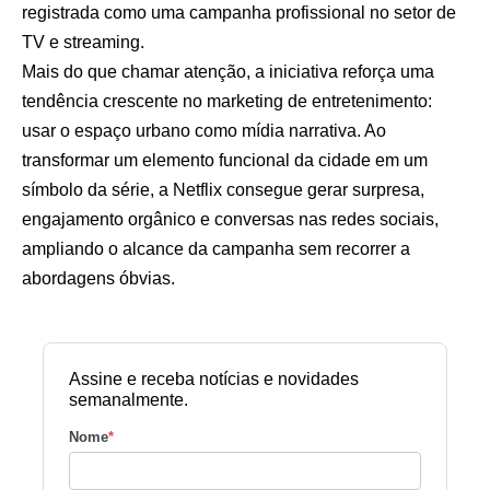
registrada como uma campanha profissional no setor de
TV e streaming.
Mais do que chamar atenção, a iniciativa reforça uma
tendência crescente no marketing de entretenimento:
usar o espaço urbano como mídia narrativa. Ao
transformar um elemento funcional da cidade em um
símbolo da série, a Netflix consegue gerar surpresa,
engajamento orgânico e conversas nas redes sociais,
ampliando o alcance da campanha sem recorrer a
abordagens óbvias.
Assine e receba notícias e novidades
semanalmente.
Nome
*