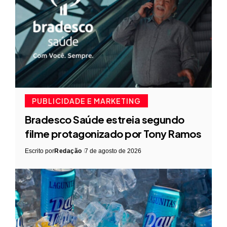
PUBLICIDADE E MARKETING
Bradesco Saúde estreia segundo
filme protagonizado por Tony Ramos
Escrito por
Redação
7 de agosto de 2026