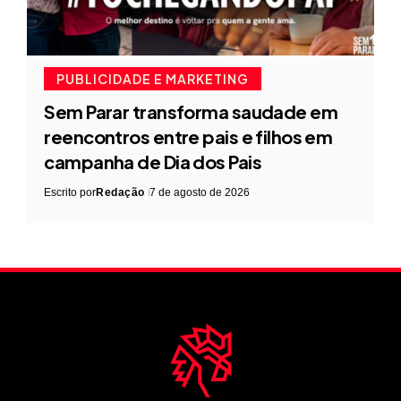
PUBLICIDADE E MARKETING
Sem Parar transforma saudade em
reencontros entre pais e filhos em
campanha de Dia dos Pais
Escrito por
Redação
7 de agosto de 2026