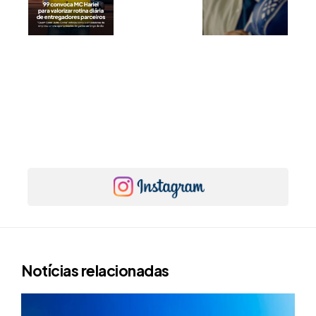
Notícias relacionadas