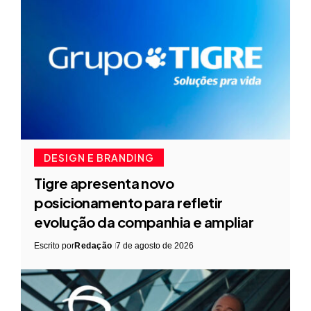
DESIGN E BRANDING
Tigre apresenta novo
posicionamento para refletir
evolução da companhia e ampliar
Escrito por
Redação
7 de agosto de 2026