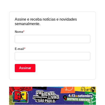
Assine e receba notícias e novidades
semanalmente.
Nome
*
E-mail
*
Assinar