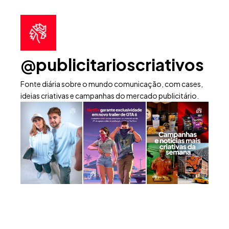
@publicitarioscriativos
Fonte diária sobre o mundo comunicação, com cases,
ideias criativas e campanhas do mercado publicitário.