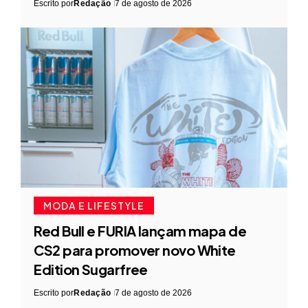
Escrito por
Redação
7 de agosto de 2026
MODA E LIFESTYLE
Red Bull e FURIA lançam mapa de
CS2 para promover novo White
Edition Sugarfree
Escrito por
Redação
7 de agosto de 2026