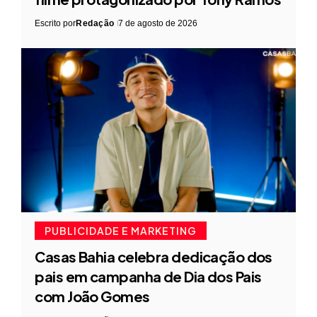
Escrito por
Redação
7 de agosto de 2026
PUBLICIDADE E MARKETING
Casas Bahia celebra dedicação dos
pais em campanha de Dia dos Pais
com João Gomes