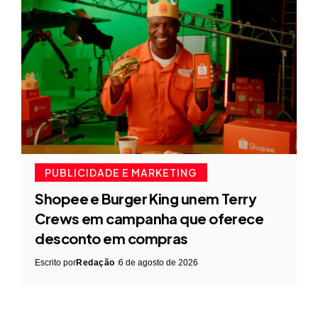
PUBLICIDADE E MARKETING
Shopee e Burger King unem Terry
Crews em campanha que oferece
desconto em compras
Escrito por
Redação
6 de agosto de 2026