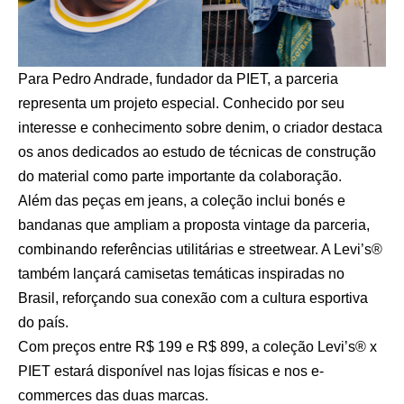
Para Pedro Andrade, fundador da PIET, a parceria
representa um projeto especial. Conhecido por seu
interesse e conhecimento sobre denim, o criador destaca
os anos dedicados ao estudo de técnicas de construção
do material como parte importante da colaboração.
Além das peças em jeans, a coleção inclui bonés e
bandanas que ampliam a proposta vintage da parceria,
combinando referências utilitárias e streetwear. A Levi’s®
também lançará camisetas temáticas inspiradas no
Brasil, reforçando sua conexão com a cultura esportiva
do país.
Com preços entre R$ 199 e R$ 899, a coleção Levi’s® x
PIET estará disponível nas lojas físicas e nos e-
commerces das duas marcas.