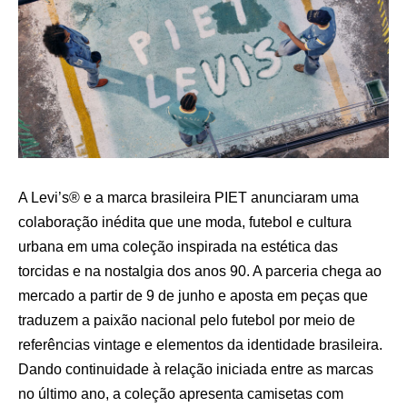
A Levi’s® e a marca brasileira PIET anunciaram uma
colaboração inédita que une moda, futebol e cultura
urbana em uma coleção inspirada na estética das
torcidas e na nostalgia dos anos 90. A parceria chega ao
mercado a partir de 9 de junho e aposta em peças que
traduzem a paixão nacional pelo futebol por meio de
referências vintage e elementos da identidade brasileira.
Dando continuidade à relação iniciada entre as marcas
no último ano, a coleção apresenta camisetas com