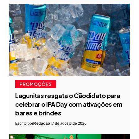
PROMOÇÕES
Lagunitas resgata o Cãodidato para
celebrar o IPA Day com ativações em
bares e brindes
Escrito por
Redação
7 de agosto de 2026