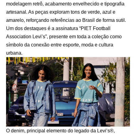
modelagem retrô, acabamento envelhecido e tipografia
artesanal. As peças exploram tons de verde, azul e
amarelo, reforçando referências ao Brasil de forma sutil.
Um dos destaques é a assinatura “PIET Football
Association Levi’s”, presente em toda a coleção como
símbolo da conexão entre esporte, moda e cultura
urbana.
O denim, principal elemento do legado da Levi’s®,