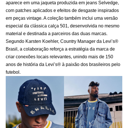
aparece em uma jaqueta produzida em jeans Selvedge,
com patches aplicados e efeitos de desgaste inspirados
em peças vintage. A coleção também inclui uma versão
especial da clássica calça 501, desenvolvida no mesmo
material e destinada a parceiros das duas marcas.
Segundo Karsten Koehler, Country Manager da Levi’s®
Brasil, a colaboração reforça a estratégia da marca de
criar conexões locais relevantes, unindo mais de 150
anos de história da Levi’s® à paixão dos brasileiros pelo
futebol.