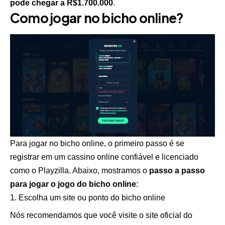
pode chegar a R$1.700.000
.
Como jogar no bicho online?
Para jogar no bicho online, o primeiro passo é se
registrar em um cassino online confiável e licenciado
como o Playzilla. Abaixo, mostramos o
passo a passo
para jogar o jogo do bicho online
:
Escolha um site ou ponto do bicho online
Nós recomendamos que você
visite o site oficial do