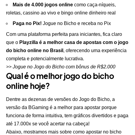
Mais de 4.000 jogos online
como caça-níqueis,
roletas, cassino ao vivo e bingo online dinheiro real
Paga no Pix!
Jogue no Bicho e receba no Pix
Com uma plataforma perfeita para iniciantes, fica claro
que o
Playzilla é a melhor casa de apostas com o jogo
do bicho online no Brasil
, oferecendo uma experiência
completa e potencialmente lucrativa.
>> Jogue no Jogo do Bicho com bônus de R$2.000
Qual é o melhor jogo do bicho
online hoje?
Dentre as dezenas de versões do Jogo do Bicho, a
versão da BGaming é a melhor para apostar porque
funciona de forma intuitiva, tem gráficos divertidos e paga
até 17.000x se você acertar na cabeça!
Abaixo, mostramos mais sobre como apostar no bicho