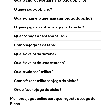
Qual o valor que se ganha no jogo do bicho?
O que é jogo do bicho?
Qual é o número que mais sai no jogo do bicho?
O que é jogar na cabeça no jogo do bicho?
Quanto paga a centena de 1 a 5?
Como se joga na dezena?
Qual é o valor da dezena?
Qual é o valor de uma centena?
Qual o valor de 1 milhar?
Como fazer a milhar do jogo do bicho?
Onde fazer o jogo do bicho?
Melhores jogos online para quem gosta do Jogo do
Bicho