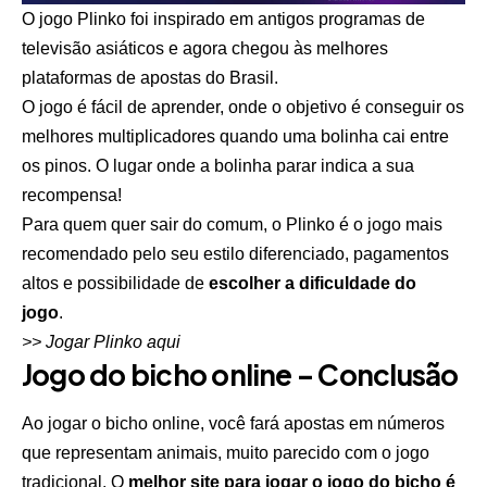
O
jogo Plinko
foi inspirado em antigos programas de
televisão asiáticos e agora chegou às melhores
plataformas de apostas do Brasil.
O jogo é fácil de aprender, onde o objetivo é conseguir os
melhores multiplicadores quando uma bolinha cai entre
os pinos. O lugar onde a bolinha parar indica a sua
recompensa!
Para quem quer sair do comum, o Plinko é o jogo mais
recomendado pelo seu estilo diferenciado, pagamentos
altos e possibilidade de
escolher a dificuldade do
jogo
.
>> Jogar Plinko aqui
Jogo do bicho online – Conclusão
Ao jogar o bicho online, você fará apostas em números
que representam animais, muito parecido com o jogo
tradicional. O
melhor site para jogar o jogo do bicho é