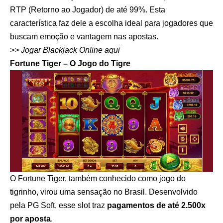
RTP (Retorno ao Jogador) de até 99%. Esta
característica faz dele a escolha ideal para jogadores que
buscam emoção e vantagem nas apostas.
>> Jogar Blackjack Online aqui
Fortune Tiger
– O Jogo do Tigre
O Fortune Tiger, também conhecido como jogo do
tigrinho, virou uma sensação no Brasil. Desenvolvido
pela PG Soft, esse slot traz
pagamentos de até 2.500x
por aposta
.