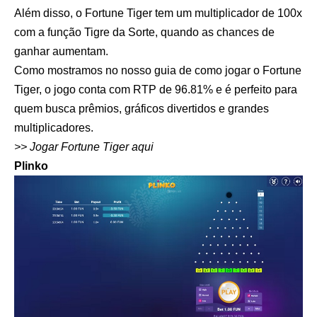
Além disso, o Fortune Tiger tem um multiplicador de 100x
com a função Tigre da Sorte, quando as chances de
ganhar aumentam.
Como mostramos no nosso guia de
como jogar o Fortune
Tiger
, o jogo conta com RTP de 96.81% e é perfeito para
quem busca prêmios, gráficos divertidos e grandes
multiplicadores.
>> Jogar Fortune Tiger aqui
Plinko