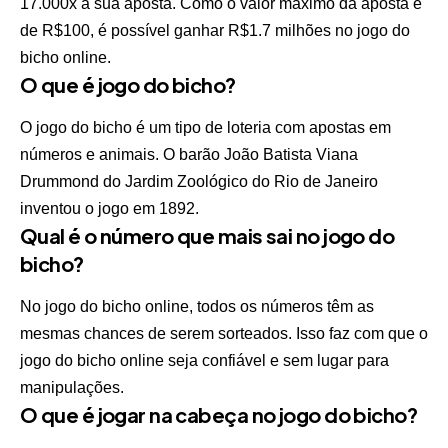
17.000x a sua aposta. Como o valor máximo da aposta é
de R$100, é possível ganhar R$1.7 milhões no jogo do
bicho online.
O que é jogo do bicho?
O jogo do bicho é um tipo de loteria com apostas em
números e animais. O barão João Batista Viana
Drummond do Jardim Zoológico do Rio de Janeiro
inventou o jogo em 1892.
Qual é o número que mais sai no jogo do
bicho?
No jogo do bicho online, todos os números têm as
mesmas chances de serem sorteados. Isso faz com que o
jogo do bicho online seja confiável e sem lugar para
manipulações.
O que é jogar na cabeça no jogo do bicho?