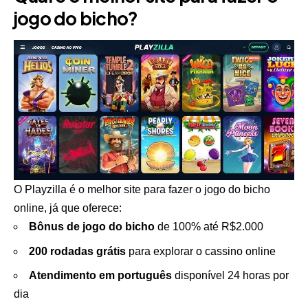
jogo do bicho?
O Playzilla é o melhor site para fazer o jogo do bicho
online, já que oferece:
Bônus de jogo do bicho
de 100% até R$2.000
200 rodadas grátis
para explorar o cassino online
Atendimento em português
disponível 24 horas por
dia