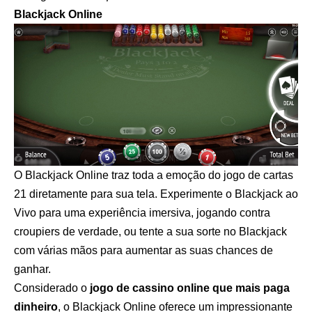
Blackjack Online
O Blackjack Online traz toda a emoção do jogo de cartas
21 diretamente para sua tela. Experimente o Blackjack ao
Vivo para uma experiência imersiva, jogando contra
croupiers de verdade, ou tente a sua sorte no Blackjack
com várias mãos para aumentar as suas chances de
ganhar.
Considerado o
jogo de cassino online que mais paga
dinheiro
, o Blackjack Online oferece um impressionante