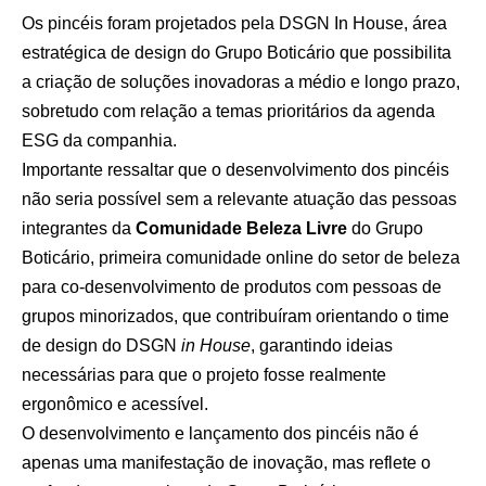
Os pincéis foram projetados pela DSGN In House, área
estratégica de design do Grupo Boticário que possibilita
a criação de soluções inovadoras a médio e longo prazo,
sobretudo com relação a temas prioritários da agenda
ESG da companhia.
Importante ressaltar que o desenvolvimento dos pincéis
não seria possível sem a relevante atuação das pessoas
integrantes da
Comunidade Beleza Livre
do Grupo
Boticário, primeira comunidade online do setor de beleza
para co-desenvolvimento de produtos com pessoas de
grupos minorizados, que contribuíram orientando o time
de design do DSGN
in House
, garantindo ideias
necessárias para que o projeto fosse realmente
ergonômico e acessível.
O desenvolvimento e lançamento dos pincéis não é
apenas uma manifestação de inovação, mas reflete o