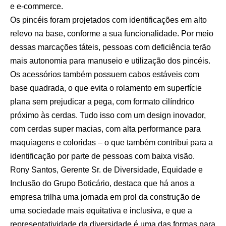
e e-commerce.
Os pincéis foram projetados com identificações em alto
relevo na base, conforme a sua funcionalidade. Por meio
dessas marcações táteis, pessoas com deficiência terão
mais autonomia para manuseio e utilização dos pincéis.
Os acessórios também possuem cabos estáveis com
base quadrada, o que evita o rolamento em superfície
plana sem prejudicar a pega, com formato cilíndrico
próximo às cerdas. Tudo isso com um design inovador,
com cerdas super macias, com alta performance para
maquiagens e coloridas – o que também contribui para a
identificação por parte de pessoas com baixa visão.
Rony Santos, Gerente Sr. de Diversidade, Equidade e
Inclusão do Grupo Boticário, destaca que há anos a
empresa trilha uma jornada em prol da construção de
uma sociedade mais equitativa e inclusiva, e que a
representatividade da diversidade é uma das formas para