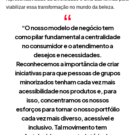
viabilizar essa transformação no mundo da beleza.
“O nosso modelo de negócio tem
como pilar fundamental a centralidade
no consumidor e o atendimento a
desejos e necessidades.
Reconhecemos a importância de criar
iniciativas para que pessoas de grupos
minorizados tenham cada vez mais
acessibilidade nos produtos e, para
isso, concentramos os nossos
esforços para tornar o nosso portfólio
cada vez mais diverso, acessível e
inclusivo. Tal movimento tem