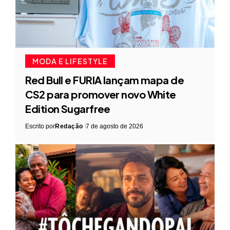
MODA E LIFESTYLE
Red Bull e FURIA lançam mapa de
CS2 para promover novo White
Edition Sugarfree
Escrito por
Redação
7 de agosto de 2026