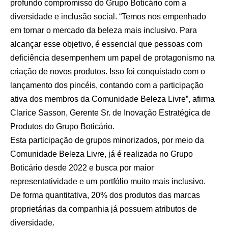
profundo compromisso do Grupo Boticário com a
diversidade e inclusão social. “Temos nos empenhado
em tornar o mercado da beleza mais inclusivo. Para
alcançar esse objetivo, é essencial que pessoas com
deficiência desempenhem um papel de protagonismo na
criação de novos produtos. Isso foi conquistado com o
lançamento dos pincéis, contando com a participação
ativa dos membros da Comunidade Beleza Livre”, afirma
Clarice Sasson, Gerente Sr. de Inovação Estratégica de
Produtos do Grupo Boticário.
Esta participação de grupos minorizados, por meio da
Comunidade Beleza Livre, já é realizada no Grupo
Boticário desde 2022 e busca por maior
representatividade e um portfólio muito mais inclusivo.
De forma quantitativa, 20% dos produtos das marcas
proprietárias da companhia já possuem atributos de
diversidade.