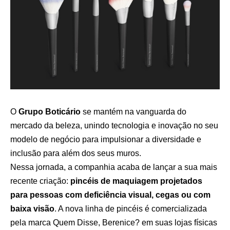
O
Grupo Boticário
se mantém na vanguarda do
mercado da beleza, unindo tecnologia e inovação no seu
modelo de negócio para impulsionar a diversidade e
inclusão para além dos seus muros.
Nessa jornada, a companhia acaba de lançar a sua mais
recente criação:
pincéis de maquiagem projetados
para pessoas com deficiência visual, cegas ou com
baixa visão
. A nova linha de pincéis é comercializada
pela marca Quem Disse, Berenice? em suas lojas físicas