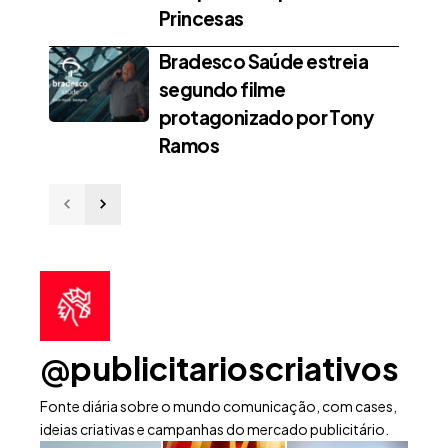
Princesas
Bradesco Saúde estreia
segundo filme
protagonizado por Tony
Ramos
@publicitarioscriativos
Fonte diária sobre o mundo comunicação, com cases,
ideias criativas e campanhas do mercado publicitário.