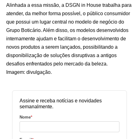
Alinhada a essa missão, a DSGN in House trabalha para
atender, da melhor forma possível, o público consumidor
que possui um lugar central no modelo de negócio do
Grupo Boticário. Além disso, os modelos desenvolvidos
internamente ajudam e facilitam o desenvolvimento de
novos produtos a serem lançados, possibilitando a
disponibilização de soluções disruptivas a antigos
desafios enfrentados pelo mercado da beleza.
Imagem: divulgação.
Assine e receba notícias e novidades
semanalmente.
Nome
*