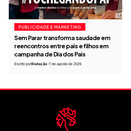
PUBLICIDADE E MARKETING
Sem Parar transforma saudade em
reencontros entre pais e filhos em
campanha de Dia dos Pais
Escrito por
Redação
7 de agosto de 2026