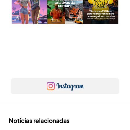
Notícias relacionadas