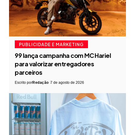
PUBLICIDADE E MARKETING
99 lança campanha com MC Hariel
para valorizar entregadores
parceiros
Escrito por
Redação
7 de agosto de 2026