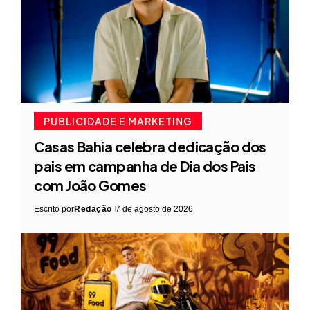
PUBLICIDADE E MARKETING
Casas Bahia celebra dedicação dos
pais em campanha de Dia dos Pais
com João Gomes
Escrito por
Redação
7 de agosto de 2026