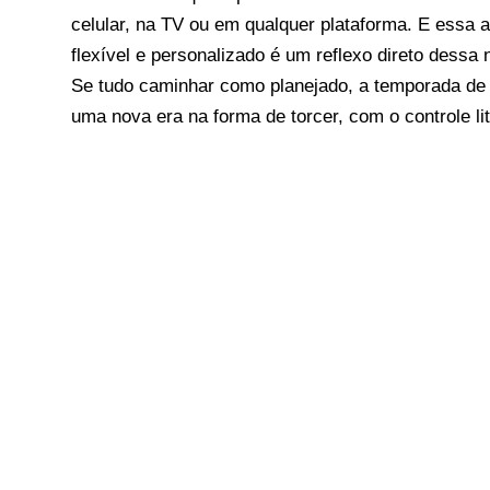
celular, na TV ou em qualquer plataforma. E essa
flexível e personalizado é um reflexo direto dessa
Se tudo caminhar como planejado, a temporada de
uma nova era na forma de torcer, com o controle li