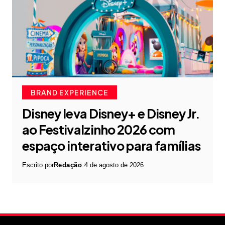
BRAND EXPERIENCE
Disney leva Disney+ e Disney Jr.
ao Festivalzinho 2026 com
espaço interativo para famílias
Escrito por
Redação
4 de agosto de 2026