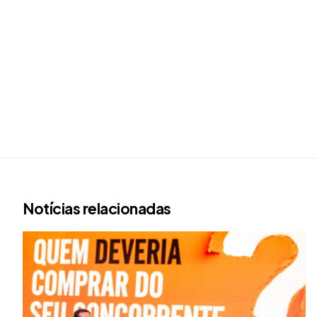
Notícias relacionadas