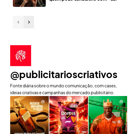
@publicitarioscriativos
Fonte diária sobre o mundo comunicação, com cases,
ideias criativas e campanhas do mercado publicitário.