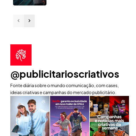
@publicitarioscriativos
Fonte diária sobre o mundo comunicação, com cases,
ideias criativas e campanhas do mercado publicitário.