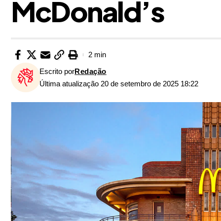
McDonald’s
2 min
Escrito por
Redação
Última atualização 20 de setembro de 2025 18:22