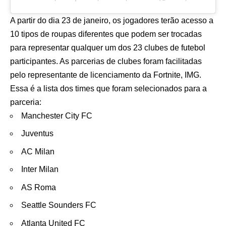
A partir do dia 23 de janeiro, os jogadores terão acesso a
10 tipos de roupas diferentes que podem ser trocadas
para representar qualquer um dos 23 clubes de futebol
participantes. As parcerias de clubes foram facilitadas
pelo representante de licenciamento da Fortnite, IMG.
Essa é a lista dos times que foram selecionados para a
parceria:
Manchester City FC
Juventus
AC Milan
Inter Milan
AS Roma
Seattle Sounders FC
Atlanta United FC