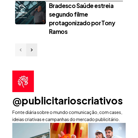
Bradesco Saúde estreia
segundo filme
protagonizado por Tony
Ramos
@publicitarioscriativos
Fonte diária sobre o mundo comunicação, com cases,
ideias criativas e campanhas do mercado publicitário.