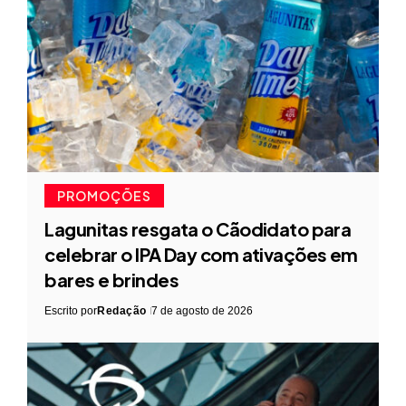
PROMOÇÕES
Lagunitas resgata o Cãodidato para
celebrar o IPA Day com ativações em
bares e brindes
Escrito por
Redação
7 de agosto de 2026