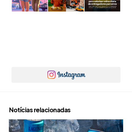
Notícias relacionadas