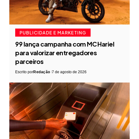
PUBLICIDADE E MARKETING
99 lança campanha com MC Hariel
para valorizar entregadores
parceiros
Escrito por
Redação
7 de agosto de 2026