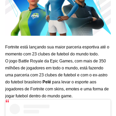
Fortnite está lançando sua maior parceria esportiva até o
momento com 23 clubes de futebol do mundo todo.
O jogo Battle Royale da Epic Games, com mais de 350
milhões de jogadores em todo o mundo, está fazendo
uma parceria com 23 clubes de futebol e com o ex-astro
do futebol brasileiro
Pelé
para levar o esporte aos
jogadores de Fortnite com skins, emotes e uma forma de
jogar futebol dentro do mundo game.