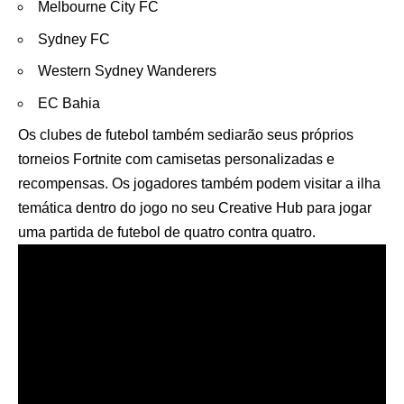
Melbourne City FC
Sydney FC
Western Sydney Wanderers
EC Bahia
Os clubes de futebol também sediarão seus próprios
torneios Fortnite com camisetas personalizadas e
recompensas. Os jogadores também podem visitar a ilha
temática dentro do jogo no seu Creative Hub para jogar
uma partida de futebol de quatro contra quatro.