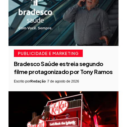
PUBLICIDADE E MARKETING
Bradesco Saúde estreia segundo
filme protagonizado por Tony Ramos
Escrito por
Redação
7 de agosto de 2026