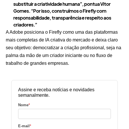
substituir a criatividade humana”, pontua Vitor
Gomes. “Por isso, construímos o Firefly com
responsabilidade, transparência e respeito aos
criadores.”
A Adobe posiciona o Firefly como uma das plataformas
mais completas de IA criativa do mercado e deixa claro
seu objetivo: democratizar a criação profissional, seja na
palma da mão de um criador iniciante ou no fluxo de
trabalho de grandes empresas.
Assine e receba notícias e novidades
semanalmente.
Nome
*
E-mail
*