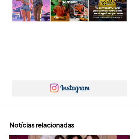
Notícias relacionadas