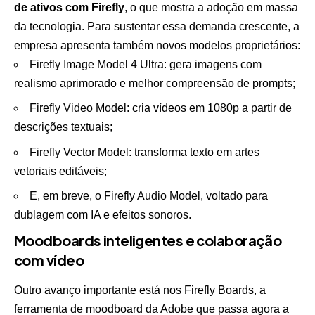
de ativos com Firefly
, o que mostra a adoção em massa
da tecnologia. Para sustentar essa demanda crescente, a
empresa apresenta também novos modelos proprietários:
Firefly Image Model 4 Ultra: gera imagens com
realismo aprimorado e melhor compreensão de prompts;
Firefly Video Model: cria vídeos em 1080p a partir de
descrições textuais;
Firefly Vector Model: transforma texto em artes
vetoriais editáveis;
E, em breve, o Firefly Audio Model, voltado para
dublagem com IA e efeitos sonoros.
Moodboards inteligentes e colaboração
com vídeo
Outro avanço importante está nos Firefly Boards, a
ferramenta de moodboard da Adobe que passa agora a