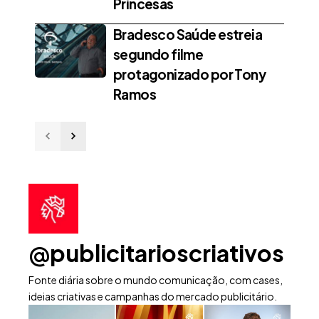
Princesas
Bradesco Saúde estreia
segundo filme
protagonizado por Tony
Ramos
@publicitarioscriativos
Fonte diária sobre o mundo comunicação, com cases,
ideias criativas e campanhas do mercado publicitário.