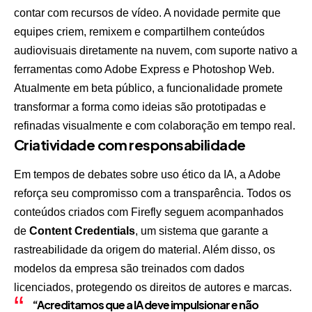
contar com recursos de vídeo. A novidade permite que
equipes criem, remixem e compartilhem conteúdos
audiovisuais diretamente na nuvem, com suporte nativo a
ferramentas como Adobe Express e Photoshop Web.
Atualmente em beta público, a funcionalidade promete
transformar a forma como ideias são prototipadas e
refinadas visualmente e com colaboração em tempo real.
Criatividade com responsabilidade
Em tempos de debates sobre uso ético da IA, a Adobe
reforça seu compromisso com a transparência. Todos os
conteúdos criados com Firefly seguem acompanhados
de
Content Credentials
, um sistema que garante a
rastreabilidade da origem do material. Além disso, os
modelos da empresa são treinados com dados
licenciados, protegendo os direitos de autores e marcas.
“Acreditamos que a IA deve impulsionar e não