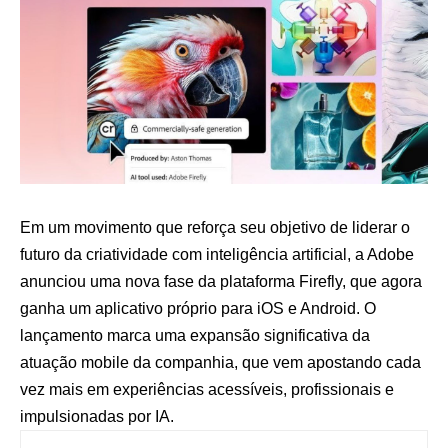
Em um movimento que reforça seu objetivo de liderar o
futuro da criatividade com inteligência artificial, a Adobe
anunciou uma nova fase da plataforma Firefly, que agora
ganha um aplicativo próprio para iOS e Android. O
lançamento marca uma expansão significativa da
atuação mobile da companhia, que vem apostando cada
vez mais em experiências acessíveis, profissionais e
impulsionadas por IA.