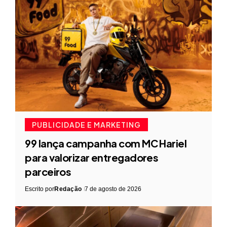
PUBLICIDADE E MARKETING
99 lança campanha com MC Hariel
para valorizar entregadores
parceiros
Escrito por
Redação
7 de agosto de 2026