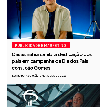
PUBLICIDADE E MARKETING
Casas Bahia celebra dedicação dos
pais em campanha de Dia dos Pais
com João Gomes
Escrito por
Redação
7 de agosto de 2026