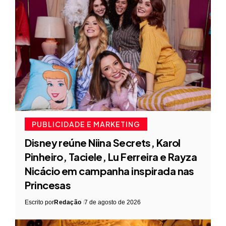
PUBLICIDADE E MARKETING
Disney reúne Niina Secrets, Karol
Pinheiro, Taciele, Lu Ferreira e Rayza
Nicácio em campanha inspirada nas
Princesas
Escrito por
Redação
7 de agosto de 2026