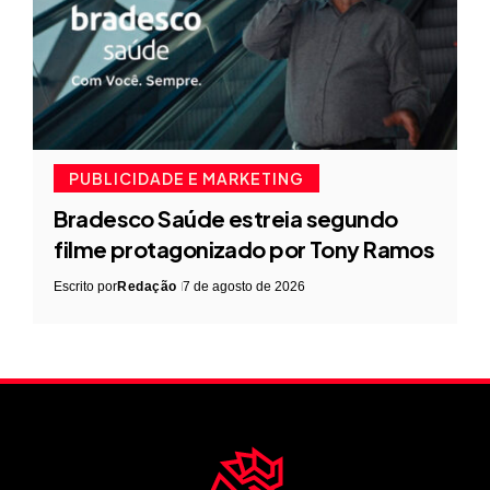
PUBLICIDADE E MARKETING
Bradesco Saúde estreia segundo
filme protagonizado por Tony Ramos
Escrito por
Redação
7 de agosto de 2026