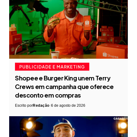
PUBLICIDADE E MARKETING
Shopee e Burger King unem Terry
Crews em campanha que oferece
desconto em compras
Escrito por
Redação
6 de agosto de 2026