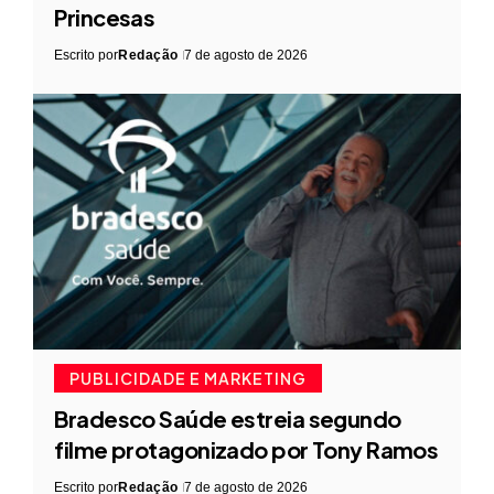
Princesas
Escrito por
Redação
7 de agosto de 2026
PUBLICIDADE E MARKETING
Bradesco Saúde estreia segundo
filme protagonizado por Tony Ramos
Escrito por
Redação
7 de agosto de 2026