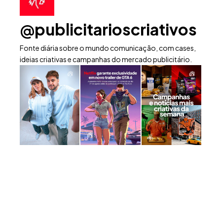
@publicitarioscriativos
Fonte diária sobre o mundo comunicação, com cases,
ideias criativas e campanhas do mercado publicitário.