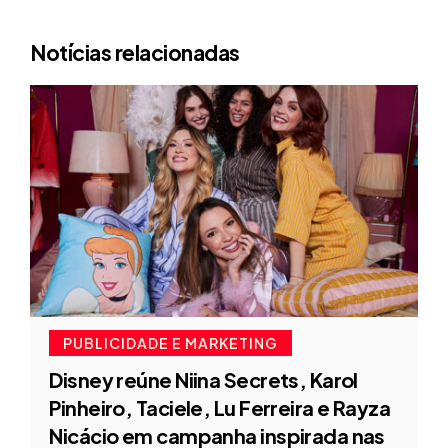
Notícias relacionadas
PUBLICIDADE E MARKETING
Disney reúne Niina Secrets, Karol
Pinheiro, Taciele, Lu Ferreira e Rayza
Nicácio em campanha inspirada nas