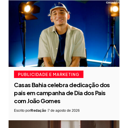
PUBLICIDADE E MARKETING
Casas Bahia celebra dedicação dos
pais em campanha de Dia dos Pais
com João Gomes
Escrito por
Redação
7 de agosto de 2026