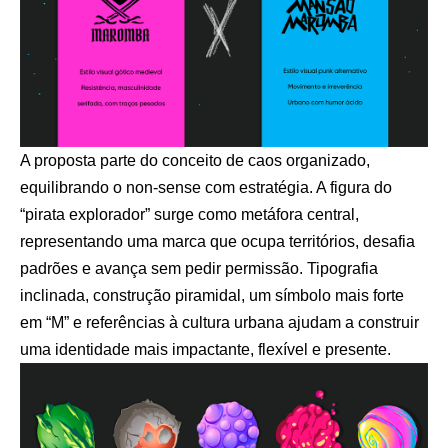
A proposta parte do conceito de caos organizado,
equilibrando o non-sense com estratégia. A figura do
“pirata explorador” surge como metáfora central,
representando uma marca que ocupa territórios, desafia
padrões e avança sem pedir permissão. Tipografia
inclinada, construção piramidal, um símbolo mais forte
em “M” e referências à cultura urbana ajudam a construir
uma identidade mais impactante, flexível e presente.