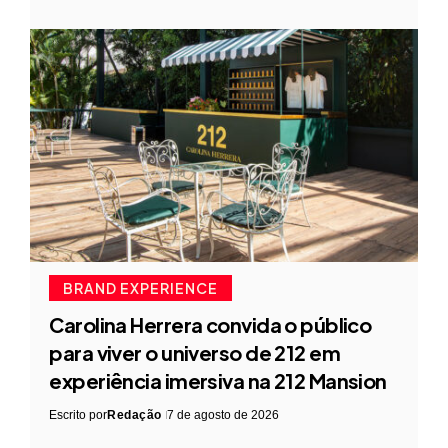
BRAND EXPERIENCE
Carolina Herrera convida o público
para viver o universo de 212 em
experiência imersiva na 212 Mansion
Escrito por
Redação
7 de agosto de 2026