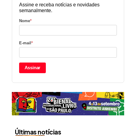
Assine e receba notícias e novidades
semanalmente.
Nome
*
E-mail
*
Assinar
Últimas notícias