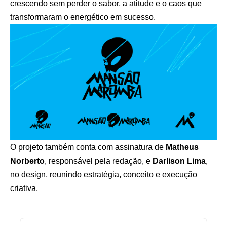
crescendo sem perder o sabor, a atitude e o caos que
transformaram o energético em sucesso.
O projeto também conta com assinatura de
Matheus
Norberto
, responsável pela redação, e
Darlison Lima
,
no design, reunindo estratégia, conceito e execução
criativa.