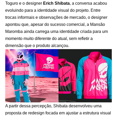
Toguro e o designer
Erich Shibata
, a conversa acabou
evoluindo para a identidade visual do projeto. Entre
trocas informais e observações de mercado, o designer
apontou que, apesar do sucesso comercial, a Mansão
Maromba ainda carrega uma identidade criada para um
momento muito diferente do atual, sem refletir a
dimensão que o produto alcançou.
A partir dessa percepção, Shibata desenvolveu uma
proposta de redesign focada em ajustar a estrutura visual