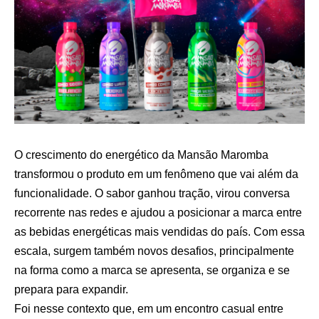
O crescimento do energético da Mansão Maromba
transformou o produto em um fenômeno que vai além da
funcionalidade. O sabor ganhou tração, virou conversa
recorrente nas redes e ajudou a posicionar a marca entre
as bebidas energéticas mais vendidas do país. Com essa
escala, surgem também novos desafios, principalmente
na forma como a marca se apresenta, se organiza e se
prepara para expandir.
Foi nesse contexto que, em um encontro casual entre