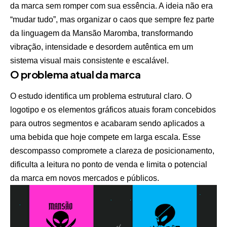
da marca sem romper com sua essência. A ideia não era
“mudar tudo”, mas organizar o caos que sempre fez parte
da linguagem da Mansão Maromba, transformando
vibração, intensidade e desordem autêntica em um
sistema visual mais consistente e escalável.
O problema atual da marca
O estudo identifica um problema estrutural claro. O
logotipo e os elementos gráficos atuais foram concebidos
para outros segmentos e acabaram sendo aplicados a
uma bebida que hoje compete em larga escala. Esse
descompasso compromete a clareza de posicionamento,
dificulta a leitura no ponto de venda e limita o potencial
da marca em novos mercados e públicos.