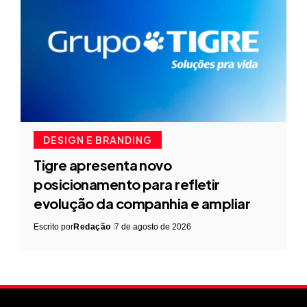
DESIGN E BRANDING
Tigre apresenta novo
posicionamento para refletir
evolução da companhia e ampliar
Escrito por
Redação
7 de agosto de 2026