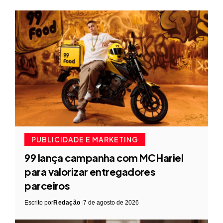
PUBLICIDADE E MARKETING
99 lança campanha com MC Hariel
para valorizar entregadores
parceiros
Escrito por
Redação
7 de agosto de 2026