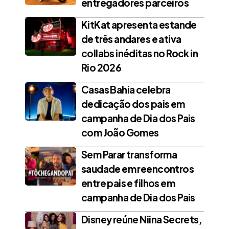
entregadores parceiros
KitKat apresenta estande
de três andares e ativa
collabs inéditas no Rock in
Rio 2026
Casas Bahia celebra
dedicação dos pais em
campanha de Dia dos Pais
com João Gomes
Sem Parar transforma
saudade em reencontros
entre pais e filhos em
campanha de Dia dos Pais
Disney reúne Niina Secrets,