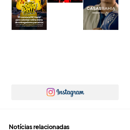
Notícias relacionadas