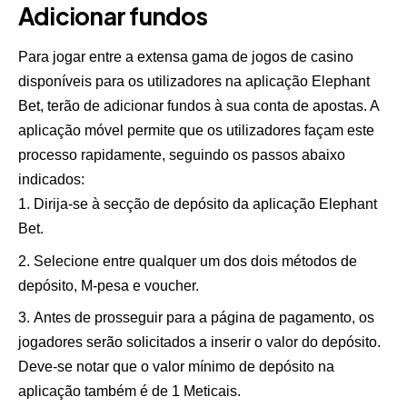
Adicionar fundos
Para jogar entre a extensa gama de jogos de casino
disponíveis para os utilizadores na aplicação Elephant
Bet, terão de adicionar fundos à sua conta de apostas. A
aplicação móvel permite que os utilizadores façam este
processo rapidamente, seguindo os passos abaixo
indicados:
Dirija-se à secção de depósito da aplicação Elephant
Bet.
Selecione entre qualquer um dos dois métodos de
depósito, M-pesa e voucher.
Antes de prosseguir para a página de pagamento, os
jogadores serão solicitados a inserir o valor do depósito.
Deve-se notar que o valor mínimo de depósito na
aplicação também é de 1 Meticais.