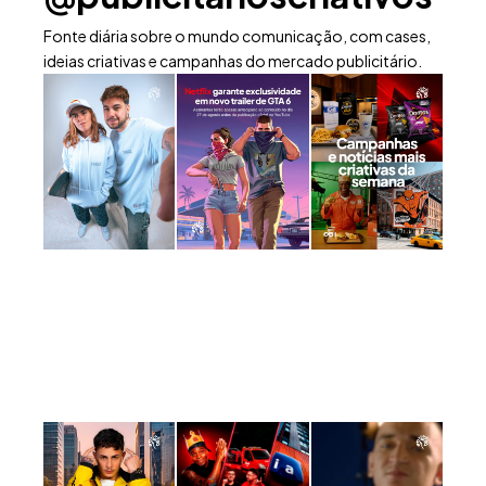
Fonte diária sobre o mundo comunicação, com cases,
ideias criativas e campanhas do mercado publicitário.