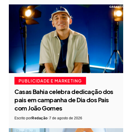
PUBLICIDADE E MARKETING
Casas Bahia celebra dedicação dos
pais em campanha de Dia dos Pais
com João Gomes
Escrito por
Redação
7 de agosto de 2026