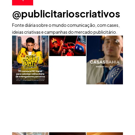
@publicitarioscriativos
Fonte diária sobre o mundo comunicação, com cases,
ideias criativas e campanhas do mercado publicitário.