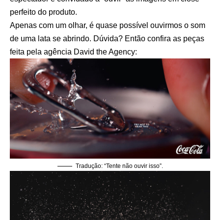
perfeito do produto.
Apenas com um olhar, é quase possível ouvirmos o som
de uma lata se abrindo. Dúvida? Então confira as peças
feita pela agência David the Agency:
Tradução: “Tente não ouvir isso”.