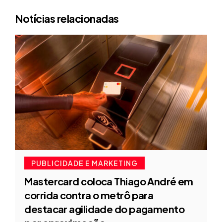
Notícias relacionadas
PUBLICIDADE E MARKETING
Mastercard coloca Thiago André em
corrida contra o metrô para
destacar agilidade do pagamento