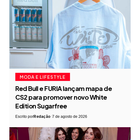
MODA E LIFESTYLE
Red Bull e FURIA lançam mapa de
CS2 para promover novo White
Edition Sugarfree
Escrito por
Redação
7 de agosto de 2026