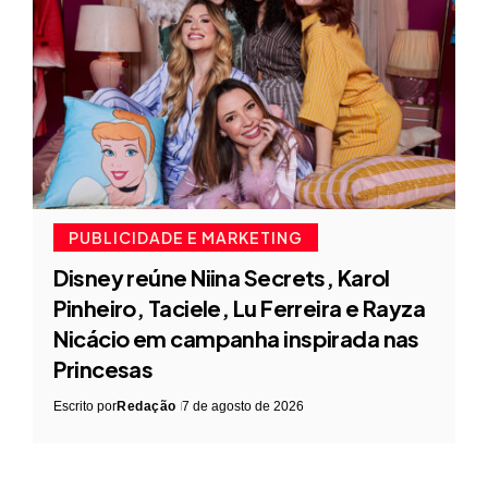
PUBLICIDADE E MARKETING
Disney reúne Niina Secrets, Karol
Pinheiro, Taciele, Lu Ferreira e Rayza
Nicácio em campanha inspirada nas
Princesas
Escrito por
Redação
7 de agosto de 2026