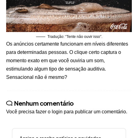
Tradução: “Tente não ouvir isso”.
Os anúncios certamente funcionam em níveis diferentes
para determinadas pessoas. O clique certo captura o
momento exato em que você ouviria um som,
estimulando algum tipo de sensação auditiva.
Sensacional não é mesmo?
Nenhum comentário
Você precisa fazer o
login
para publicar um comentário.