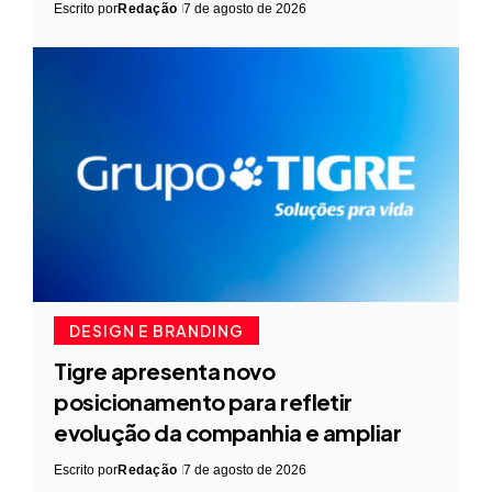
Escrito por
Redação
7 de agosto de 2026
DESIGN E BRANDING
Tigre apresenta novo
posicionamento para refletir
evolução da companhia e ampliar
Escrito por
Redação
7 de agosto de 2026