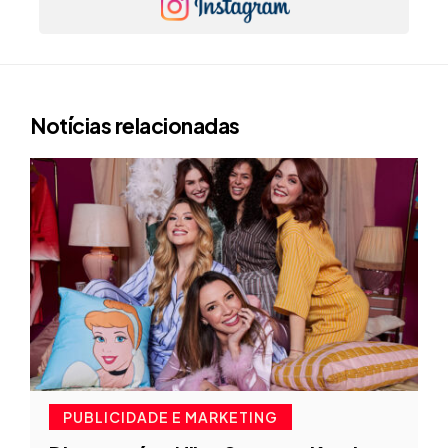
Notícias relacionadas
PUBLICIDADE E MARKETING