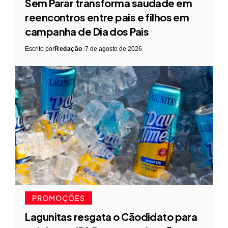
Sem Parar transforma saudade em
reencontros entre pais e filhos em
campanha de Dia dos Pais
Escrito por
Redação
7 de agosto de 2026
PROMOÇÕES
Lagunitas resgata o Cãodidato para