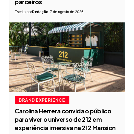
parceiros
Escrito por
Redação
7 de agosto de 2026
BRAND EXPERIENCE
Carolina Herrera convida o público
para viver o universo de 212 em
experiência imersiva na 212 Mansion