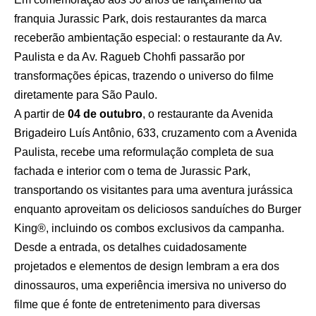
franquia Jurassic Park, dois restaurantes da marca
receberão ambientação especial: o restaurante da Av.
Paulista e da Av. Ragueb Chohfi passarão por
transformações épicas, trazendo o universo do filme
diretamente para São Paulo.
A partir de
04 de outubro
, o restaurante da Avenida
Brigadeiro Luís Antônio, 633, cruzamento com a Avenida
Paulista, recebe uma reformulação completa de sua
fachada e interior com o tema de Jurassic Park,
transportando os visitantes para uma aventura jurássica
enquanto aproveitam os deliciosos sanduíches do Burger
King®, incluindo os combos exclusivos da campanha.
Desde a entrada, os detalhes cuidadosamente
projetados e elementos de design lembram a era dos
dinossauros, uma experiência imersiva no universo do
filme que é fonte de entretenimento para diversas