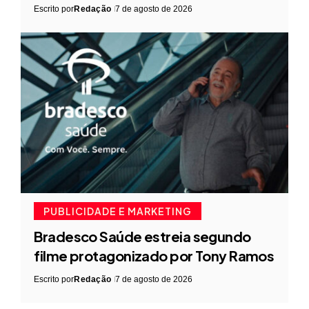
Escrito por
Redação
7 de agosto de 2026
PUBLICIDADE E MARKETING
Bradesco Saúde estreia segundo
filme protagonizado por Tony Ramos
Escrito por
Redação
7 de agosto de 2026