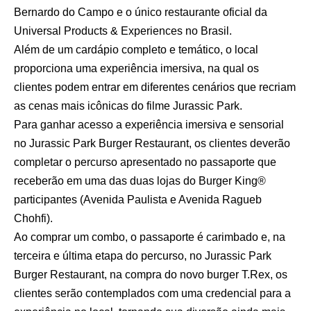
Bernardo do Campo e o único restaurante oficial da
Universal Products & Experiences no Brasil.
Além de um cardápio completo e temático, o local
proporciona uma experiência imersiva, na qual os
clientes podem entrar em diferentes cenários que recriam
as cenas mais icônicas do filme Jurassic Park.
Para ganhar acesso a experiência imersiva e sensorial
no Jurassic Park Burger Restaurant, os clientes deverão
completar o percurso apresentado no passaporte que
receberão em uma das duas lojas do Burger King®
participantes (Avenida Paulista e Avenida Ragueb
Chohfi).
Ao comprar um combo, o passaporte é carimbado e, na
terceira e última etapa do percurso, no Jurassic Park
Burger Restaurant, na compra do novo burger T.Rex, os
clientes serão contemplados com uma credencial para a