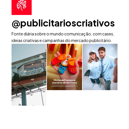
@publicitarioscriativos
Fonte diária sobre o mundo comunicação, com cases,
ideias criativas e campanhas do mercado publicitário.