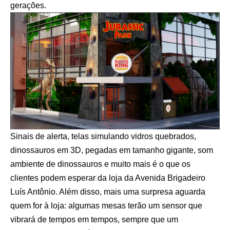
gerações.
Sinais de alerta, telas simulando vidros quebrados,
dinossauros em 3D, pegadas em tamanho gigante, som
ambiente de dinossauros e muito mais é o que os
clientes podem esperar da loja da Avenida Brigadeiro
Luís Antônio. Além disso, mais uma surpresa aguarda
quem for à loja: algumas mesas terão um sensor que
vibrará de tempos em tempos, sempre que um