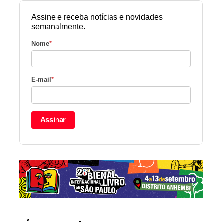
Assine e receba notícias e novidades
semanalmente.
Nome
*
E-mail
*
Assinar