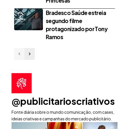
Princesas
Bradesco Saúde estreia
segundo filme
protagonizado por Tony
Ramos
@publicitarioscriativos
Fonte diária sobre o mundo comunicação, com cases,
ideias criativas e campanhas do mercado publicitário.