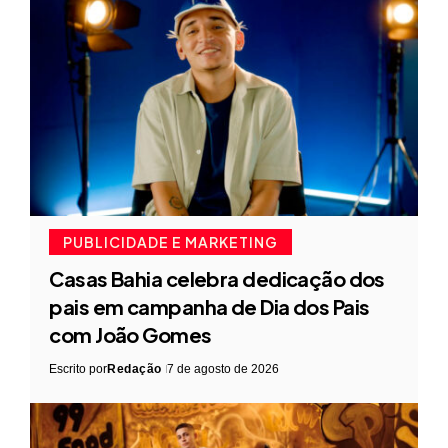
PUBLICIDADE E MARKETING
Casas Bahia celebra dedicação dos
pais em campanha de Dia dos Pais
com João Gomes
Escrito por
Redação
7 de agosto de 2026