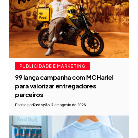
PUBLICIDADE E MARKETING
99 lança campanha com MC Hariel
para valorizar entregadores
parceiros
Escrito por
Redação
7 de agosto de 2026