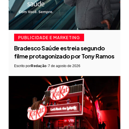
PUBLICIDADE E MARKETING
Bradesco Saúde estreia segundo
filme protagonizado por Tony Ramos
Escrito por
Redação
7 de agosto de 2026