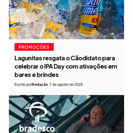
PROMOÇÕES
Lagunitas resgata o Cãodidato para
celebrar o IPA Day com ativações em
bares e brindes
Escrito por
Redação
7 de agosto de 2026