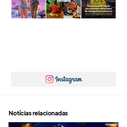
Notícias relacionadas