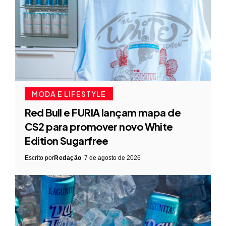
MODA E LIFESTYLE
Red Bull e FURIA lançam mapa de
CS2 para promover novo White
Edition Sugarfree
Escrito por
Redação
7 de agosto de 2026