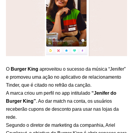
O
Burger King
aproveitou o sucesso da música “Jenifer”
e promoveu uma ação no aplicativo de relacionamento
Tinder, que é citado no refrão da canção.
A marca criou um perfil no app intitulado
“Jenifer do
Burger King”
. Ao dar match na conta, os usuários
receberão cupons de desconto para usar nas lojas da
rede.
Segundo o diretor de marketing da companhia, Ariel