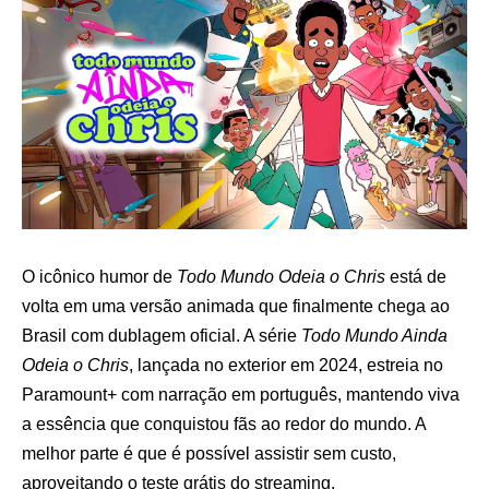
O icônico humor de
Todo Mundo Odeia o Chris
está de
volta em uma versão animada que finalmente chega ao
Brasil com dublagem oficial. A série
Todo Mundo Ainda
Odeia o Chris
, lançada no exterior em 2024, estreia no
Paramount+ com narração em português, mantendo viva
a essência que conquistou fãs ao redor do mundo. A
melhor parte é que é possível assistir sem custo,
aproveitando o teste grátis do streaming.