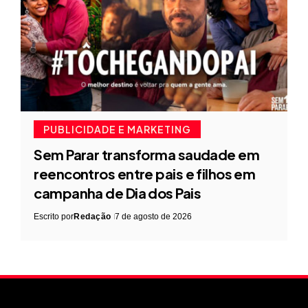
PUBLICIDADE E MARKETING
Sem Parar transforma saudade em
reencontros entre pais e filhos em
campanha de Dia dos Pais
Escrito por
Redação
7 de agosto de 2026