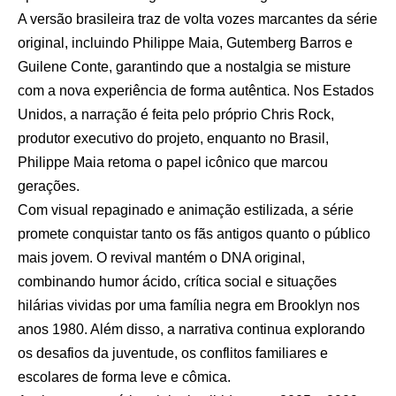
A versão brasileira traz de volta vozes marcantes da série
original, incluindo Philippe Maia, Gutemberg Barros e
Guilene Conte, garantindo que a nostalgia se misture
com a nova experiência de forma autêntica. Nos Estados
Unidos, a narração é feita pelo próprio Chris Rock,
produtor executivo do projeto, enquanto no Brasil,
Philippe Maia retoma o papel icônico que marcou
gerações.
Com visual repaginado e animação estilizada, a série
promete conquistar tanto os fãs antigos quanto o público
mais jovem. O revival mantém o DNA original,
combinando humor ácido, crítica social e situações
hilárias vividas por uma família negra em Brooklyn nos
anos 1980. Além disso, a narrativa continua explorando
os desafios da juventude, os conflitos familiares e
escolares de forma leve e cômica.