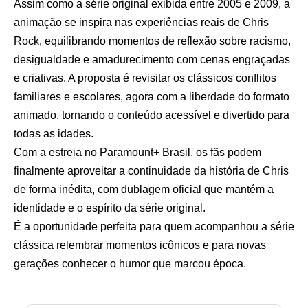
Assim como a série original exibida entre 2005 e 2009, a
animação se inspira nas experiências reais de Chris
Rock, equilibrando momentos de reflexão sobre racismo,
desigualdade e amadurecimento com cenas engraçadas
e criativas. A proposta é revisitar os clássicos conflitos
familiares e escolares, agora com a liberdade do formato
animado, tornando o conteúdo acessível e divertido para
todas as idades.
Com a estreia no Paramount+ Brasil, os fãs podem
finalmente aproveitar a continuidade da história de Chris
de forma inédita, com dublagem oficial que mantém a
identidade e o espírito da série original.
É a oportunidade perfeita para quem acompanhou a série
clássica relembrar momentos icônicos e para novas
gerações conhecer o humor que marcou época.