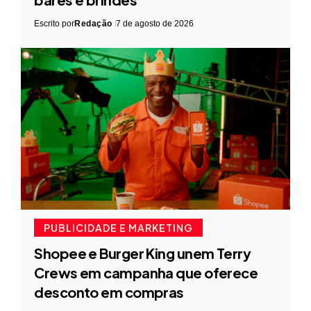
Escrito por
Redação
7 de agosto de 2026
PUBLICIDADE E MARKETING
Shopee e Burger King unem Terry
Crews em campanha que oferece
desconto em compras