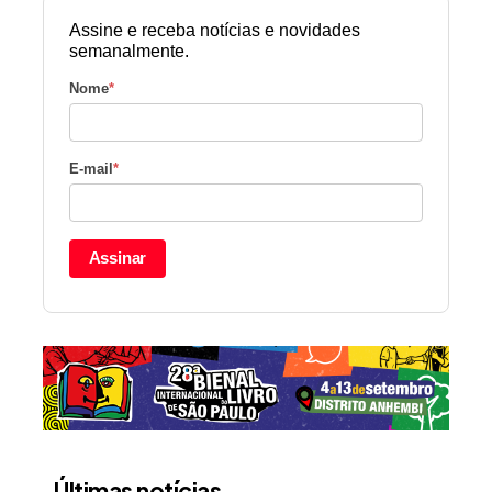
Assine e receba notícias e novidades
semanalmente.
Nome
*
E-mail
*
Assinar
Últimas notícias