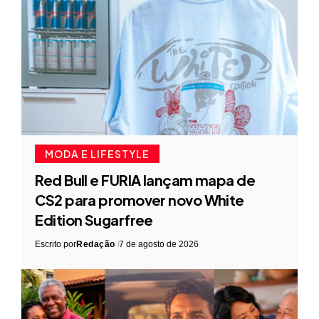
MODA E LIFESTYLE
Red Bull e FURIA lançam mapa de
CS2 para promover novo White
Edition Sugarfree
Escrito por
Redação
7 de agosto de 2026