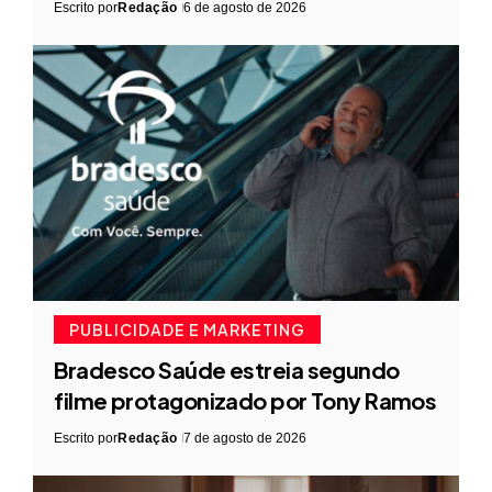
Escrito por
Redação
6 de agosto de 2026
PUBLICIDADE E MARKETING
Bradesco Saúde estreia segundo
filme protagonizado por Tony Ramos
Escrito por
Redação
7 de agosto de 2026