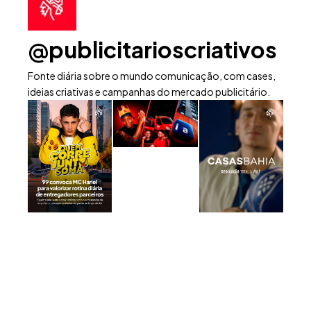
@publicitarioscriativos
Fonte diária sobre o mundo comunicação, com cases,
ideias criativas e campanhas do mercado publicitário.