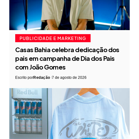
PUBLICIDADE E MARKETING
Casas Bahia celebra dedicação dos
pais em campanha de Dia dos Pais
com João Gomes
Escrito por
Redação
7 de agosto de 2026