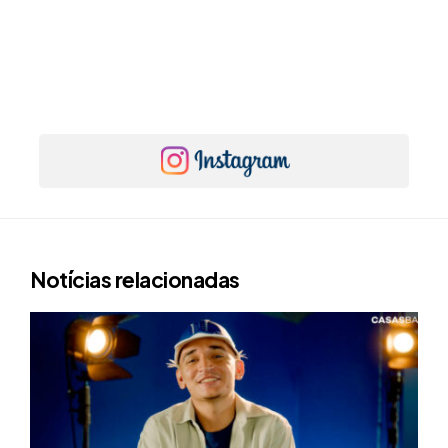
Notícias relacionadas