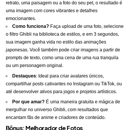
retrato, uma paisagem ou a foto do seu pet, o resultado é
uma imagem com cores vibrantes e detalhes
emocionantes.
Como funciona?
Faça upload de uma foto, selecione
o filtro Ghibli na biblioteca de estilos, e em 3 segundos,
sua imagem ganha vida no estilo das animações
japonesas. Você também pode criar imagens a partir de
prompts de texto, como uma cena de uma rua tranquila
ou um personagem original.
Destaques
: Ideal para criar avatares únicos,
compartilhar posts cativantes no Instagram ou TikTok, ou
até desenvolver ativos para jogos e projetos artísticos.
Por que amar?
É uma maneira gratuita e mágica de
mergulhar no universo Ghibli, com resultados que
encantam fãs de anime e criadores de conteúdo.
Bônus: Melhorador de Fotos