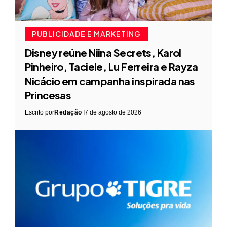
PUBLICIDADE E MARKETING
Disney reúne Niina Secrets, Karol
Pinheiro, Taciele, Lu Ferreira e Rayza
Nicácio em campanha inspirada nas
Princesas
Escrito por
Redação
7 de agosto de 2026