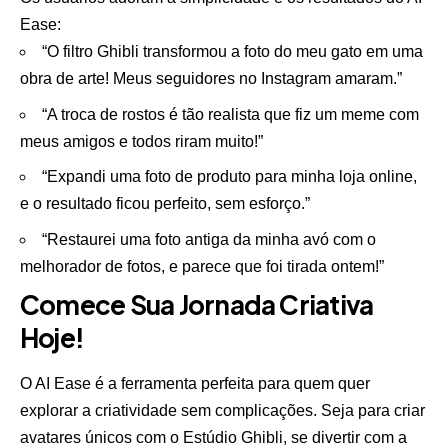
Ease:
“O filtro Ghibli transformou a foto do meu gato em uma
obra de arte! Meus seguidores no Instagram amaram.”
“A troca de rostos é tão realista que fiz um meme com
meus amigos e todos riram muito!”
“Expandi uma foto de produto para minha loja online,
e o resultado ficou perfeito, sem esforço.”
“Restaurei uma foto antiga da minha avó com o
melhorador de fotos, e parece que foi tirada ontem!”
Comece Sua Jornada Criativa
Hoje!
O AI Ease é a ferramenta perfeita para quem quer
explorar a criatividade sem complicações. Seja para criar
avatares únicos com o Estúdio Ghibli, se divertir com a