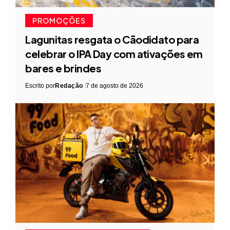
PROMOÇÕES
Lagunitas resgata o Cãodidato para
celebrar o IPA Day com ativações em
bares e brindes
Escrito por
Redação
7 de agosto de 2026