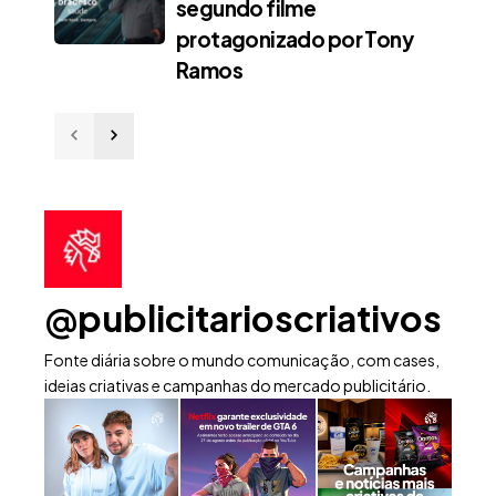
segundo filme
protagonizado por Tony
Ramos
@publicitarioscriativos
Fonte diária sobre o mundo comunicação, com cases,
ideias criativas e campanhas do mercado publicitário.