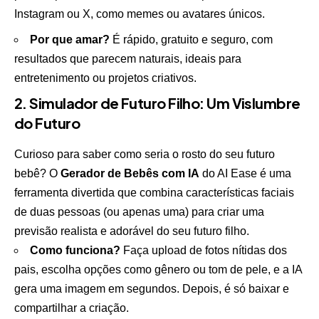
Instagram ou X, como memes ou avatares únicos.
Por que amar?
É rápido, gratuito e seguro, com
resultados que parecem naturais, ideais para
entretenimento ou projetos criativos.
2. Simulador de Futuro Filho: Um Vislumbre
do Futuro
Curioso para saber como seria o rosto do seu futuro
bebê? O
Gerador de Bebês com IA
do AI Ease é uma
ferramenta divertida que combina características faciais
de duas pessoas (ou apenas uma) para criar uma
previsão realista e adorável do seu futuro filho.
Como funciona?
Faça upload de fotos nítidas dos
pais, escolha opções como gênero ou tom de pele, e a IA
gera uma imagem em segundos. Depois, é só baixar e
compartilhar a criação.