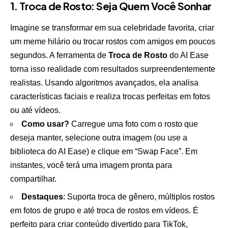
1. Troca de Rosto: Seja Quem Você Sonhar
Imagine se transformar em sua celebridade favorita, criar
um meme hilário ou trocar rostos com amigos em poucos
segundos. A ferramenta de
Troca de Rosto
do AI Ease
torna isso realidade com resultados surpreendentemente
realistas. Usando algoritmos avançados, ela analisa
características faciais e realiza trocas perfeitas em fotos
ou até vídeos.
Como usar?
Carregue uma foto com o rosto que
deseja manter, selecione outra imagem (ou use a
biblioteca do AI Ease) e clique em “Swap Face”. Em
instantes, você terá uma imagem pronta para
compartilhar.
Destaques
: Suporta troca de gênero, múltiplos rostos
em fotos de grupo e até troca de rostos em vídeos. É
perfeito para criar conteúdo divertido para TikTok,