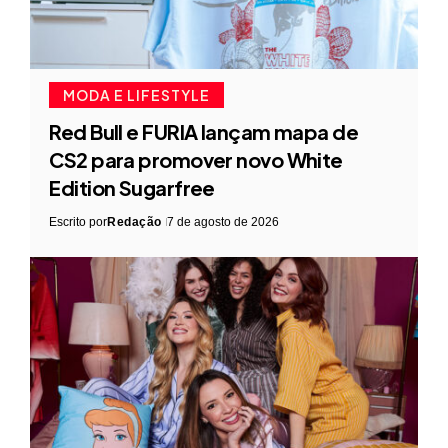
MODA E LIFESTYLE
Red Bull e FURIA lançam mapa de
CS2 para promover novo White
Edition Sugarfree
Escrito por
Redação
7 de agosto de 2026