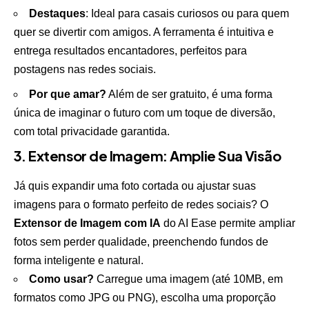
Destaques
: Ideal para casais curiosos ou para quem
quer se divertir com amigos. A ferramenta é intuitiva e
entrega resultados encantadores, perfeitos para
postagens nas redes sociais.
Por que amar?
Além de ser gratuito, é uma forma
única de imaginar o futuro com um toque de diversão,
com total privacidade garantida.
3. Extensor de Imagem: Amplie Sua Visão
Já quis expandir uma foto cortada ou ajustar suas
imagens para o formato perfeito de redes sociais? O
Extensor de Imagem com IA
do AI Ease permite ampliar
fotos sem perder qualidade, preenchendo fundos de
forma inteligente e natural.
Como usar?
Carregue uma imagem (até 10MB, em
formatos como JPG ou PNG), escolha uma proporção