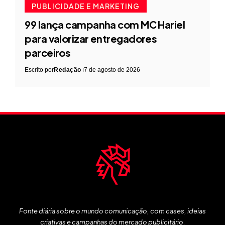
PUBLICIDADE E MARKETING
99 lança campanha com MC Hariel
para valorizar entregadores
parceiros
Escrito por
Redação
7 de agosto de 2026
Fonte diária sobre o mundo comunicação, com cases, ideias
criativas e campanhas do mercado publicitário.