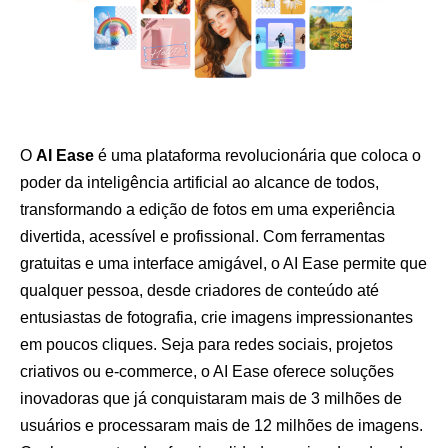
O
AI Ease
é uma plataforma revolucionária que coloca o
poder da inteligência artificial ao alcance de todos,
transformando a edição de fotos em uma experiência
divertida, acessível e profissional. Com ferramentas
gratuitas e uma interface amigável, o AI Ease permite que
qualquer pessoa, desde criadores de conteúdo até
entusiastas de fotografia, crie imagens impressionantes
em poucos cliques. Seja para redes sociais, projetos
criativos ou e-commerce, o AI Ease oferece soluções
inovadoras que já conquistaram mais de 3 milhões de
usuários e processaram mais de 12 milhões de imagens.