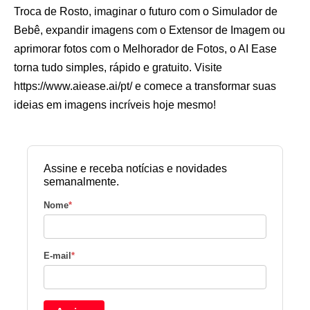
Troca de Rosto, imaginar o futuro com o Simulador de
Bebê, expandir imagens com o Extensor de Imagem ou
aprimorar fotos com o Melhorador de Fotos, o AI Ease
torna tudo simples, rápido e gratuito. Visite
https://www.aiease.ai/pt/ e comece a transformar suas
ideias em imagens incríveis hoje mesmo!
Assine e receba notícias e novidades
semanalmente.
Nome
*
E-mail
*