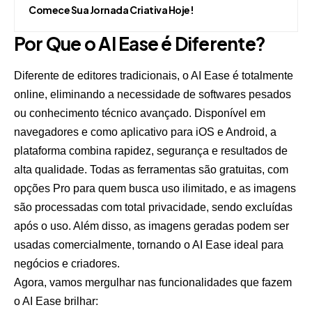
Comece Sua Jornada Criativa Hoje!
Por Que o AI Ease é Diferente?
Diferente de editores tradicionais, o AI Ease é totalmente
online, eliminando a necessidade de softwares pesados
ou conhecimento técnico avançado. Disponível em
navegadores e como aplicativo para iOS e Android, a
plataforma combina rapidez, segurança e resultados de
alta qualidade. Todas as ferramentas são gratuitas, com
opções Pro para quem busca uso ilimitado, e as imagens
são processadas com total privacidade, sendo excluídas
após o uso. Além disso, as imagens geradas podem ser
usadas comercialmente, tornando o AI Ease ideal para
negócios e criadores.
Agora, vamos mergulhar nas funcionalidades que fazem
o AI Ease brilhar: