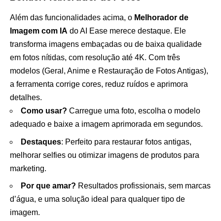
Além das funcionalidades acima, o
Melhorador de
Imagem
com IA
do AI Ease merece destaque. Ele
transforma imagens embaçadas ou de baixa qualidade
em fotos nítidas, com resolução até 4K. Com três
modelos (Geral, Anime e Restauração de Fotos Antigas),
a ferramenta corrige cores, reduz ruídos e aprimora
detalhes.
Como usar?
Carregue uma foto, escolha o modelo
adequado e baixe a imagem aprimorada em segundos.
Destaques
: Perfeito para restaurar fotos antigas,
melhorar selfies ou otimizar imagens de produtos para
marketing.
Por que amar?
Resultados profissionais, sem marcas
d’água, e uma solução ideal para qualquer tipo de
imagem.