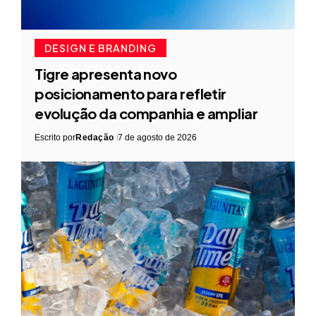
DESIGN E BRANDING
Tigre apresenta novo
posicionamento para refletir
evolução da companhia e ampliar
Escrito por
Redação
7 de agosto de 2026