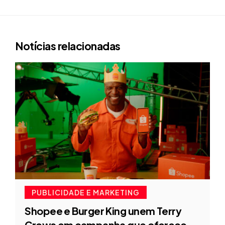
Notícias relacionadas
PUBLICIDADE E MARKETING
Shopee e Burger King unem Terry
Crews em campanha que oferece