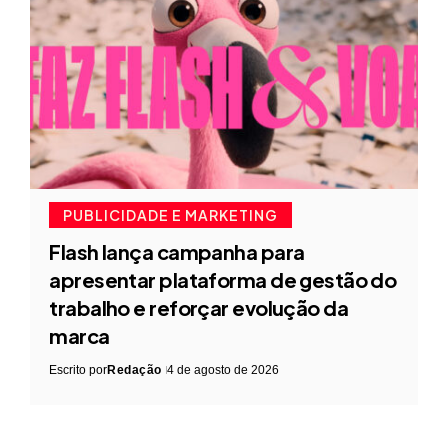
PUBLICIDADE E MARKETING
Flash lança campanha para
apresentar plataforma de gestão do
trabalho e reforçar evolução da
marca
Escrito por
Redação
4 de agosto de 2026