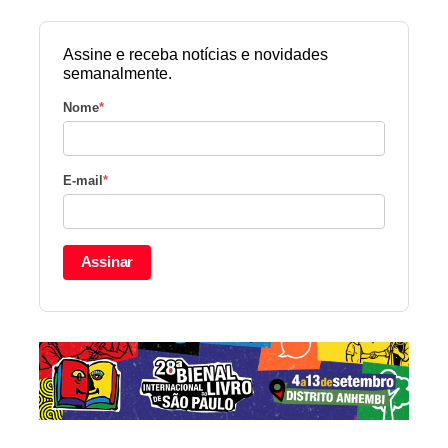
Assine e receba notícias e novidades
semanalmente.
Nome
*
E-mail
*
Assinar