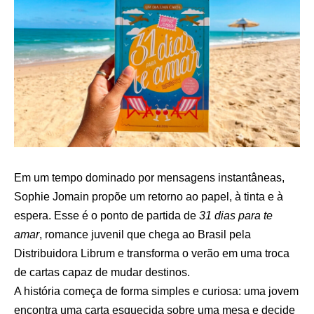
Em um tempo dominado por mensagens instantâneas,
Sophie Jomain propõe um retorno ao papel, à tinta e à
espera. Esse é o ponto de partida de
31 dias para te
amar
, romance juvenil que chega ao Brasil pela
Distribuidora Librum e transforma o verão em uma troca
de cartas capaz de mudar destinos.
A história começa de forma simples e curiosa: uma jovem
encontra uma carta esquecida sobre uma mesa e decide