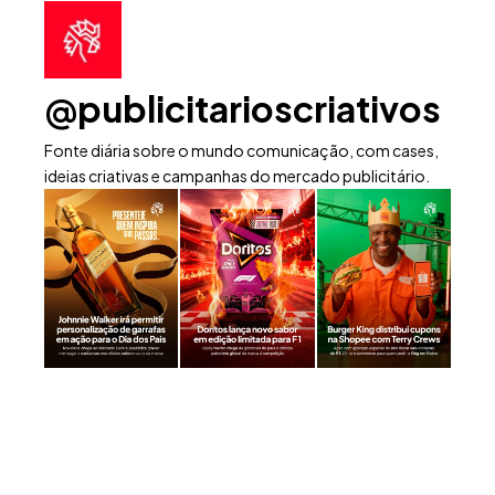
@publicitarioscriativos
Fonte diária sobre o mundo comunicação, com cases,
ideias criativas e campanhas do mercado publicitário.