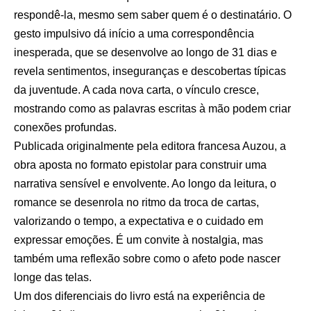
respondê-la, mesmo sem saber quem é o destinatário. O
gesto impulsivo dá início a uma correspondência
inesperada, que se desenvolve ao longo de 31 dias e
revela sentimentos, inseguranças e descobertas típicas
da juventude. A cada nova carta, o vínculo cresce,
mostrando como as palavras escritas à mão podem criar
conexões profundas.
Publicada originalmente pela editora francesa Auzou, a
obra aposta no formato epistolar para construir uma
narrativa sensível e envolvente. Ao longo da leitura, o
romance se desenrola no ritmo da troca de cartas,
valorizando o tempo, a expectativa e o cuidado em
expressar emoções. É um convite à nostalgia, mas
também uma reflexão sobre como o afeto pode nascer
longe das telas.
Um dos diferenciais do livro está na experiência de