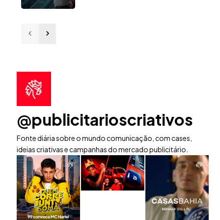
@publicitarioscriativos
Fonte diária sobre o mundo comunicação, com cases,
ideias criativas e campanhas do mercado publicitário.