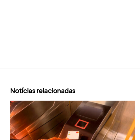
Notícias relacionadas