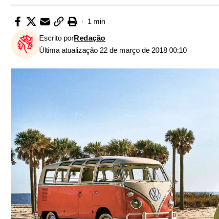
1 min
Escrito por
Redação
Última atualização 22 de março de 2018 00:10