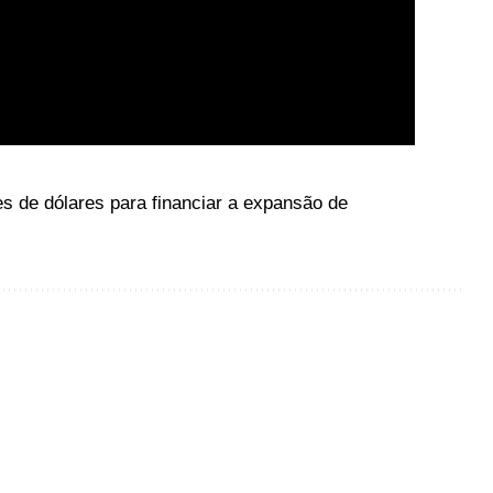
 de dólares para financiar a expansão de