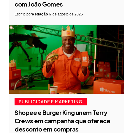
com João Gomes
Escrito por
Redação
7 de agosto de 2026
PUBLICIDADE E MARKETING
Shopee e Burger King unem Terry
Crews em campanha que oferece
desconto em compras