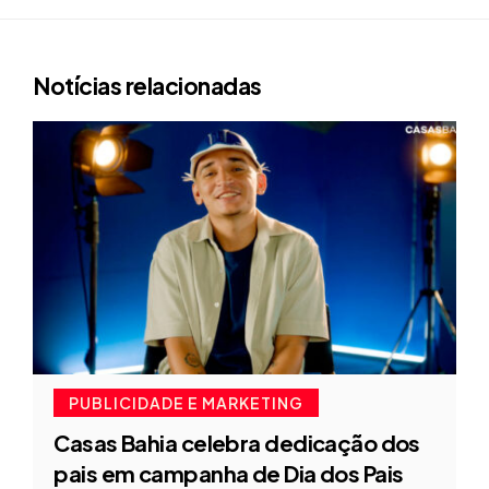
Notícias relacionadas
PUBLICIDADE E MARKETING
Casas Bahia celebra dedicação dos
pais em campanha de Dia dos Pais