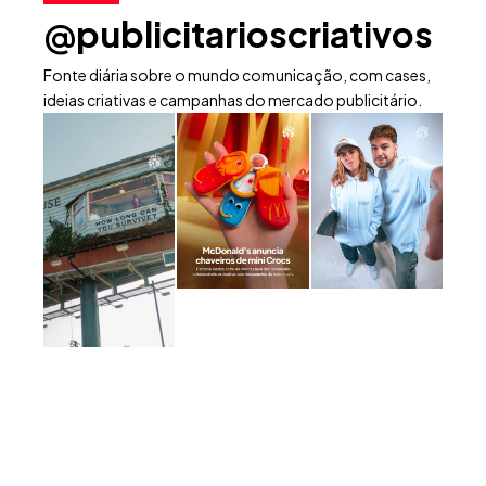
@publicitarioscriativos
Fonte diária sobre o mundo comunicação, com cases,
ideias criativas e campanhas do mercado publicitário.