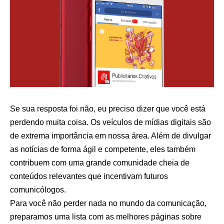
Se sua resposta foi não, eu preciso dizer que você está
perdendo muita coisa. Os veículos de mídias digitais são
de extrema importância em nossa área. Além de divulgar
as notícias de forma ágil e competente, eles também
contribuem com uma grande comunidade cheia de
conteúdos relevantes que incentivam futuros
comunicólogos.
Para você não perder nada no mundo da comunicação,
preparamos uma lista com as melhores páginas sobre