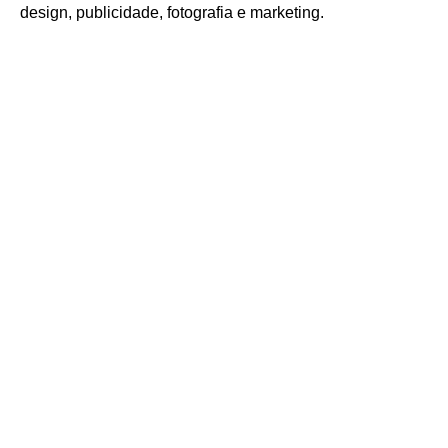
design, publicidade, fotografia e marketing.