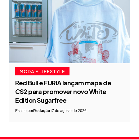
MODA E LIFESTYLE
Red Bull e FURIA lançam mapa de
CS2 para promover novo White
Edition Sugarfree
Escrito por
Redação
7 de agosto de 2026