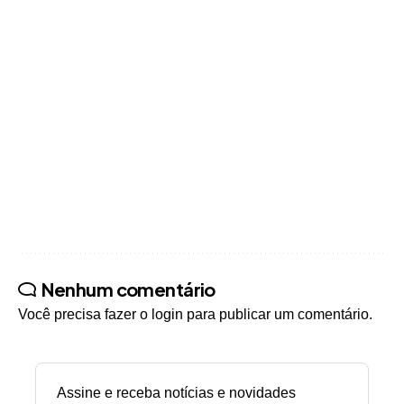
Nenhum comentário
Você precisa fazer o
login
para publicar um comentário.
Assine e receba notícias e novidades