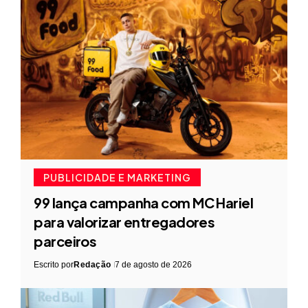
PUBLICIDADE E MARKETING
99 lança campanha com MC Hariel
para valorizar entregadores
parceiros
Escrito por
Redação
7 de agosto de 2026