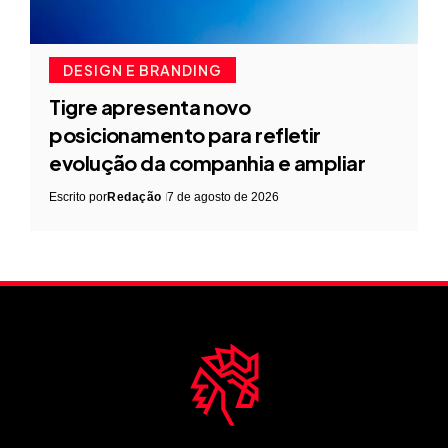
DESIGN E BRANDING
Tigre apresenta novo
posicionamento para refletir
evolução da companhia e ampliar
Escrito por
Redação
7 de agosto de 2026