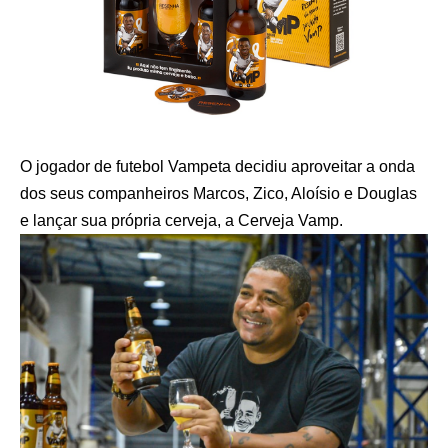
O jogador de futebol Vampeta decidiu aproveitar a onda
dos seus companheiros Marcos, Zico, Aloísio e Douglas
e lançar sua própria cerveja, a Cerveja Vamp.