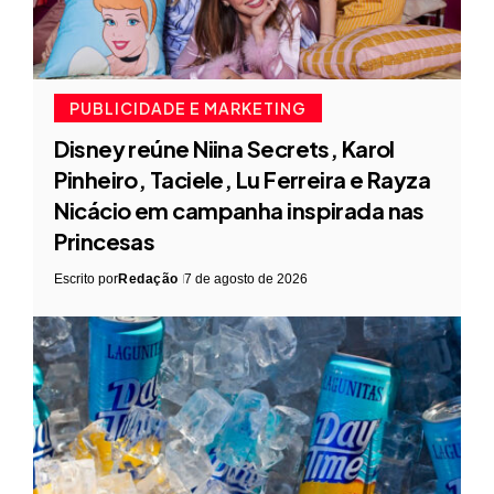
PUBLICIDADE E MARKETING
Disney reúne Niina Secrets, Karol
Pinheiro, Taciele, Lu Ferreira e Rayza
Nicácio em campanha inspirada nas
Princesas
Escrito por
Redação
7 de agosto de 2026