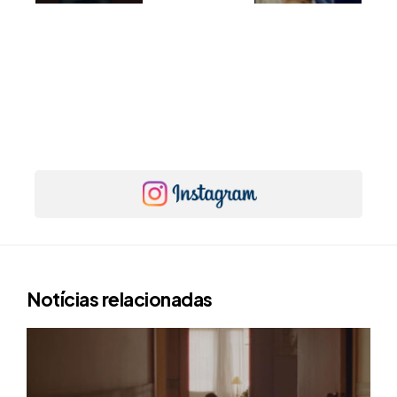
Notícias relacionadas