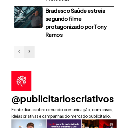
Bradesco Saúde estreia
segundo filme
protagonizado por Tony
Ramos
@publicitarioscriativos
Fonte diária sobre o mundo comunicação, com cases,
ideias criativas e campanhas do mercado publicitário.