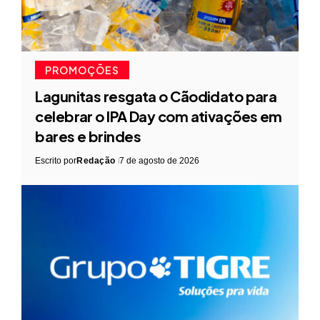
PROMOÇÕES
Lagunitas resgata o Cãodidato para
celebrar o IPA Day com ativações em
bares e brindes
Escrito por
Redação
7 de agosto de 2026