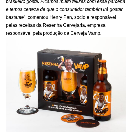
brasileiro gosta. Ficamos muito felizes com essa parceria
e temos certeza de que o consumidor também irá gostar
bastante
”, comentou Henry Pan, sócio e responsável
pelas receitas da Resenha Cervejaria, empresa
responsável pela produção da Cerveja Vamp.