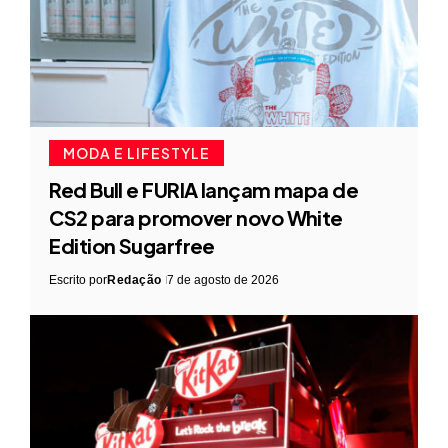
MODA E LIFESTYLE
Red Bull e FURIA lançam mapa de
CS2 para promover novo White
Edition Sugarfree
Escrito por
Redação
7 de agosto de 2026