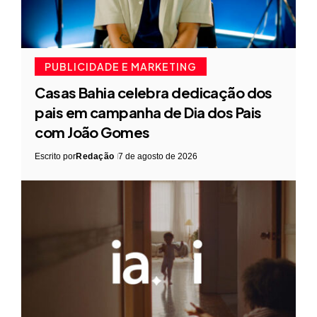
PUBLICIDADE E MARKETING
Casas Bahia celebra dedicação dos
pais em campanha de Dia dos Pais
com João Gomes
Escrito por
Redação
7 de agosto de 2026