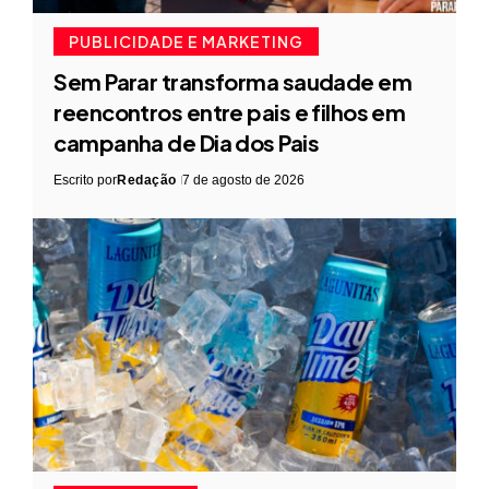
PUBLICIDADE E MARKETING
Sem Parar transforma saudade em
reencontros entre pais e filhos em
campanha de Dia dos Pais
Escrito por
Redação
7 de agosto de 2026