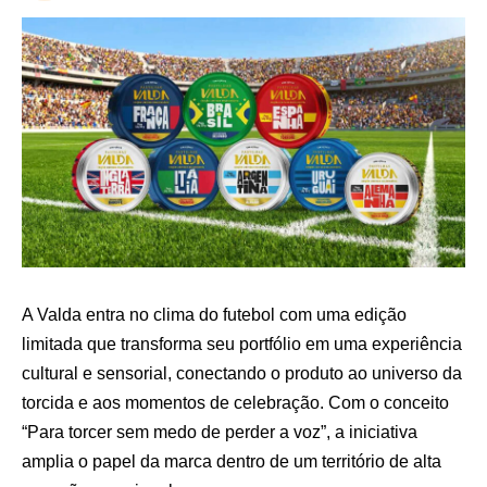
A Valda entra no clima do futebol com uma edição
limitada que transforma seu portfólio em uma experiência
cultural e sensorial, conectando o produto ao universo da
torcida e aos momentos de celebração. Com o conceito
“Para torcer sem medo de perder a voz”, a iniciativa
amplia o papel da marca dentro de um território de alta