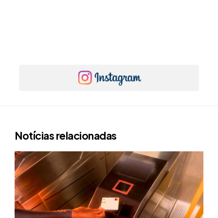
Notícias relacionadas