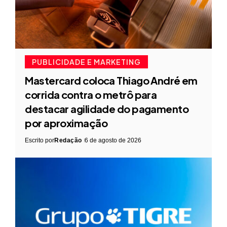
PUBLICIDADE E MARKETING
Mastercard coloca Thiago André em
corrida contra o metrô para
destacar agilidade do pagamento
por aproximação
Escrito por
Redação
6 de agosto de 2026