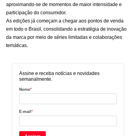
aproximando-se de momentos de maior intensidade e
participação do consumidor.
As edições já começam a chegar aos pontos de venda
em todo o Brasil, consolidando a estratégia de inovação
da marca por meio de séries limitadas e colaborações
temáticas.
Assine e receba notícias e novidades
semanalmente.
Nome
*
E-mail
*