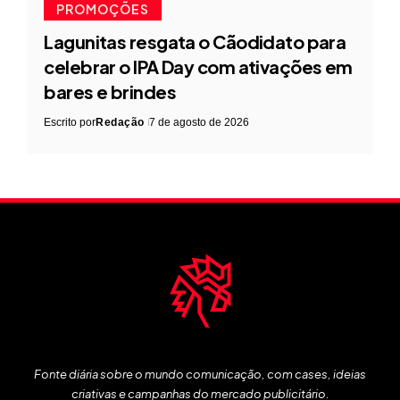
PROMOÇÕES
Lagunitas resgata o Cãodidato para
celebrar o IPA Day com ativações em
bares e brindes
Escrito por
Redação
7 de agosto de 2026
Fonte diária sobre o mundo comunicação, com cases, ideias
criativas e campanhas do mercado publicitário.