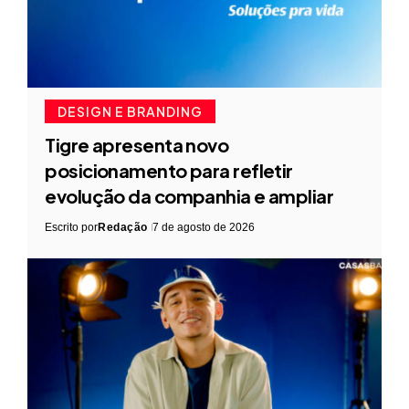
DESIGN E BRANDING
Tigre apresenta novo
posicionamento para refletir
evolução da companhia e ampliar
Escrito por
Redação
7 de agosto de 2026