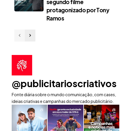
segundo filme
protagonizado por Tony
Ramos
@publicitarioscriativos
Fonte diária sobre o mundo comunicação, com cases,
ideias criativas e campanhas do mercado publicitário.