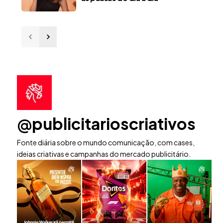
@publicitarioscriativos
Fonte diária sobre o mundo comunicação, com cases,
ideias criativas e campanhas do mercado publicitário.