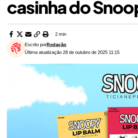
casinha do Snoo
2 min
Escrito por
Redação
Última atualização 28 de outubro de 2025 11:15