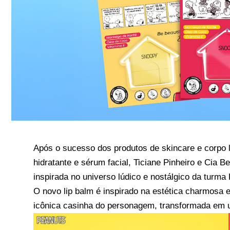
Após o sucesso dos produtos de skincare e corpo l
hidratante e sérum facial, Ticiane Pinheiro e Cia
inspirada no universo lúdico e nostálgico da turma
O novo lip balm é inspirado na estética charmosa
icônica casinha do personagem, transformada em u