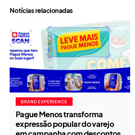
Notícias relacionadas
BRAND EXPERIENCE
Pague Menos transforma
expressão popular do varejo
em campanha com descontos