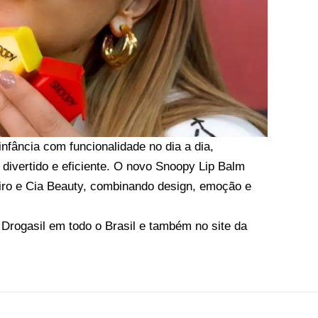
nfância com funcionalidade no dia a dia,
 divertido e eficiente. O novo Snoopy Lip Balm
eiro e Cia Beauty, combinando design, emoção e
 Drogasil em todo o Brasil e também no site da