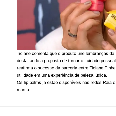
Ticiane comenta que o produto une lembranças da i
destacando a proposta de tornar o cuidado pessoal
reafirma o sucesso da parceria entre Ticiane Pinh
utilidade em uma experiência de beleza lúdica.
Os lip balms já estão disponíveis nas redes Raia e
marca.