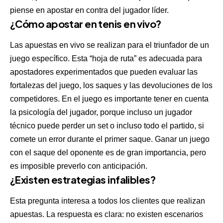
piense en apostar en contra del jugador líder.
¿Cómo apostar en tenis en vivo?
Las apuestas en vivo se realizan para el triunfador de un
juego específico. Esta “hoja de ruta” es adecuada para
apostadores experimentados que pueden evaluar las
fortalezas del juego, los saques y las devoluciones de los
competidores. En el juego es importante tener en cuenta
la psicología del jugador, porque incluso un jugador
técnico puede perder un set o incluso todo el partido, si
comete un error durante el primer saque. Ganar un juego
con el saque del oponente es de gran importancia, pero
es imposible preverlo con anticipación.
¿Existen estrategias infalibles?
Esta pregunta interesa a todos los clientes que realizan
apuestas. La respuesta es clara: no existen escenarios