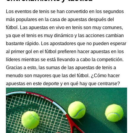
Los eventos de tenis se han convertido en los segundos
más populares en la casa de apuestas después del
fútbol. Las apuestas en vivo en tenis son muy comunes,
ya que el tenis es muy dinámico y las acciones cambian
bastante rápido. Los apostadores que no pueden esperar
al primer gol en el fútbol prefieren hacer apuestas en los
líderes mientras se está llevando a cabo la competición.
Gracias a esto, las sumas de las apuestas de tenis a
menudo son mayores que las del fútbol. ¿Cómo hacer
apuestas en este deporte y en qué hay que centrarse?