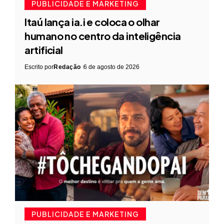
PUBLICIDADE E MARKETING
Itaú lança ia.i e coloca o olhar
humano no centro da inteligência
artificial
Escrito por
Redação
6 de agosto de 2026
PUBLICIDADE E MARKETING