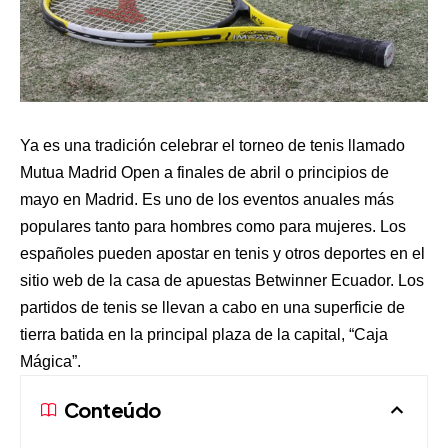
Ya es una tradición celebrar el torneo de tenis llamado
Mutua Madrid Open a finales de abril o principios de
mayo en Madrid. Es uno de los eventos anuales más
populares tanto para hombres como para mujeres. Los
españoles pueden apostar en tenis y otros deportes en el
sitio web de la casa de apuestas
Betwinner Ecuador
. Los
partidos de tenis se llevan a cabo en una superficie de
tierra batida en la principal plaza de la capital, “Caja
Mágica”.
Conteúdo