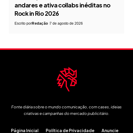
andares e ativa collabs inéditas no
Rock in Rio 2026
Escrito por
Redação
7 de agosto de 2026
Fonte diária sobre o mundo comunicação, com cases, ideias
criativas e campanhas do mercado publicitário.
Página Inicial
Política de Privacidade
Anuncie