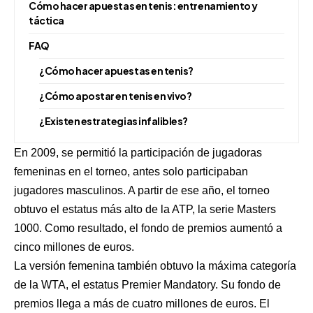
Cómo hacer apuestas en tenis: entrenamiento y
táctica
FAQ
¿Cómo hacer apuestas en tenis?
¿Cómo apostar en tenis en vivo?
¿Existen estrategias infalibles?
En 2009, se permitió la participación de jugadoras
femeninas en el torneo, antes solo participaban
jugadores masculinos. A partir de ese año, el torneo
obtuvo el estatus más alto de la ATP, la serie Masters
1000. Como resultado, el fondo de premios aumentó a
cinco millones de euros.
La versión femenina también obtuvo la máxima categoría
de la WTA, el estatus Premier Mandatory. Su fondo de
premios llega a más de cuatro millones de euros. El