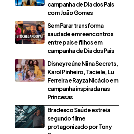
campanha de Dia dos Pais
com João Gomes
Sem Parar transforma
saudade em reencontros
entre pais e filhos em
campanha de Dia dos Pais
Disney reúne Niina Secrets,
Karol Pinheiro, Taciele, Lu
Ferreira e Rayza Nicácio em
campanha inspirada nas
Princesas
Bradesco Saúde estreia
segundo filme
protagonizado por Tony