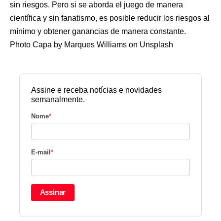
sin riesgos. Pero si se aborda el juego de manera
científica y sin fanatismo, es posible reducir los riesgos al
mínimo y obtener ganancias de manera constante.
Photo Capa by
Marques Williams
on
Unsplash
Assine e receba notícias e novidades
semanalmente.
Nome
*
E-mail
*
Assinar