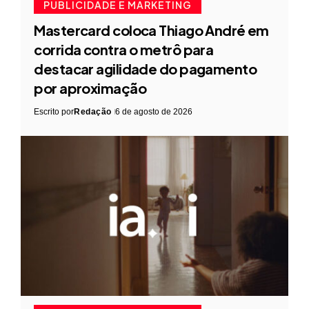
PUBLICIDADE E MARKETING
Mastercard coloca Thiago André em
corrida contra o metrô para
destacar agilidade do pagamento
por aproximação
Escrito por
Redação
6 de agosto de 2026